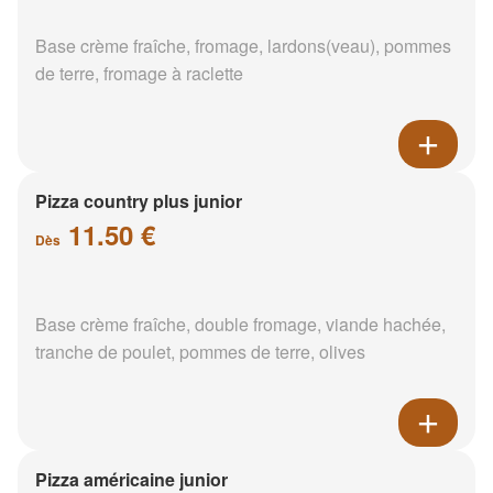
Base crème fraîche, fromage, lardons(veau), pommes
de terre, fromage à raclette
Pizza country plus junior
11.50 €
Dès
Base crème fraîche, double fromage, viande hachée,
tranche de poulet, pommes de terre, olives
Pizza américaine junior