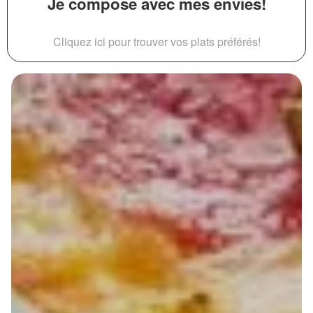
Je compose avec mes envies!
Cliquez ici pour trouver vos plats préférés!