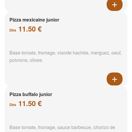
Pizza mexicaine junior
11.50 €
Dès
Base tomate, fromage, viande hachée, merguez, oeuf,
poivrons, olives
Pizza buffalo junior
11.50 €
Dès
Base tomate, fromage, sauce barbecue, chorizo de