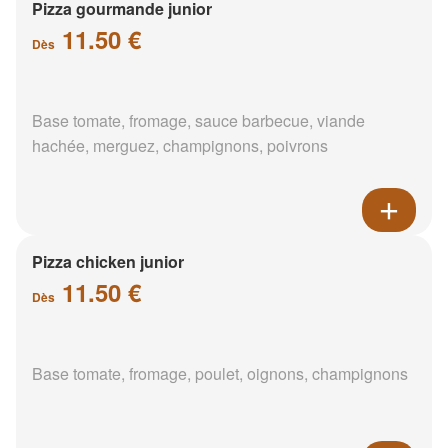
Pizza gourmande junior
11.50 €
Dès
Base tomate, fromage, sauce barbecue, viande
hachée, merguez, champignons, poivrons
Pizza chicken junior
11.50 €
Dès
Base tomate, fromage, poulet, oignons, champignons