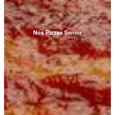
Nos Pizzas Senior