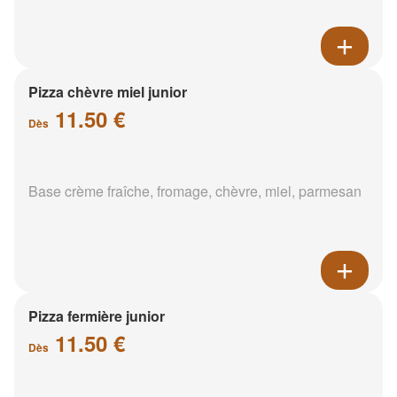
Pizza chèvre miel junior
11.50 €
Dès
Base crème fraîche, fromage, chèvre, miel, parmesan
Pizza fermière junior
11.50 €
Dès