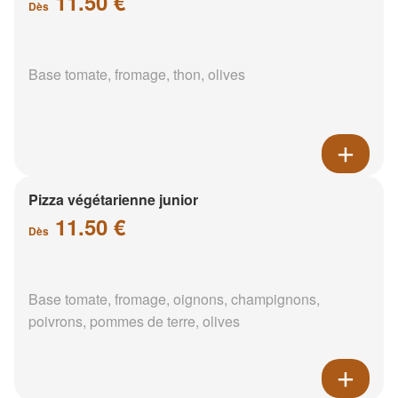
11.50 €
Dès
Base tomate, fromage, thon, olives
Pizza végétarienne junior
11.50 €
Dès
Base tomate, fromage, oignons, champignons,
poivrons, pommes de terre, olives