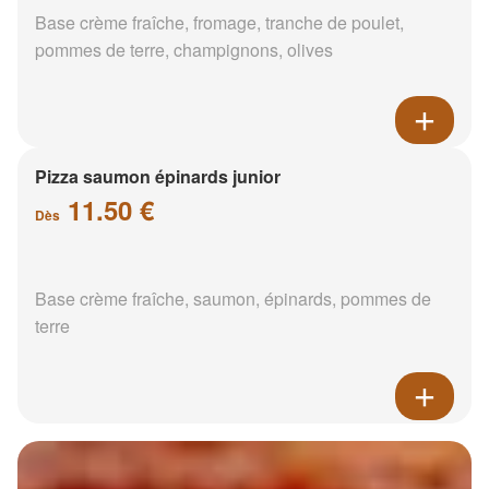
Base crème fraîche, fromage, tranche de poulet,
pommes de terre, champignons, olives
Pizza saumon épinards junior
11.50 €
Dès
Base crème fraîche, saumon, épinards, pommes de
terre