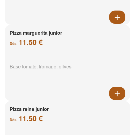
Pizza marguerita junior
11.50 €
Dès
Base tomate, fromage, olives
Pizza reine junior
11.50 €
Dès