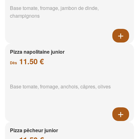
Base tomate, fromage, jambon de dinde,
champignons
Pizza napolitaine junior
11.50 €
Dès
Base tomate, fromage, anchois, câpres, olives
Pizza pêcheur junior