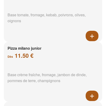
Base tomate, fromage, kebab, poivrons, olives,
oignons
Pizza milano junior
11.50 €
Dès
Base crème fraîche, fromage, jambon de dinde,
pommes de terre, champignons