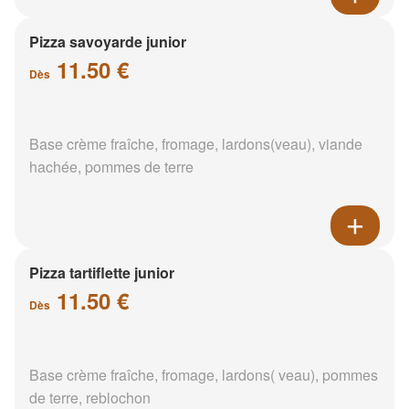
Pizza savoyarde junior
11.50 €
Dès
Base crème fraîche, fromage, lardons(veau), viande
hachée, pommes de terre
Pizza tartiflette junior
11.50 €
Dès
Base crème fraîche, fromage, lardons( veau), pommes
de terre, reblochon