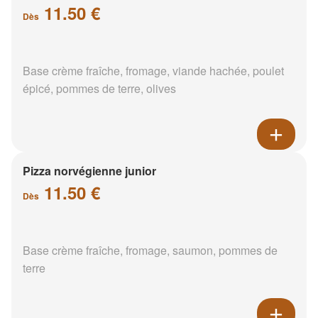
11.50 €
Dès
Base crème fraîche, fromage, viande hachée, poulet
épicé, pommes de terre, olives
Pizza norvégienne junior
11.50 €
Dès
Base crème fraîche, fromage, saumon, pommes de
terre