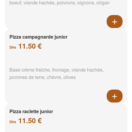
boeuf, viande hachée, poivrons, oignons, origan
Pizza campagnarde junior
11.50 €
Dès
Base crème fraîche, fromage, viande hachée,
pommes de terre, chèvre, olives
Pizza raclette junior
11.50 €
Dès