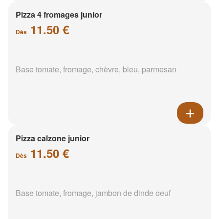
Pizza 4 fromages junior
11.50 €
Dès
Base tomate, fromage, chèvre, bleu, parmesan
Pizza calzone junior
11.50 €
Dès
Base tomate, fromage, jambon de dinde oeuf