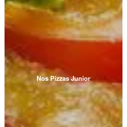
Nos Pizzas Junior