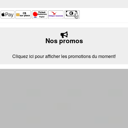
Nos promos
Cliquez ici pour afficher les promotions du moment!