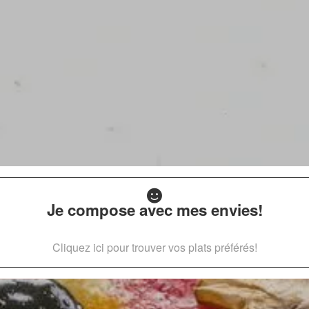
Je compose avec mes envies!
Cliquez ici pour trouver vos plats préférés!