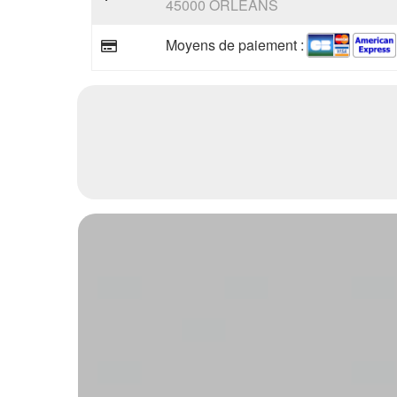
45000 ORLEANS
Moyens de paiement :