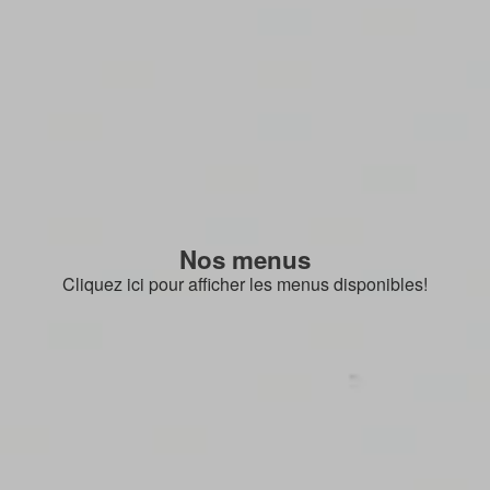
Nos menus
Cliquez ici pour afficher les menus disponibles!