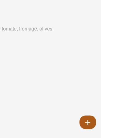
 tomate, fromage, olives