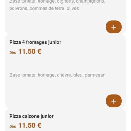
Base tomate, fromage, oignons, champignons,
poivrons, pommes de terre, olives
Pizza 4 fromages junior
11.50 €
Dès
Base tomate, fromage, chèvre, bleu, parmesan
Pizza calzone junior
11.50 €
Dès