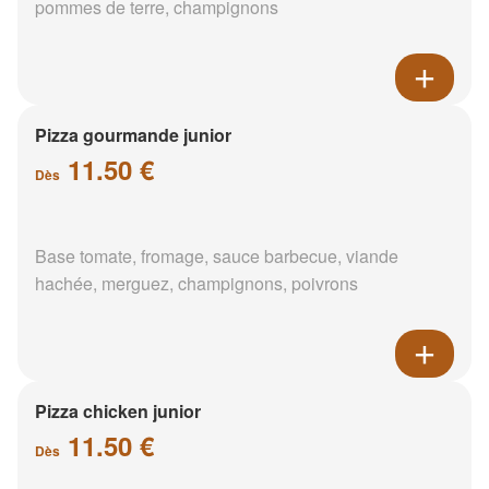
pommes de terre, champignons
Pizza gourmande junior
11.50 €
Dès
Base tomate, fromage, sauce barbecue, viande
hachée, merguez, champignons, poivrons
Pizza chicken junior
11.50 €
Dès