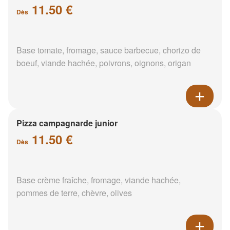
11.50 €
Dès
Base tomate, fromage, sauce barbecue, chorizo de
boeuf, viande hachée, poivrons, oignons, origan
Pizza campagnarde junior
11.50 €
Dès
Base crème fraîche, fromage, viande hachée,
pommes de terre, chèvre, olives