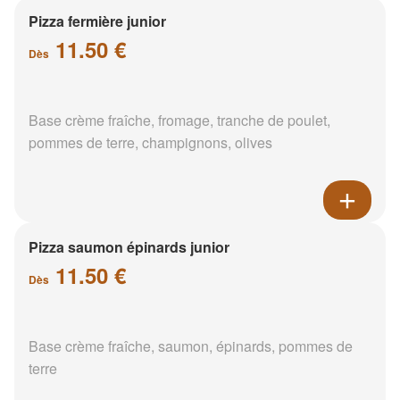
Pizza fermière junior
11.50 €
Dès
Base crème fraîche, fromage, tranche de poulet,
pommes de terre, champignons, olives
Pizza saumon épinards junior
11.50 €
Dès
Base crème fraîche, saumon, épinards, pommes de
terre