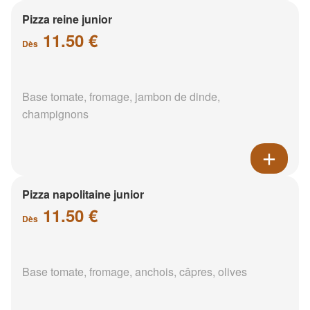
Pizza reine junior
11.50 €
Dès
Base tomate, fromage, jambon de dinde,
champignons
Pizza napolitaine junior
11.50 €
Dès
Base tomate, fromage, anchois, câpres, olives