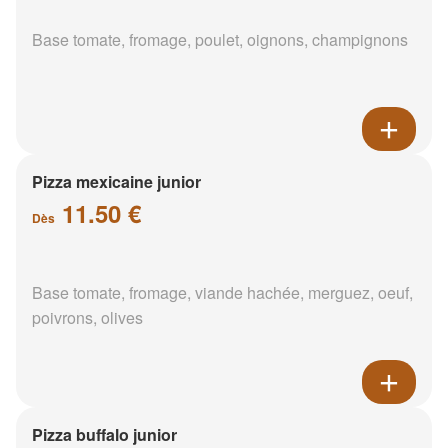
Base tomate, fromage, poulet, oignons, champignons
Pizza mexicaine junior
11.50 €
Dès
Base tomate, fromage, viande hachée, merguez, oeuf,
poivrons, olives
Pizza buffalo junior