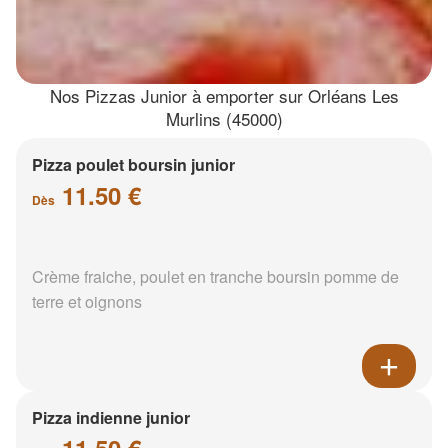
Nos Pizzas Junior à emporter sur Orléans Les
Murlins (45000)
Pizza poulet boursin junior
11.50 €
Dès
Crème fraiche, poulet en tranche boursin pomme de
terre et oignons
Pizza indienne junior
11.50 €