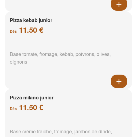
Pizza kebab junior
11.50 €
Dès
Base tomate, fromage, kebab, poivrons, olives,
oignons
Pizza milano junior
11.50 €
Dès
Base crème fraîche, fromage, jambon de dinde,