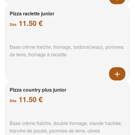
Pizza raclette junior
11.50 €
Dès
Base crème fraîche, fromage, lardons(veau), pommes
de terre, fromage à raclette
Pizza country plus junior
11.50 €
Dès
Base crème fraîche, double fromage, viande hachée,
tranche de poulet, pommes de terre, olives