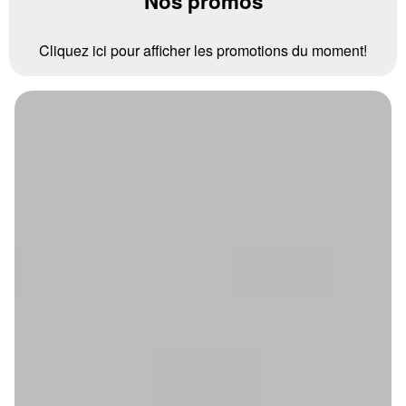
Nos promos
Cliquez ici pour afficher les promotions du moment!