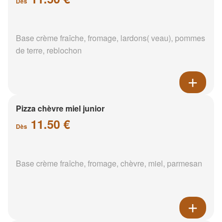
Dès
Base crème fraîche, fromage, lardons( veau), pommes
de terre, reblochon
Pizza chèvre miel junior
11.50 €
Dès
Base crème fraîche, fromage, chèvre, miel, parmesan