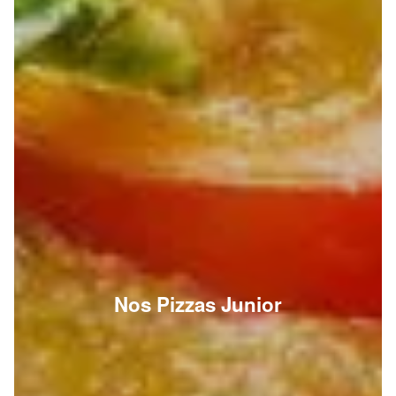
Nos Pizzas Junior