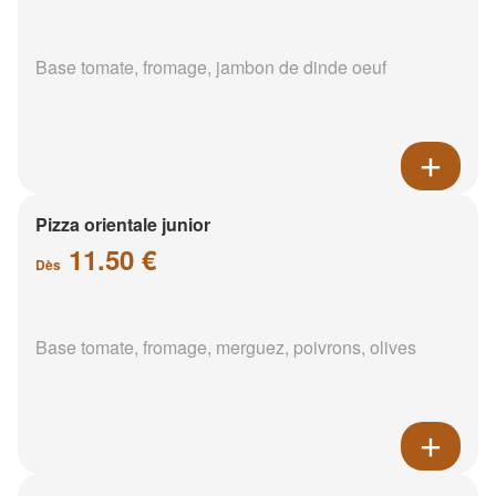
Base tomate, fromage, jambon de dinde oeuf
Pizza orientale junior
11.50 €
Dès
Base tomate, fromage, merguez, poivrons, olives