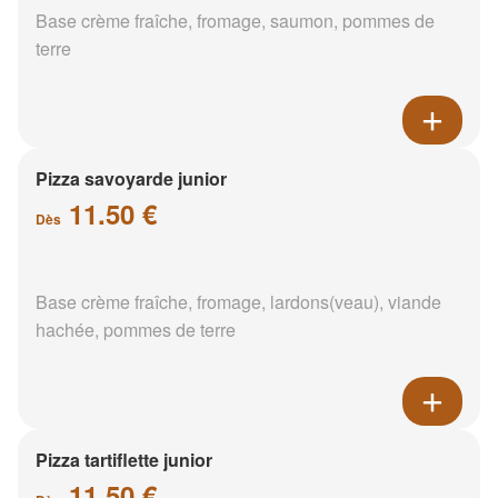
Base crème fraîche, fromage, saumon, pommes de
terre
Pizza savoyarde junior
11.50 €
Dès
Base crème fraîche, fromage, lardons(veau), viande
hachée, pommes de terre
Pizza tartiflette junior
11.50 €