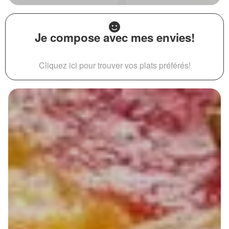
Je compose avec mes envies!
Cliquez ici pour trouver vos plats préférés!