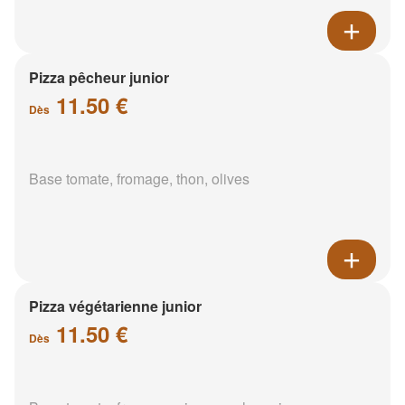
Pizza pêcheur junior
11.50 €
Dès
Base tomate, fromage, thon, olives
Pizza végétarienne junior
11.50 €
Dès