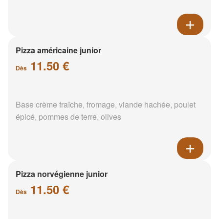
Pizza américaine junior
11.50 €
Dès
Base crème fraîche, fromage, viande hachée, poulet
épicé, pommes de terre, olives
Pizza norvégienne junior
11.50 €
Dès