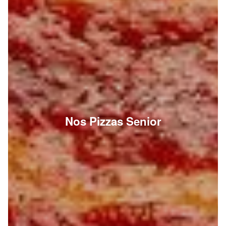
Nos Pizzas Senior