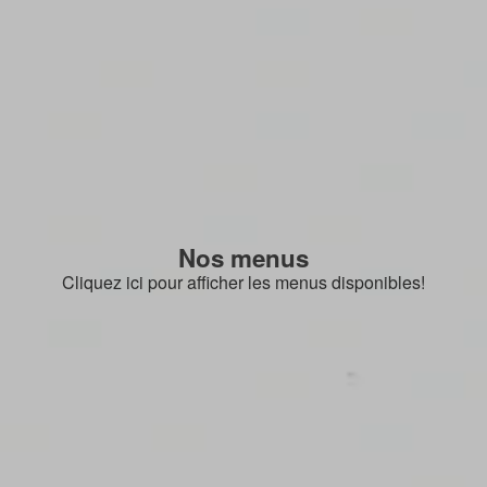
Nos menus
Cliquez ici pour afficher les menus disponibles!