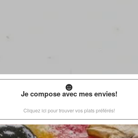
Je compose avec mes envies!
Cliquez ici pour trouver vos plats préférés!