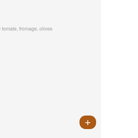
 tomate, fromage, olives