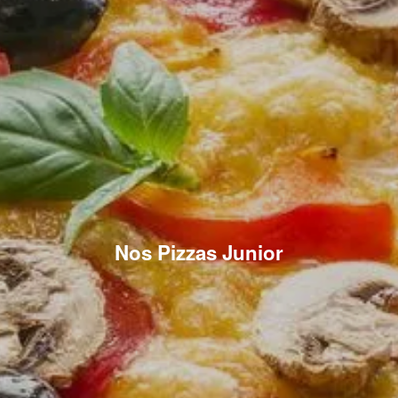
Nos Pizzas Junior