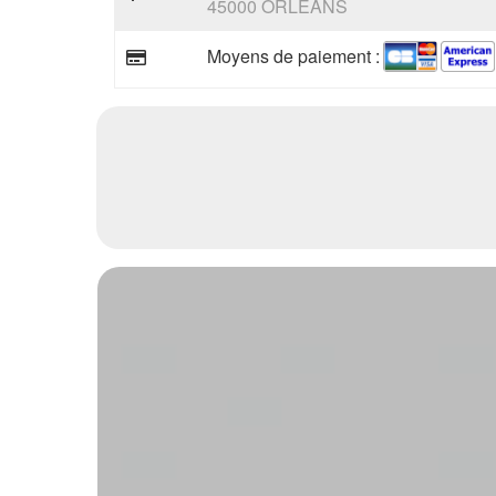
45000 ORLEANS
Moyens de paiement :