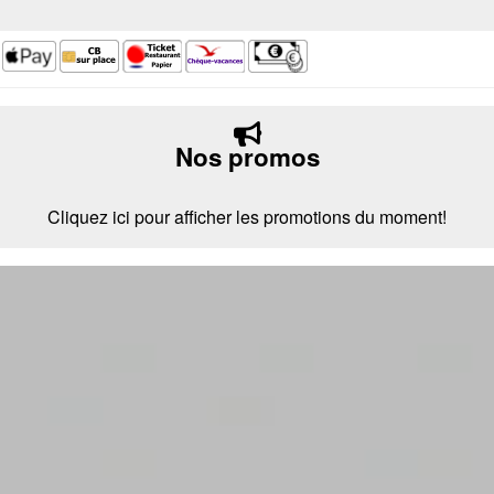
Nos promos
Cliquez ici pour afficher les promotions du moment!