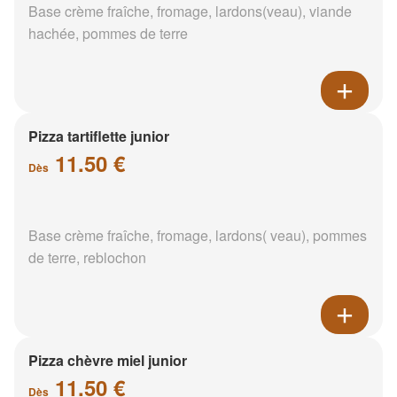
Base crème fraîche, fromage, lardons(veau), viande
hachée, pommes de terre
Pizza tartiflette junior
11.50 €
Dès
Base crème fraîche, fromage, lardons( veau), pommes
de terre, reblochon
Pizza chèvre miel junior
11.50 €
Dès