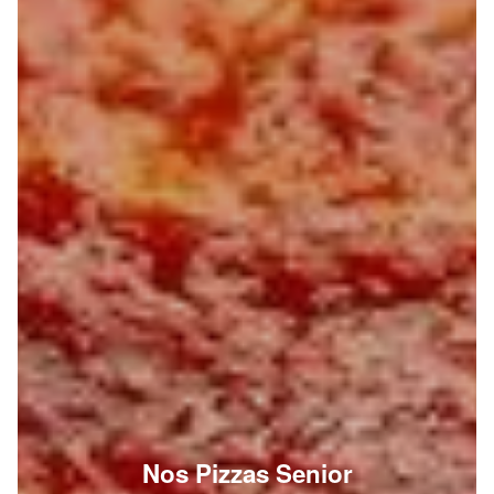
Nos Pizzas Senior