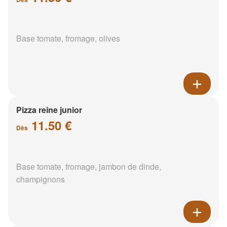
Base tomate, fromage, olives
Pizza reine junior
11.50 €
Dès
Base tomate, fromage, jambon de dinde,
champignons