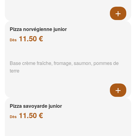
Pizza norvégienne junior
11.50 €
Dès
Base crème fraîche, fromage, saumon, pommes de
terre
Pizza savoyarde junior
11.50 €
Dès