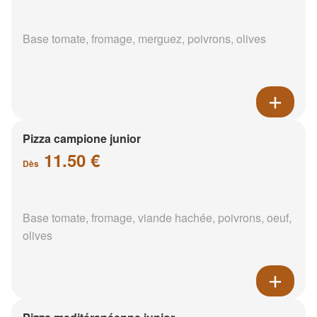
Base tomate, fromage, merguez, poivrons, olives
Pizza campione junior
11.50 €
Dès
Base tomate, fromage, viande hachée, poivrons, oeuf,
olives