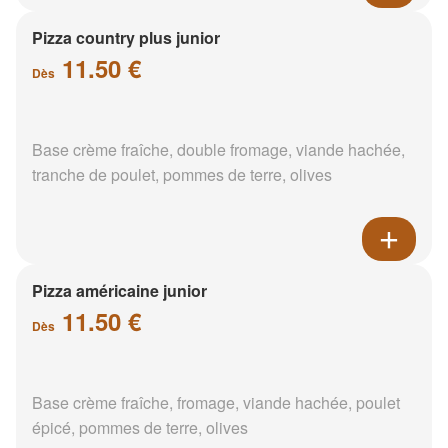
Pizza country plus junior
11.50 €
Dès
Base crème fraîche, double fromage, viande hachée,
tranche de poulet, pommes de terre, olives
Pizza américaine junior
11.50 €
Dès
Base crème fraîche, fromage, viande hachée, poulet
épicé, pommes de terre, olives