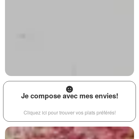
Je compose avec mes envies!
Cliquez ici pour trouver vos plats préférés!