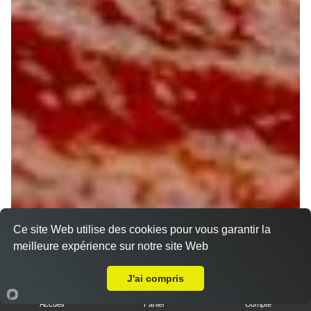
Ce site Web utilise des cookies pour vous garantir la
meilleure expérience sur notre site Web
Livraison sur Orléans Les Murlins
J'ai compris
Accueil
Panier
Compte