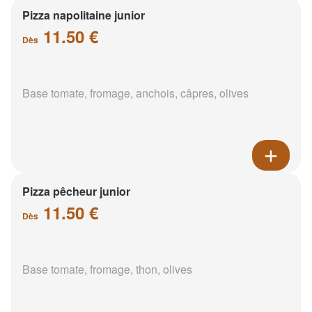
Pizza napolitaine junior
11.50 €
Dès
Base tomate, fromage, anchois, câpres, olives
Pizza pêcheur junior
11.50 €
Dès
Base tomate, fromage, thon, olives