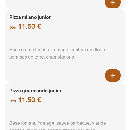
Pizza milano junior
11.50 €
Dès
Base crème fraîche, fromage, jambon de dinde,
pommes de terre, champignons
Pizza gourmande junior
11.50 €
Dès
Base tomate, fromage, sauce barbecue, viande