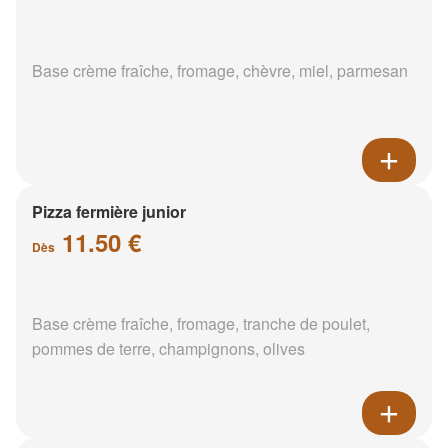
Base crème fraîche, fromage, chèvre, miel, parmesan
Pizza fermière junior
11.50 €
Dès
Base crème fraîche, fromage, tranche de poulet,
pommes de terre, champignons, olives