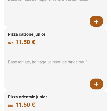
Pizza calzone junior
11.50 €
Dès
Base tomate, fromage, jambon de dinde oeuf
Pizza orientale junior
11.50 €
Dès