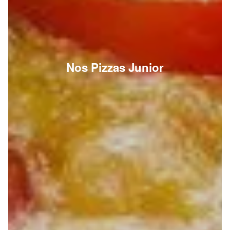
Nos Pizzas Junior