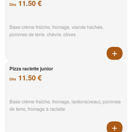
11.50 €
Dès
Base crème fraîche, fromage, viande hachée,
pommes de terre, chèvre, olives
Pizza raclette junior
11.50 €
Dès
Base crème fraîche, fromage, lardons(veau), pommes
de terre, fromage à raclette