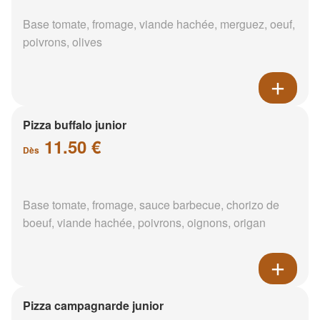
Base tomate, fromage, viande hachée, merguez, oeuf,
poivrons, olives
Pizza buffalo junior
11.50 €
Dès
Base tomate, fromage, sauce barbecue, chorizo de
boeuf, viande hachée, poivrons, oignons, origan
Pizza campagnarde junior