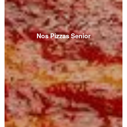
Nos Pizzas Senior