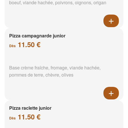
boeuf, viande hachée, poivrons, oignons, origan
Pizza campagnarde junior
11.50 €
Dès
Base crème fraîche, fromage, viande hachée,
pommes de terre, chèvre, olives
Pizza raclette junior
11.50 €
Dès