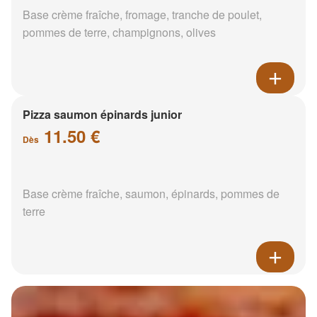
Base crème fraîche, fromage, tranche de poulet,
pommes de terre, champignons, olives
Pizza saumon épinards junior
11.50 €
Dès
Base crème fraîche, saumon, épinards, pommes de
terre