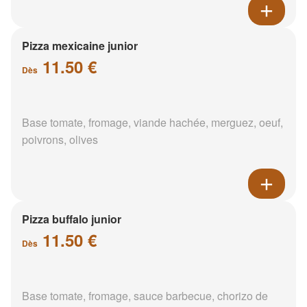
Pizza mexicaine junior
11.50 €
Dès
Base tomate, fromage, viande hachée, merguez, oeuf,
poivrons, olives
Pizza buffalo junior
11.50 €
Dès
Base tomate, fromage, sauce barbecue, chorizo de