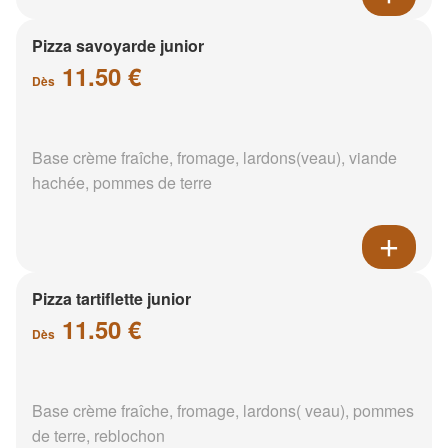
Pizza savoyarde junior
11.50 €
Dès
Base crème fraîche, fromage, lardons(veau), viande
hachée, pommes de terre
Pizza tartiflette junior
11.50 €
Dès
Base crème fraîche, fromage, lardons( veau), pommes
de terre, reblochon