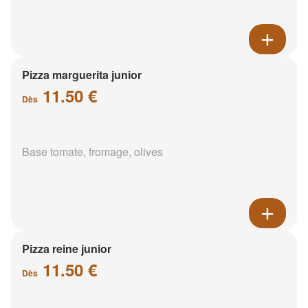
Pizza marguerita junior
11.50 €
Dès
Base tomate, fromage, olives
Pizza reine junior
11.50 €
Dès