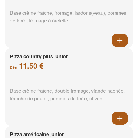
Base crème fraîche, fromage, lardons(veau), pommes
de terre, fromage à raclette
Pizza country plus junior
11.50 €
Dès
Base crème fraîche, double fromage, viande hachée,
tranche de poulet, pommes de terre, olives
Pizza américaine junior