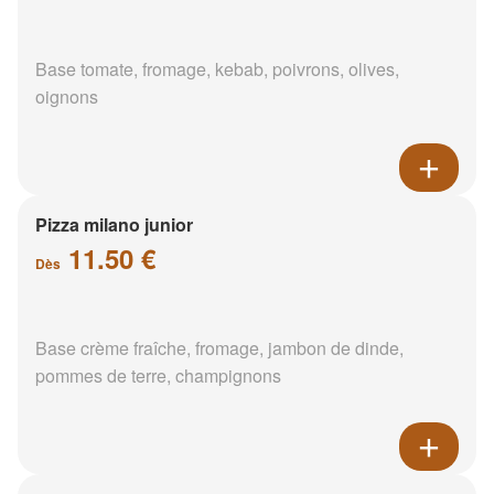
Base tomate, fromage, kebab, poivrons, olives,
oignons
Pizza milano junior
11.50 €
Dès
Base crème fraîche, fromage, jambon de dinde,
pommes de terre, champignons