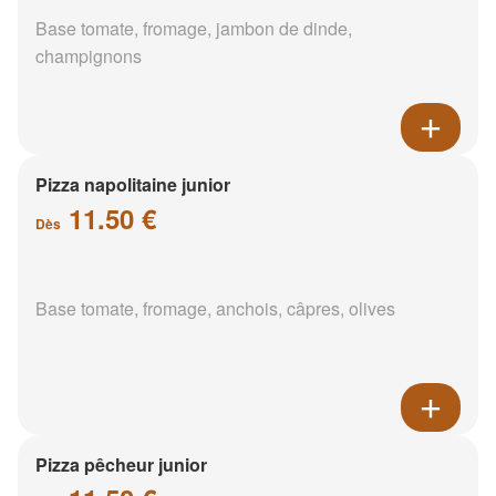
Base tomate, fromage, jambon de dinde,
champignons
Pizza napolitaine junior
11.50 €
Dès
Base tomate, fromage, anchois, câpres, olives
Pizza pêcheur junior