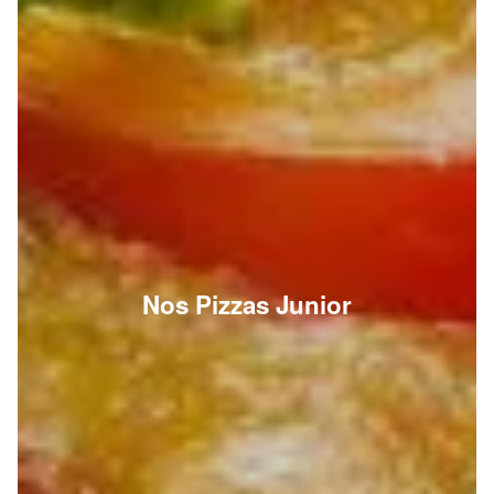
Nos Pizzas Junior