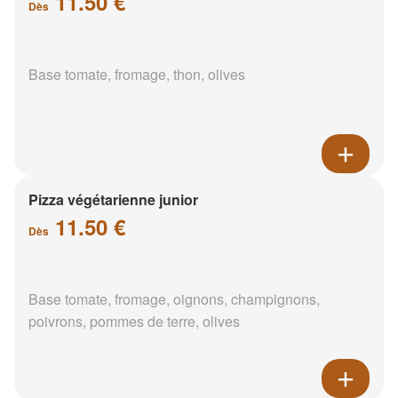
11.50 €
Dès
Base tomate, fromage, thon, olives
Pizza végétarienne junior
11.50 €
Dès
Base tomate, fromage, oignons, champignons,
poivrons, pommes de terre, olives