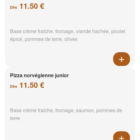
11.50 €
Dès
Base crème fraîche, fromage, viande hachée, poulet
épicé, pommes de terre, olives
Pizza norvégienne junior
11.50 €
Dès
Base crème fraîche, fromage, saumon, pommes de
terre