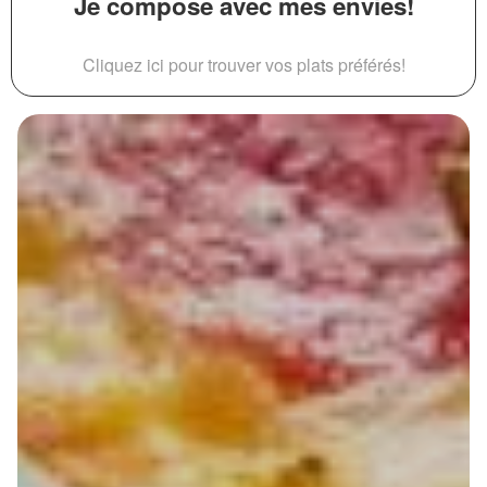
Je compose avec mes envies!
Cliquez ici pour trouver vos plats préférés!