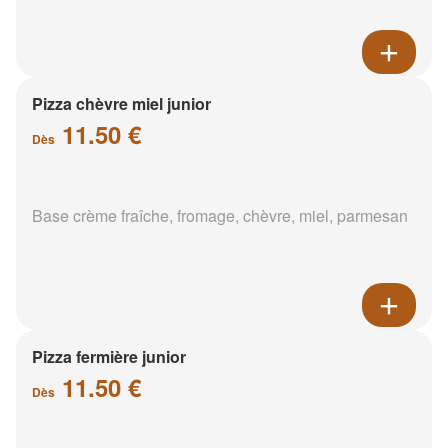
Pizza chèvre miel junior
11.50 €
Dès
Base crème fraîche, fromage, chèvre, miel, parmesan
Pizza fermière junior
11.50 €
Dès