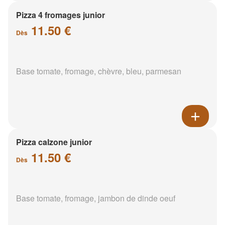
Pizza 4 fromages junior
11.50 €
Dès
Base tomate, fromage, chèvre, bleu, parmesan
Pizza calzone junior
11.50 €
Dès
Base tomate, fromage, jambon de dinde oeuf