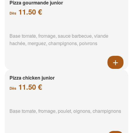
Pizza gourmande junior
11.50 €
Dès
Base tomate, fromage, sauce barbecue, viande
hachée, merguez, champignons, poivrons
Pizza chicken junior
11.50 €
Dès
Base tomate, fromage, poulet, oignons, champignons