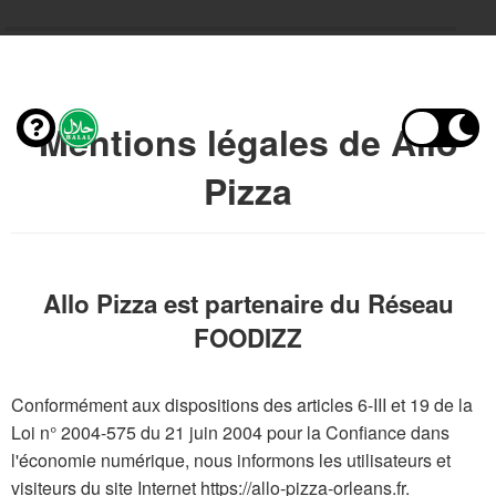
Mentions légales de Allo
Pizza
Allo Pizza est partenaire du Réseau
FOODIZZ
Conformément aux dispositions des articles 6-III et 19 de la
Loi n° 2004-575 du 21 juin 2004 pour la Confiance dans
l'économie numérique, nous informons les utilisateurs et
visiteurs du site Internet https://allo-pizza-orleans.fr.