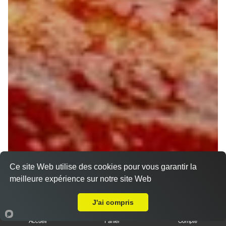
Ce site Web utilise des cookies pour vous garantir la
meilleure expérience sur notre site Web
Livraison sur Orléans Nécotin
J'ai compris
Accueil
Panier
Compte