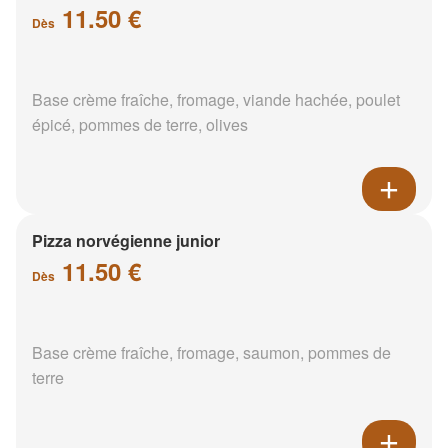
11.50 €
Dès
Base crème fraîche, fromage, viande hachée, poulet
épicé, pommes de terre, olives
Pizza norvégienne junior
11.50 €
Dès
Base crème fraîche, fromage, saumon, pommes de
terre