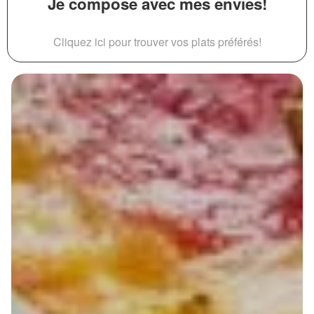
Je compose avec mes envies!
Cliquez ici pour trouver vos plats préférés!