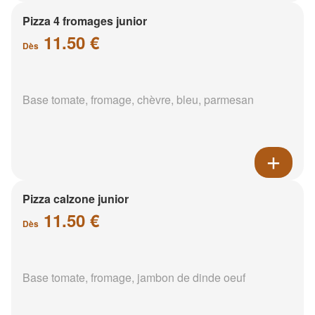
Pizza 4 fromages junior
11.50 €
Dès
Base tomate, fromage, chèvre, bleu, parmesan
Pizza calzone junior
11.50 €
Dès
Base tomate, fromage, jambon de dinde oeuf