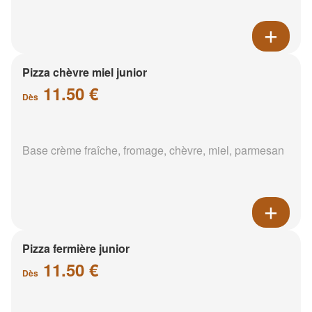
Pizza chèvre miel junior
11.50 €
Dès
Base crème fraîche, fromage, chèvre, miel, parmesan
Pizza fermière junior
11.50 €
Dès