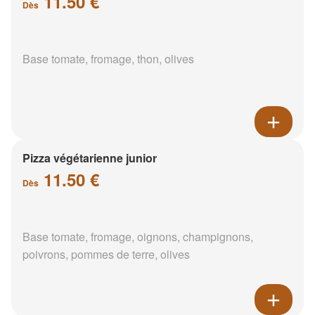
11.50 €
Dès
Base tomate, fromage, thon, olives
Pizza végétarienne junior
11.50 €
Dès
Base tomate, fromage, oignons, champignons,
poivrons, pommes de terre, olives