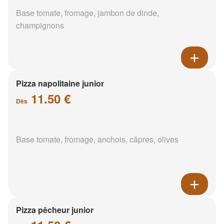
Base tomate, fromage, jambon de dinde,
champignons
Pizza napolitaine junior
11.50 €
Dès
Base tomate, fromage, anchois, câpres, olives
Pizza pêcheur junior