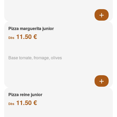
Pizza marguerita junior
11.50 €
Dès
Base tomate, fromage, olives
Pizza reine junior
11.50 €
Dès