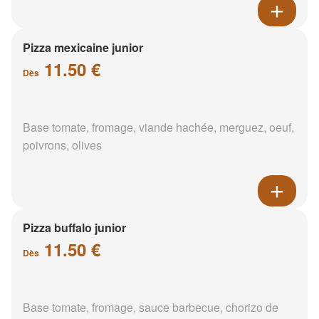
Pizza mexicaine junior
11.50 €
Dès
Base tomate, fromage, viande hachée, merguez, oeuf,
poivrons, olives
Pizza buffalo junior
11.50 €
Dès
Base tomate, fromage, sauce barbecue, chorizo de