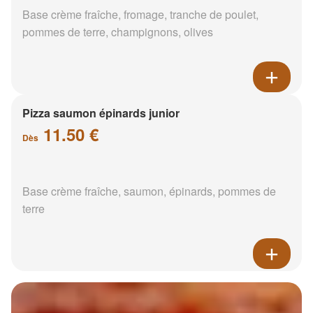
Base crème fraîche, fromage, tranche de poulet,
pommes de terre, champignons, olives
Pizza saumon épinards junior
11.50 €
Dès
Base crème fraîche, saumon, épinards, pommes de
terre