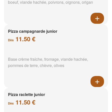
boeuf, viande hachée, poivrons, oignons, origan
Pizza campagnarde junior
11.50 €
Dès
Base crème fraîche, fromage, viande hachée,
pommes de terre, chèvre, olives
Pizza raclette junior
11.50 €
Dès