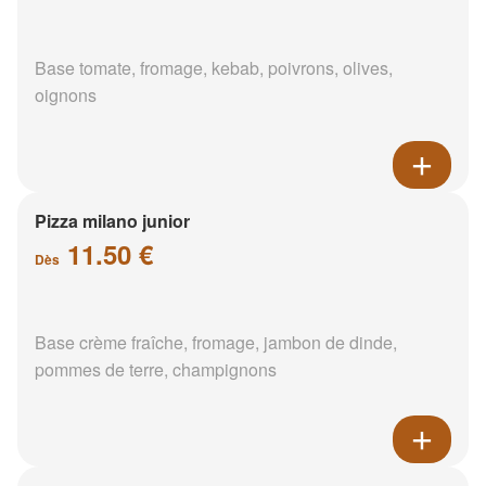
Base tomate, fromage, kebab, poivrons, olives,
oignons
Pizza milano junior
11.50 €
Dès
Base crème fraîche, fromage, jambon de dinde,
pommes de terre, champignons