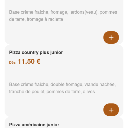
Base crème fraîche, fromage, lardons(veau), pommes
de terre, fromage à raclette
Pizza country plus junior
11.50 €
Dès
Base crème fraîche, double fromage, viande hachée,
tranche de poulet, pommes de terre, olives
Pizza américaine junior