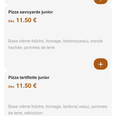
Pizza savoyarde junior
11.50 €
Dès
Base crème fraîche, fromage, lardons(veau), viande
hachée, pommes de terre
Pizza tartiflette junior
11.50 €
Dès
Base crème fraîche, fromage, lardons( veau), pommes
de terre, reblochon