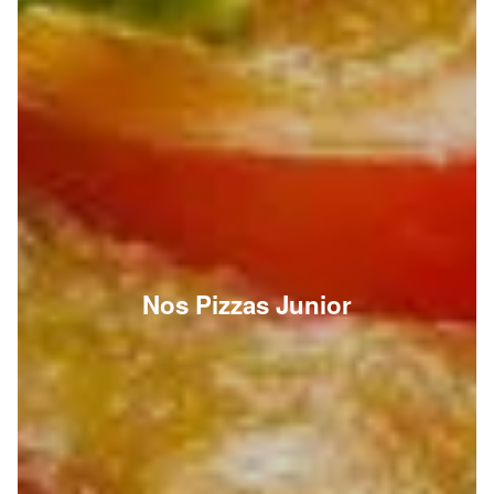
Nos Pizzas Junior