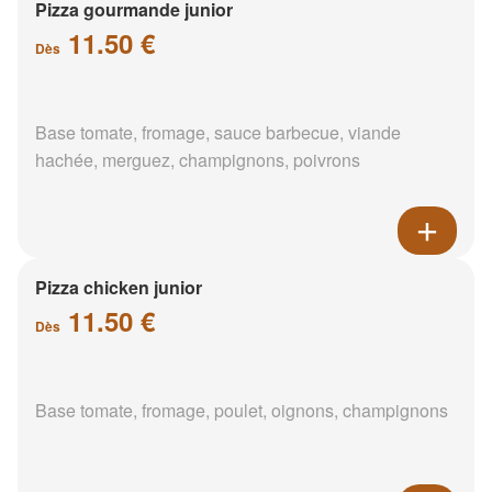
Pizza gourmande junior
11.50 €
Dès
Base tomate, fromage, sauce barbecue, viande
hachée, merguez, champignons, poivrons
Pizza chicken junior
11.50 €
Dès
Base tomate, fromage, poulet, oignons, champignons