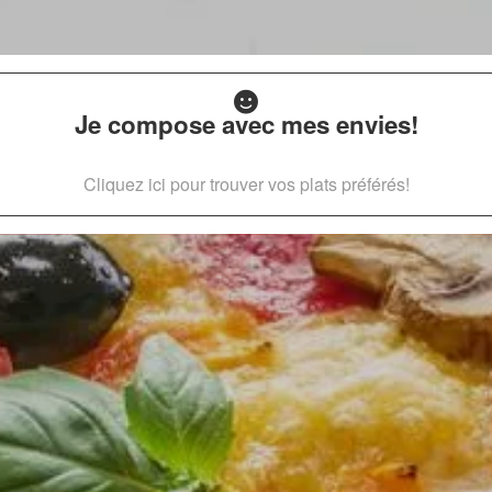
Je compose avec mes envies!
Cliquez ici pour trouver vos plats préférés!