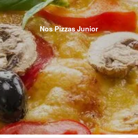
Nos Pizzas Junior