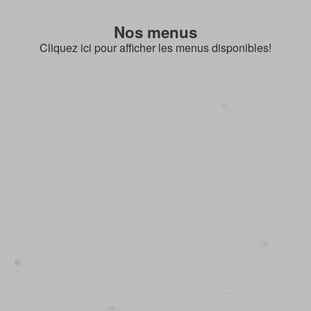
Nos menus
Cliquez ici pour afficher les menus disponibles!