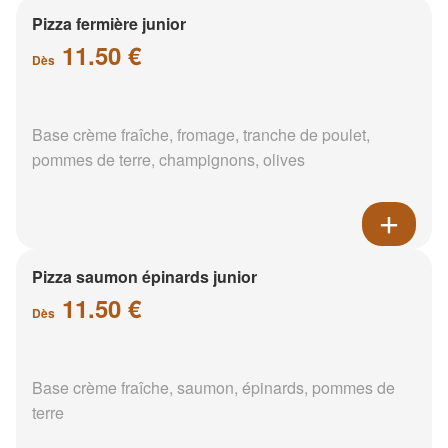
Pizza fermière junior
11.50 €
Dès
Base crème fraîche, fromage, tranche de poulet,
pommes de terre, champignons, olives
Pizza saumon épinards junior
11.50 €
Dès
Base crème fraîche, saumon, épinards, pommes de
terre