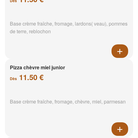
Dès
Base crème fraîche, fromage, lardons( veau), pommes
de terre, reblochon
Pizza chèvre miel junior
11.50 €
Dès
Base crème fraîche, fromage, chèvre, miel, parmesan