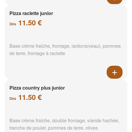
Pizza raclette junior
11.50 €
Dès
Base crème fraîche, fromage, lardons(veau), pommes
de terre, fromage à raclette
Pizza country plus junior
11.50 €
Dès
Base crème fraîche, double fromage, viande hachée,
tranche de poulet, pommes de terre, olives