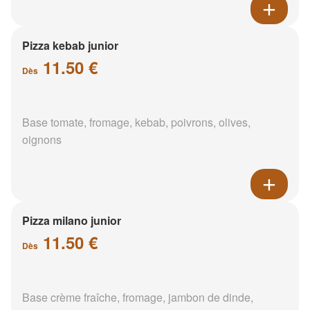
Pizza kebab junior
11.50 €
Dès
Base tomate, fromage, kebab, poivrons, olives,
oignons
Pizza milano junior
11.50 €
Dès
Base crème fraîche, fromage, jambon de dinde,