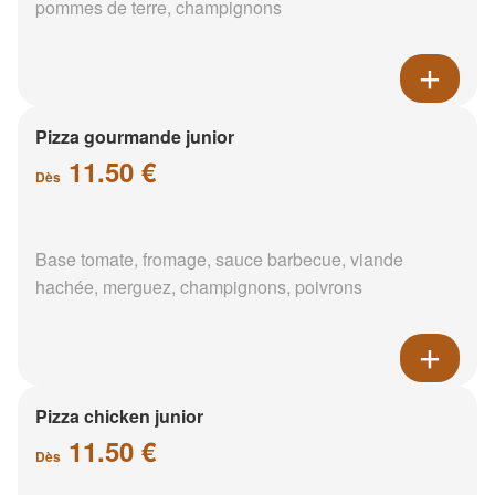
pommes de terre, champignons
Pizza gourmande junior
11.50 €
Dès
Base tomate, fromage, sauce barbecue, viande
hachée, merguez, champignons, poivrons
Pizza chicken junior
11.50 €
Dès