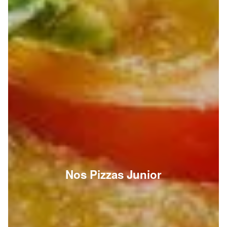
Nos Pizzas Junior