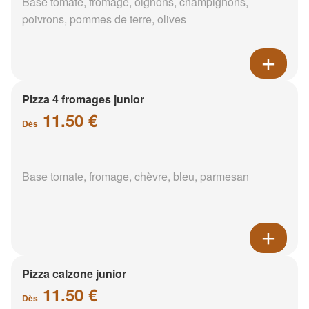
Base tomate, fromage, oignons, champignons,
poivrons, pommes de terre, olives
Pizza 4 fromages junior
11.50 €
Dès
Base tomate, fromage, chèvre, bleu, parmesan
Pizza calzone junior
11.50 €
Dès