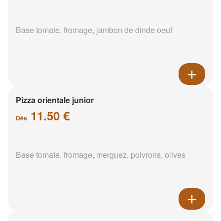
Base tomate, fromage, jambon de dinde oeuf
Pizza orientale junior
11.50 €
Dès
Base tomate, fromage, merguez, poivrons, olives