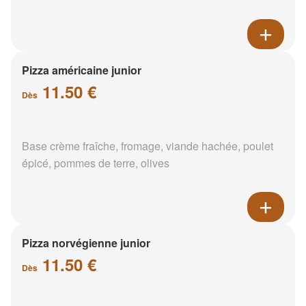
Pizza américaine junior
11.50 €
Dès
Base crème fraîche, fromage, viande hachée, poulet
épicé, pommes de terre, olives
Pizza norvégienne junior
11.50 €
Dès