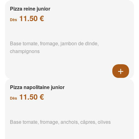
Pizza reine junior
11.50 €
Dès
Base tomate, fromage, jambon de dinde,
champignons
Pizza napolitaine junior
11.50 €
Dès
Base tomate, fromage, anchois, câpres, olives