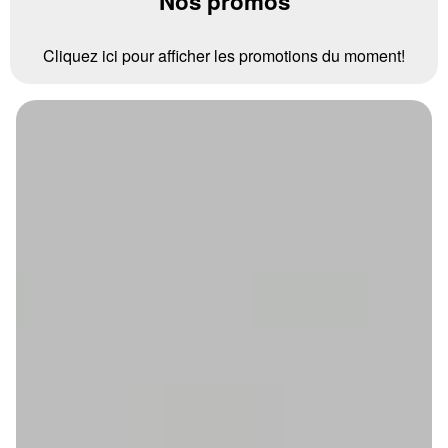
Nos promos
Cliquez ici pour afficher les promotions du moment!