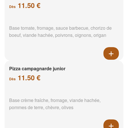
11.50 €
Dès
Base tomate, fromage, sauce barbecue, chorizo de
boeuf, viande hachée, poivrons, oignons, origan
Pizza campagnarde junior
11.50 €
Dès
Base crème fraîche, fromage, viande hachée,
pommes de terre, chèvre, olives