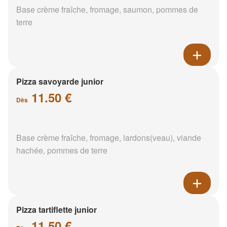
Base crème fraîche, fromage, saumon, pommes de
terre
Pizza savoyarde junior
11.50 €
Dès
Base crème fraîche, fromage, lardons(veau), viande
hachée, pommes de terre
Pizza tartiflette junior
11.50 €