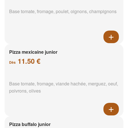
Base tomate, fromage, poulet, oignons, champignons
Pizza mexicaine junior
11.50 €
Dès
Base tomate, fromage, viande hachée, merguez, oeuf,
poivrons, olives
Pizza buffalo junior