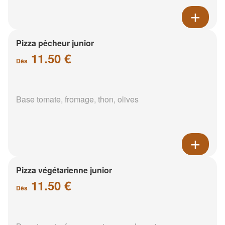
Pizza pêcheur junior
11.50 €
Dès
Base tomate, fromage, thon, olives
Pizza végétarienne junior
11.50 €
Dès