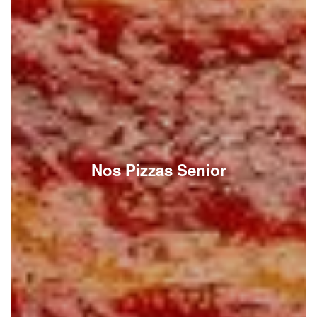
Nos Pizzas Senior