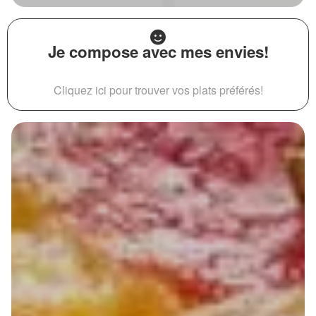
Je compose avec mes envies!
Cliquez ici pour trouver vos plats préférés!