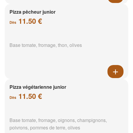
Pizza pêcheur junior
11.50 €
Dès
Base tomate, fromage, thon, olives
Pizza végétarienne junior
11.50 €
Dès
Base tomate, fromage, oignons, champignons,
poivrons, pommes de terre, olives