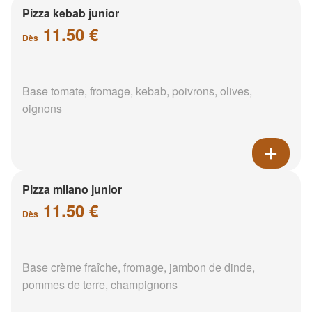
Pizza kebab junior
11.50 €
Dès
Base tomate, fromage, kebab, poivrons, olives,
oignons
Pizza milano junior
11.50 €
Dès
Base crème fraîche, fromage, jambon de dinde,
pommes de terre, champignons