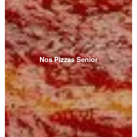
Nos Pizzas Senior