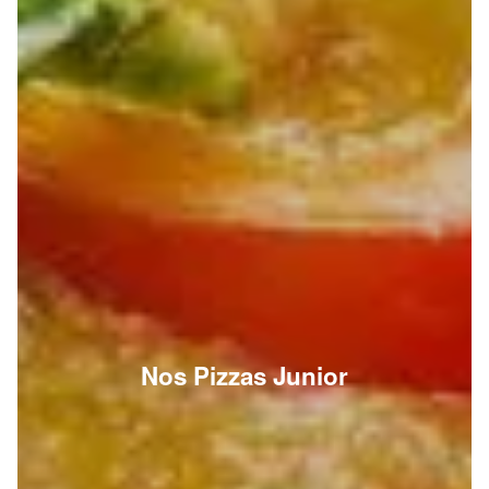
Nos Pizzas Junior