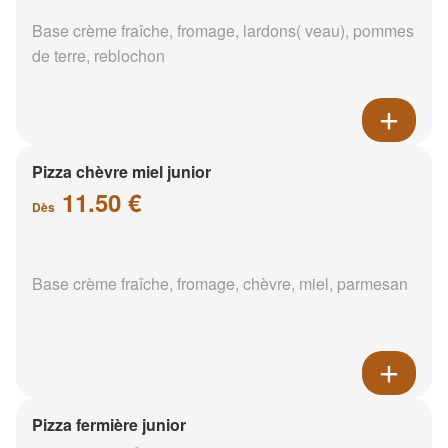
Base crème fraîche, fromage, lardons( veau), pommes
de terre, reblochon
Pizza chèvre miel junior
11.50 €
Dès
Base crème fraîche, fromage, chèvre, miel, parmesan
Pizza fermière junior