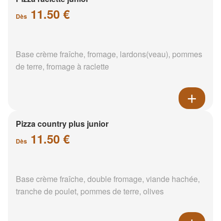
11.50 €
Dès
Base crème fraîche, fromage, lardons(veau), pommes
de terre, fromage à raclette
Pizza country plus junior
11.50 €
Dès
Base crème fraîche, double fromage, viande hachée,
tranche de poulet, pommes de terre, olives