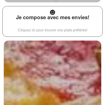
Je compose avec mes envies!
Cliquez ici pour trouver vos plats préférés!