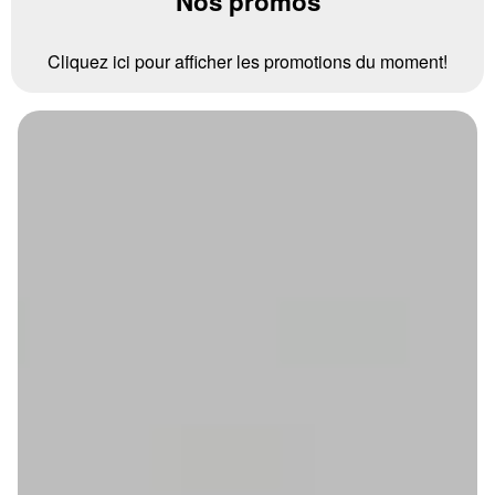
Nos promos
Cliquez ici pour afficher les promotions du moment!