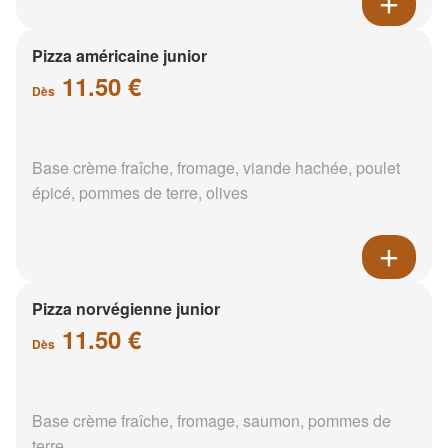
Pizza américaine junior
11.50 €
Dès
Base crème fraîche, fromage, viande hachée, poulet
épicé, pommes de terre, olives
Pizza norvégienne junior
11.50 €
Dès
Base crème fraîche, fromage, saumon, pommes de
terre