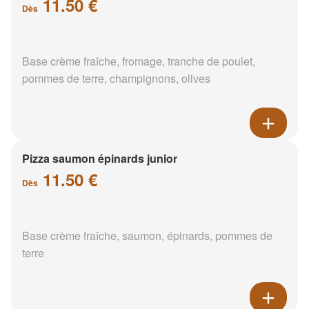
11.50 €
Dès
Base crème fraîche, fromage, tranche de poulet,
pommes de terre, champignons, olives
Pizza saumon épinards junior
11.50 €
Dès
Base crème fraîche, saumon, épinards, pommes de
terre