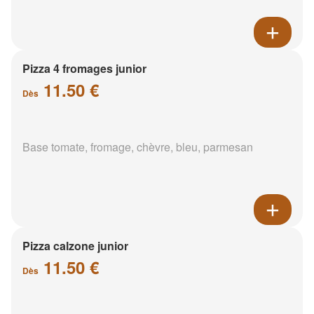
Pizza 4 fromages junior
11.50 €
Dès
Base tomate, fromage, chèvre, bleu, parmesan
Pizza calzone junior
11.50 €
Dès