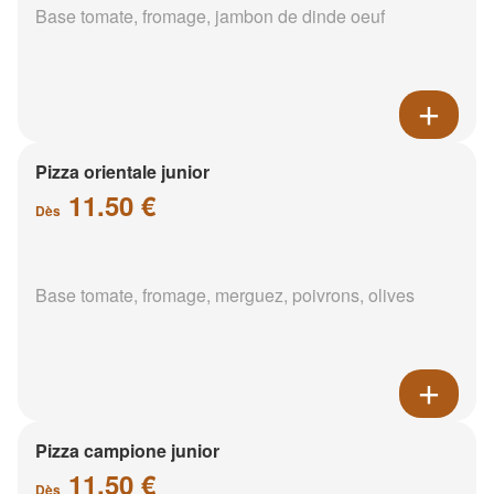
Base tomate, fromage, jambon de dinde oeuf
Pizza orientale junior
11.50 €
Dès
Base tomate, fromage, merguez, poivrons, olives
Pizza campione junior
11.50 €
Dès