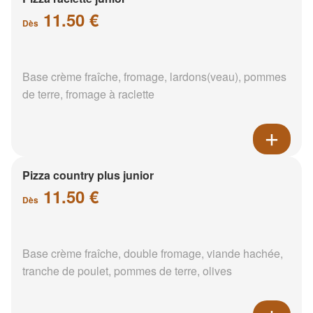
11.50 €
Dès
Base crème fraîche, fromage, lardons(veau), pommes
de terre, fromage à raclette
Pizza country plus junior
11.50 €
Dès
Base crème fraîche, double fromage, viande hachée,
tranche de poulet, pommes de terre, olives