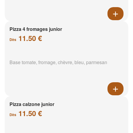
Pizza 4 fromages junior
11.50 €
Dès
Base tomate, fromage, chèvre, bleu, parmesan
Pizza calzone junior
11.50 €
Dès