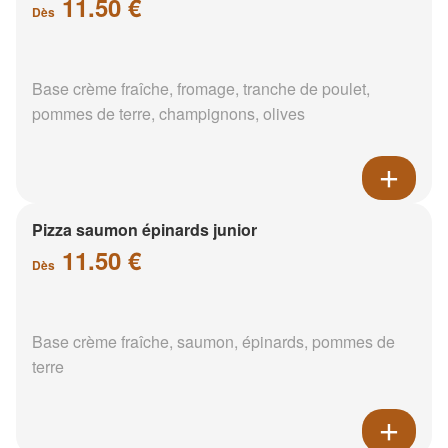
11.50 €
Dès
Base crème fraîche, fromage, tranche de poulet,
pommes de terre, champignons, olives
Pizza saumon épinards junior
11.50 €
Dès
Base crème fraîche, saumon, épinards, pommes de
terre