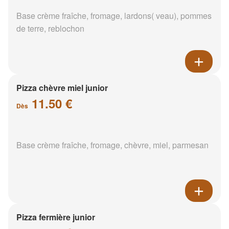
Base crème fraîche, fromage, lardons( veau), pommes
de terre, reblochon
Pizza chèvre miel junior
11.50 €
Dès
Base crème fraîche, fromage, chèvre, miel, parmesan
Pizza fermière junior