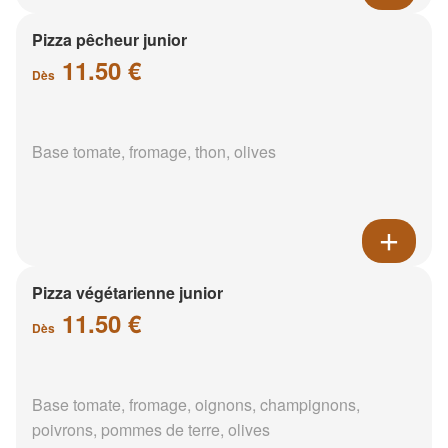
Pizza pêcheur junior
11.50 €
Dès
Base tomate, fromage, thon, olives
Pizza végétarienne junior
11.50 €
Dès
Base tomate, fromage, oignons, champignons,
poivrons, pommes de terre, olives