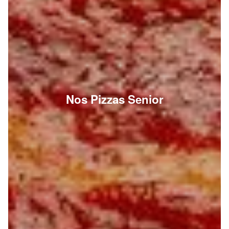
Nos Pizzas Senior