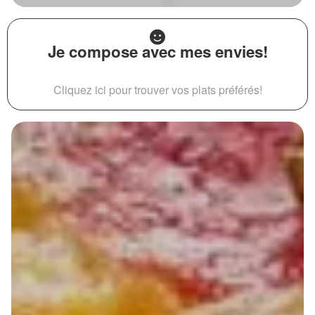
Je compose avec mes envies!
Cliquez ici pour trouver vos plats préférés!