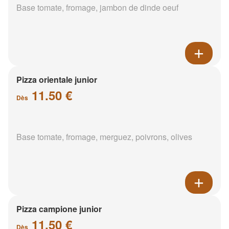
Base tomate, fromage, jambon de dinde oeuf
Pizza orientale junior
11.50 €
Dès
Base tomate, fromage, merguez, poivrons, olives
Pizza campione junior
11.50 €
Dès