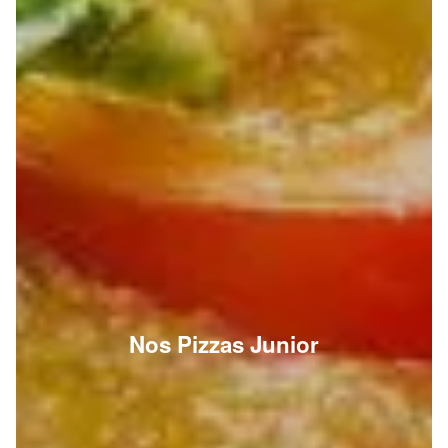
Nos Pizzas Junior