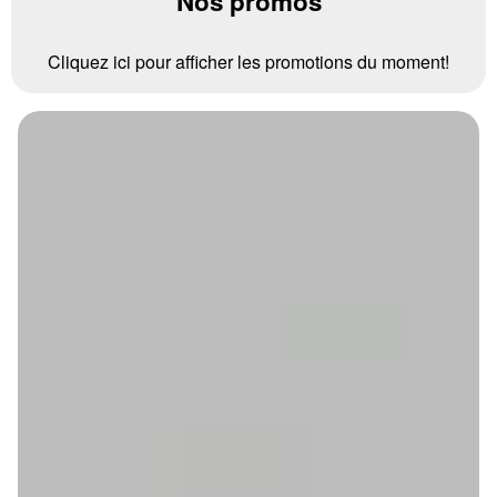
Nos promos
Cliquez ici pour afficher les promotions du moment!