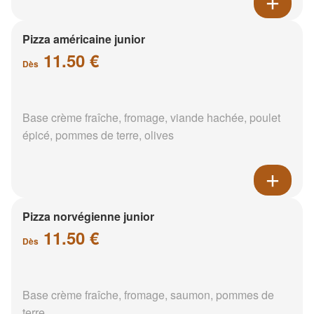
Pizza américaine junior
11.50 €
Dès
Base crème fraîche, fromage, viande hachée, poulet
épicé, pommes de terre, olives
Pizza norvégienne junior
11.50 €
Dès
Base crème fraîche, fromage, saumon, pommes de
terre