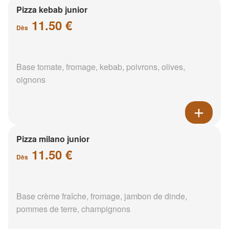
Pizza kebab junior
11.50 €
Dès
Base tomate, fromage, kebab, poivrons, olives,
oignons
Pizza milano junior
11.50 €
Dès
Base crème fraîche, fromage, jambon de dinde,
pommes de terre, champignons