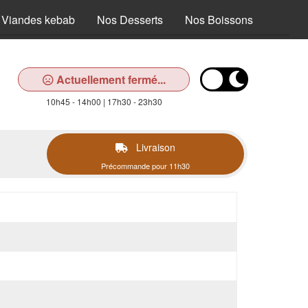
 Viandes kebab
Nos Desserts
Nos Boissons
Actuellement fermé...
10h45 - 14h00 | 17h30 - 23h30
Livraison
Précommande pour 11h30