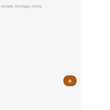
 tomate, fromage, olives