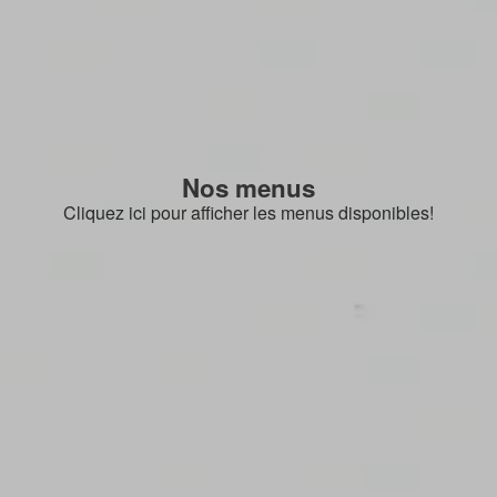
Nos menus
Cliquez ici pour afficher les menus disponibles!