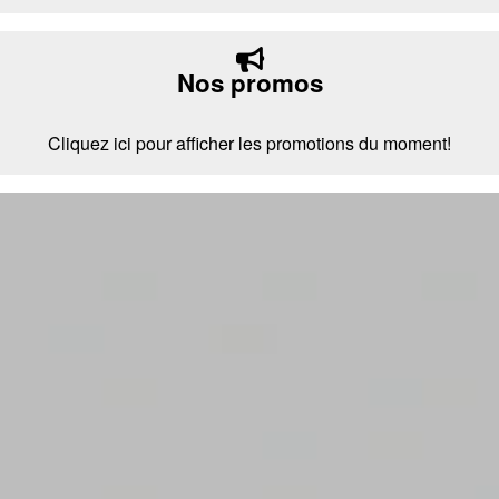
Nos promos
Cliquez ici pour afficher les promotions du moment!