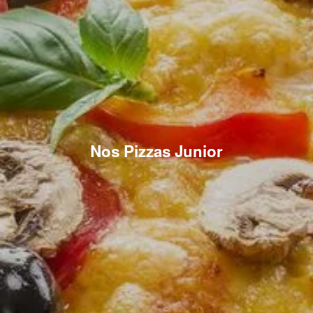
Nos Pizzas Junior