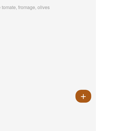
 tomate, fromage, olives