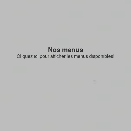
Nos menus
Cliquez ici pour afficher les menus disponibles!