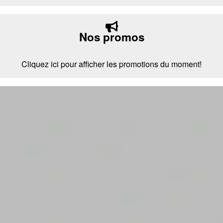
Nos promos
Cliquez ici pour afficher les promotions du moment!