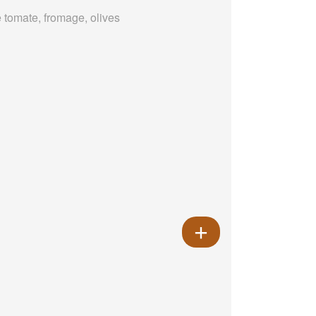
 tomate, fromage, olives