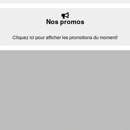
Nos promos
Cliquez ici pour afficher les promotions du moment!