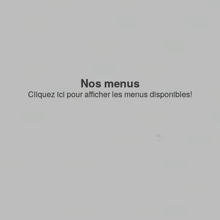
Nos menus
Cliquez ici pour afficher les menus disponibles!