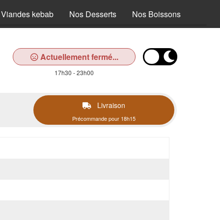
 Viandes kebab
Nos Desserts
Nos Boissons
Actuellement fermé...
17h30 - 23h00
Livraison
Précommande pour 18h15