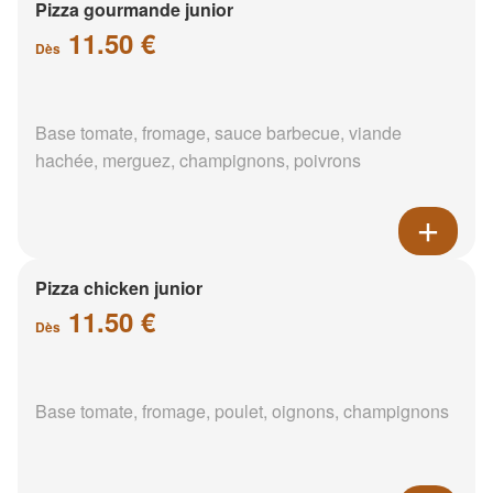
Pizza gourmande junior
11.50 €
Dès
Base tomate, fromage, sauce barbecue, viande
hachée, merguez, champignons, poivrons
Pizza chicken junior
11.50 €
Dès
Base tomate, fromage, poulet, oignons, champignons