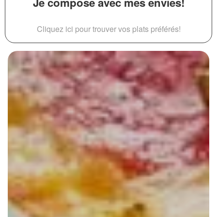
Je compose avec mes envies!
Cliquez ici pour trouver vos plats préférés!