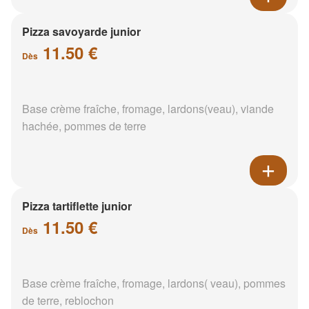
Pizza savoyarde junior
11.50 €
Dès
Base crème fraîche, fromage, lardons(veau), viande
hachée, pommes de terre
Pizza tartiflette junior
11.50 €
Dès
Base crème fraîche, fromage, lardons( veau), pommes
de terre, reblochon