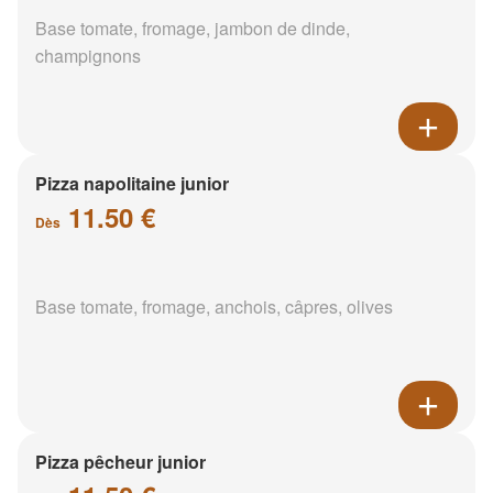
Base tomate, fromage, jambon de dinde,
champignons
Pizza napolitaine junior
11.50 €
Dès
Base tomate, fromage, anchois, câpres, olives
Pizza pêcheur junior