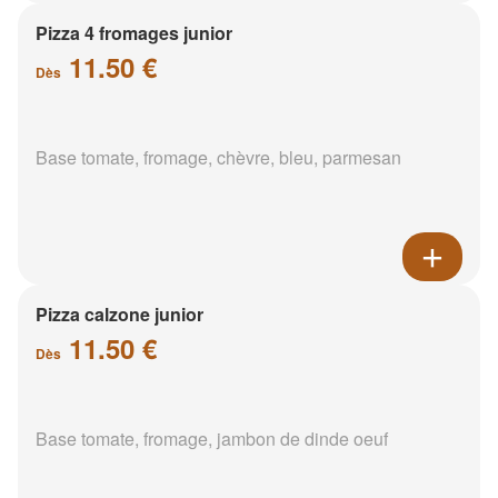
Pizza 4 fromages junior
11.50 €
Dès
Base tomate, fromage, chèvre, bleu, parmesan
Pizza calzone junior
11.50 €
Dès
Base tomate, fromage, jambon de dinde oeuf