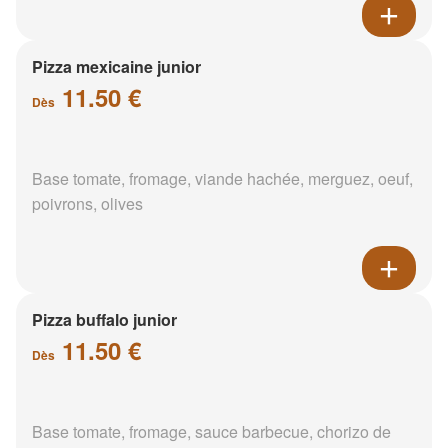
Pizza mexicaine junior
11.50 €
Dès
Base tomate, fromage, viande hachée, merguez, oeuf,
poivrons, olives
Pizza buffalo junior
11.50 €
Dès
Base tomate, fromage, sauce barbecue, chorizo de