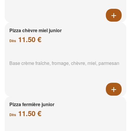
Pizza chèvre miel junior
11.50 €
Dès
Base crème fraîche, fromage, chèvre, miel, parmesan
Pizza fermière junior
11.50 €
Dès