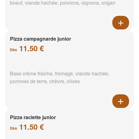
boeuf, viande hachée, poivrons, oignons, origan
Pizza campagnarde junior
11.50 €
Dès
Base crème fraîche, fromage, viande hachée,
pommes de terre, chèvre, olives
Pizza raclette junior
11.50 €
Dès