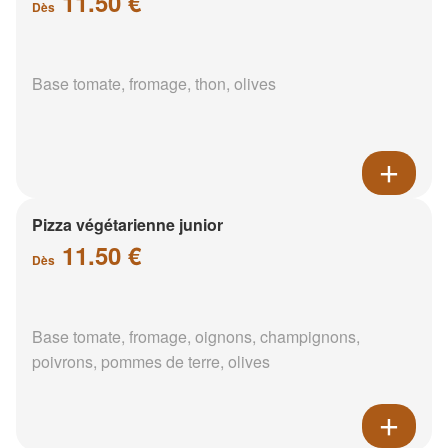
11.50 €
Dès
Base tomate, fromage, thon, olives
Pizza végétarienne junior
11.50 €
Dès
Base tomate, fromage, oignons, champignons,
poivrons, pommes de terre, olives