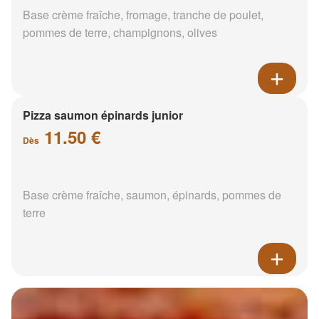
Base crème fraîche, fromage, tranche de poulet,
pommes de terre, champignons, olives
Pizza saumon épinards junior
11.50 €
Dès
Base crème fraîche, saumon, épinards, pommes de
terre