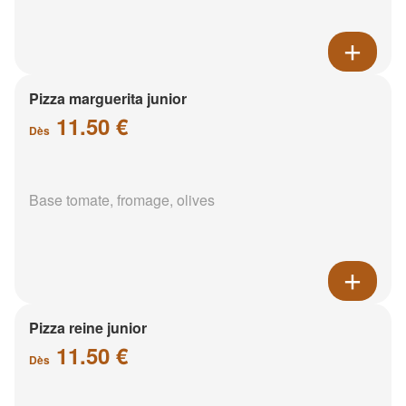
Pizza marguerita junior
11.50 €
Dès
Base tomate, fromage, olives
Pizza reine junior
11.50 €
Dès