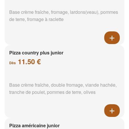
Base crème fraîche, fromage, lardons(veau), pommes
de terre, fromage à raclette
Pizza country plus junior
11.50 €
Dès
Base crème fraîche, double fromage, viande hachée,
tranche de poulet, pommes de terre, olives
Pizza américaine junior