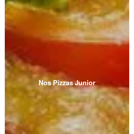
Nos Pizzas Junior