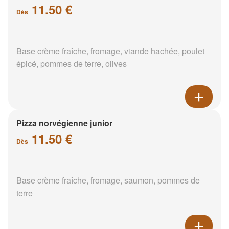
11.50 €
Dès
Base crème fraîche, fromage, viande hachée, poulet
épicé, pommes de terre, olives
Pizza norvégienne junior
11.50 €
Dès
Base crème fraîche, fromage, saumon, pommes de
terre