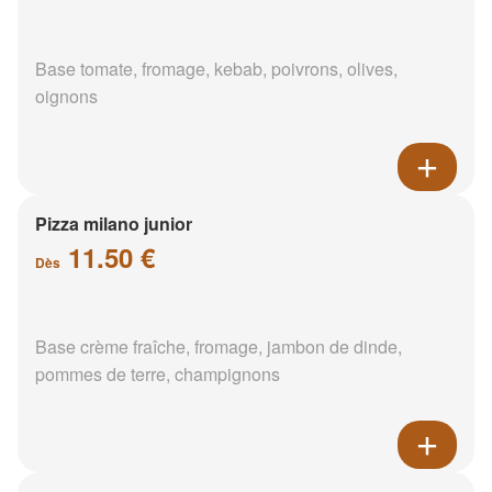
Base tomate, fromage, kebab, poivrons, olives,
oignons
Pizza milano junior
11.50 €
Dès
Base crème fraîche, fromage, jambon de dinde,
pommes de terre, champignons