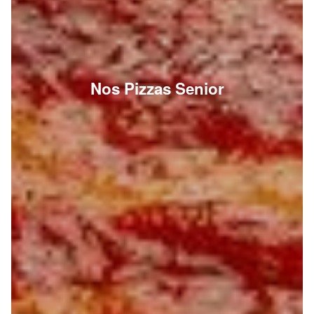
Nos Pizzas Senior