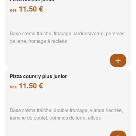
11.50 €
Dès
Base crème fraîche, fromage, lardons(veau), pommes
de terre, fromage à raclette
Pizza country plus junior
11.50 €
Dès
Base crème fraîche, double fromage, viande hachée,
tranche de poulet, pommes de terre, olives