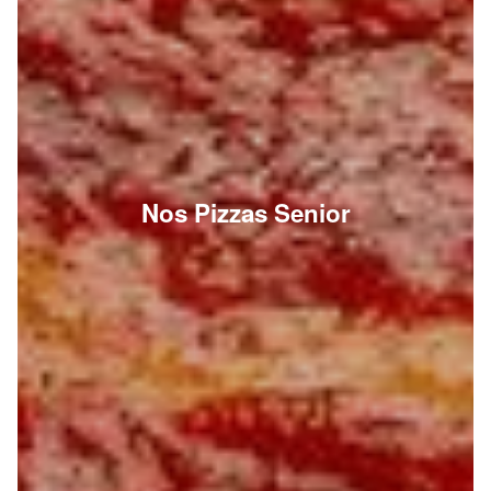
Nos Pizzas Senior