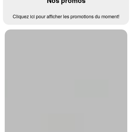
Nos promos
Cliquez ici pour afficher les promotions du moment!