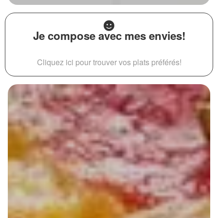
Je compose avec mes envies!
Cliquez ici pour trouver vos plats préférés!