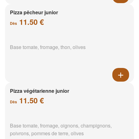
Pizza pêcheur junior
11.50 €
Dès
Base tomate, fromage, thon, olives
Pizza végétarienne junior
11.50 €
Dès
Base tomate, fromage, oignons, champignons,
poivrons, pommes de terre, olives