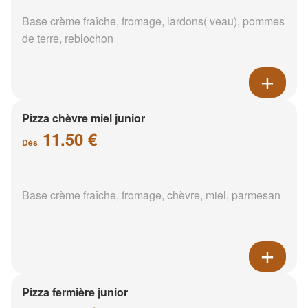
Base crème fraîche, fromage, lardons( veau), pommes
de terre, reblochon
Pizza chèvre miel junior
11.50 €
Dès
Base crème fraîche, fromage, chèvre, miel, parmesan
Pizza fermière junior