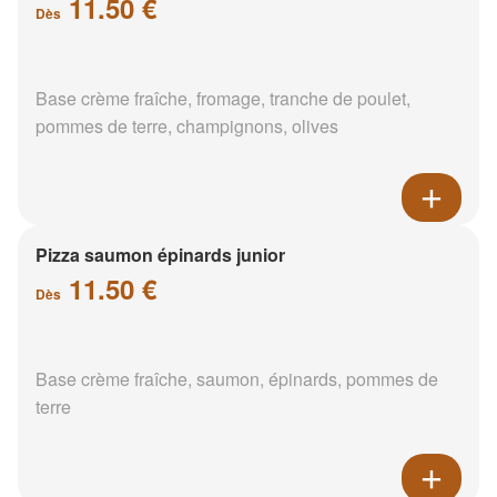
11.50 €
Dès
Base crème fraîche, fromage, tranche de poulet,
pommes de terre, champignons, olives
Pizza saumon épinards junior
11.50 €
Dès
Base crème fraîche, saumon, épinards, pommes de
terre