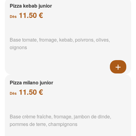
Pizza kebab junior
11.50 €
Dès
Base tomate, fromage, kebab, poivrons, olives,
oignons
Pizza milano junior
11.50 €
Dès
Base crème fraîche, fromage, jambon de dinde,
pommes de terre, champignons