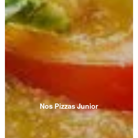
Nos Pizzas Junior