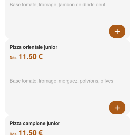
Base tomate, fromage, jambon de dinde oeuf
Pizza orientale junior
11.50 €
Dès
Base tomate, fromage, merguez, poivrons, olives
Pizza campione junior
11.50 €
Dès