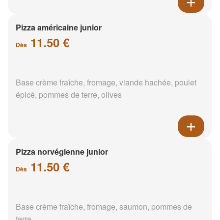
Pizza américaine junior
11.50 €
Dès
Base crème fraîche, fromage, viande hachée, poulet
épicé, pommes de terre, olives
Pizza norvégienne junior
11.50 €
Dès
Base crème fraîche, fromage, saumon, pommes de
terre