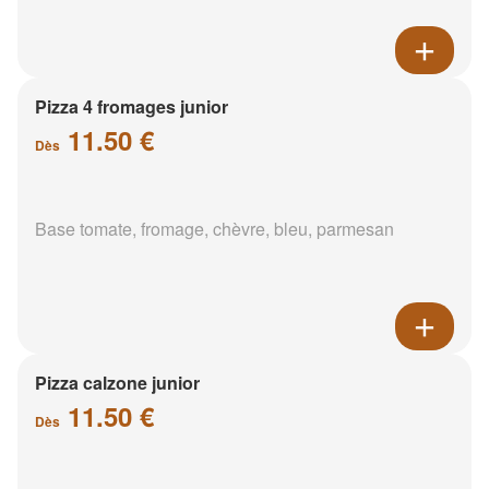
Pizza 4 fromages junior
11.50 €
Dès
Base tomate, fromage, chèvre, bleu, parmesan
Pizza calzone junior
11.50 €
Dès