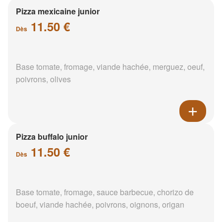
Pizza mexicaine junior
11.50 €
Dès
Base tomate, fromage, viande hachée, merguez, oeuf,
poivrons, olives
Pizza buffalo junior
11.50 €
Dès
Base tomate, fromage, sauce barbecue, chorizo de
boeuf, viande hachée, poivrons, oignons, origan