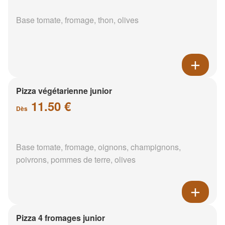
Base tomate, fromage, thon, olives
Pizza végétarienne junior
11.50 €
Dès
Base tomate, fromage, oignons, champignons,
poivrons, pommes de terre, olives
Pizza 4 fromages junior