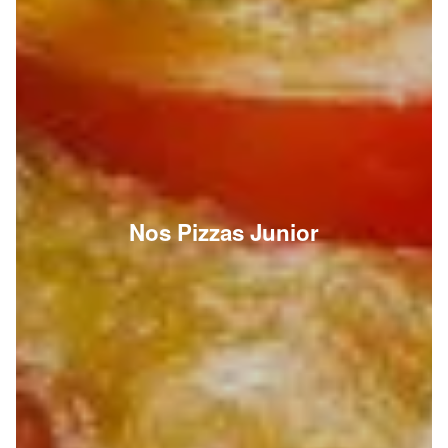
Nos Pizzas Junior