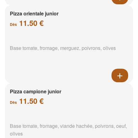
Pizza orientale junior
11.50 €
Dès
Base tomate, fromage, merguez, poivrons, olives
Pizza campione junior
11.50 €
Dès
Base tomate, fromage, viande hachée, poivrons, oeuf,
olives