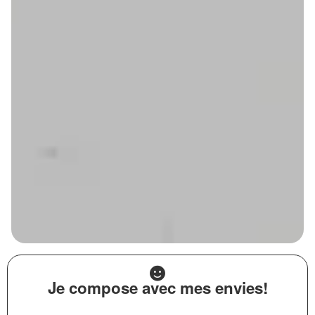
Je compose avec mes envies!