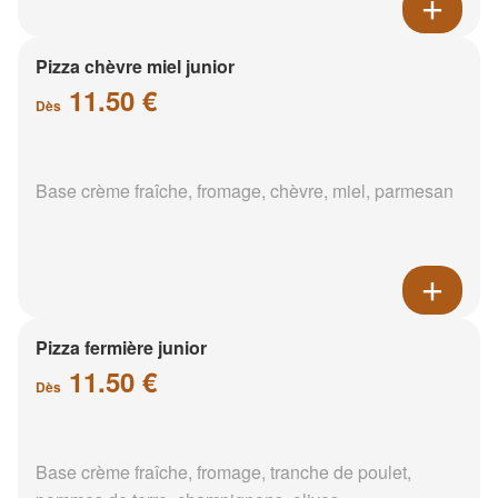
Pizza chèvre miel junior
11.50 €
Dès
Base crème fraîche, fromage, chèvre, miel, parmesan
Pizza fermière junior
11.50 €
Dès
Base crème fraîche, fromage, tranche de poulet,