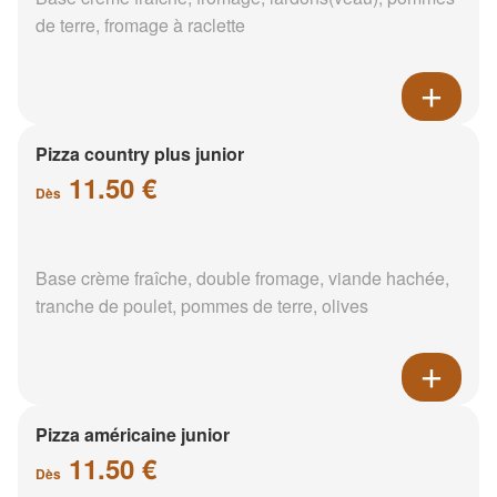
de terre, fromage à raclette
Pizza country plus junior
11.50 €
Dès
Base crème fraîche, double fromage, viande hachée,
tranche de poulet, pommes de terre, olives
Pizza américaine junior
11.50 €
Dès