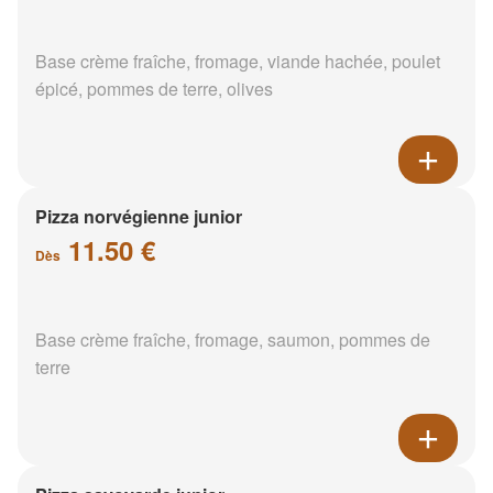
Base crème fraîche, fromage, viande hachée, poulet
épicé, pommes de terre, olives
Pizza norvégienne junior
11.50 €
Dès
Base crème fraîche, fromage, saumon, pommes de
terre