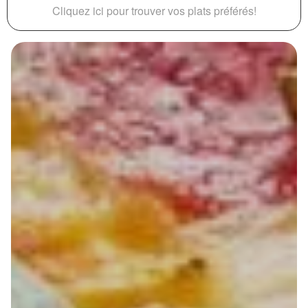
Cliquez ici pour trouver vos plats préférés!