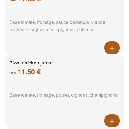
Base tomate, fromage, sauce barbecue, viande
hachée, merguez, champignons, poivrons
Pizza chicken junior
11.50 €
Dès
Base tomate, fromage, poulet, oignons, champignons