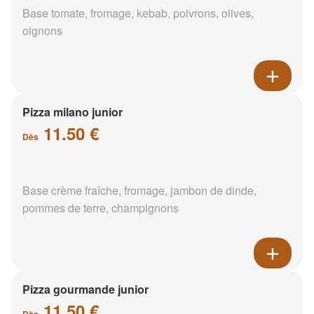
Base tomate, fromage, kebab, poivrons, olives,
oignons
Pizza milano junior
11.50 €
Dès
Base crème fraîche, fromage, jambon de dinde,
pommes de terre, champignons
Pizza gourmande junior
11.50 €
Dès