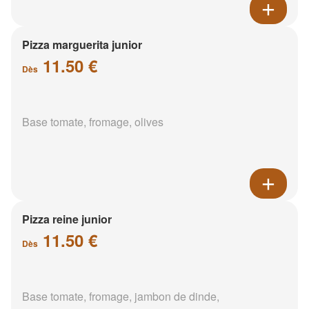
Pizza marguerita junior
11.50 €
Dès
Base tomate, fromage, olives
Pizza reine junior
11.50 €
Dès
Base tomate, fromage, jambon de dinde,