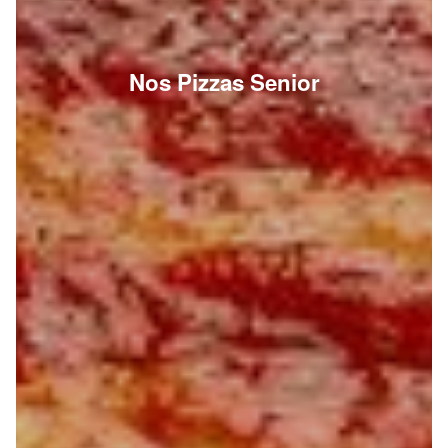
Nos Pizzas Senior