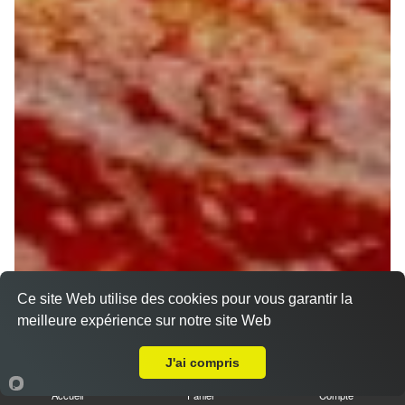
Ce site Web utilise des cookies pour vous garantir la
meilleure expérience sur notre site Web
Livraison sur Orléans Argonne
J'ai compris
Accueil
Panier
Compte