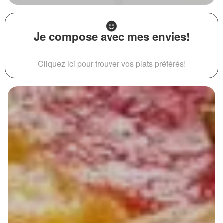
Je compose avec mes envies!
Cliquez ici pour trouver vos plats préférés!