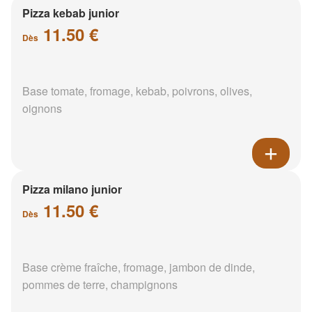
Pizza kebab junior
11.50 €
Dès
Base tomate, fromage, kebab, poivrons, olives,
oignons
Pizza milano junior
11.50 €
Dès
Base crème fraîche, fromage, jambon de dinde,
pommes de terre, champignons