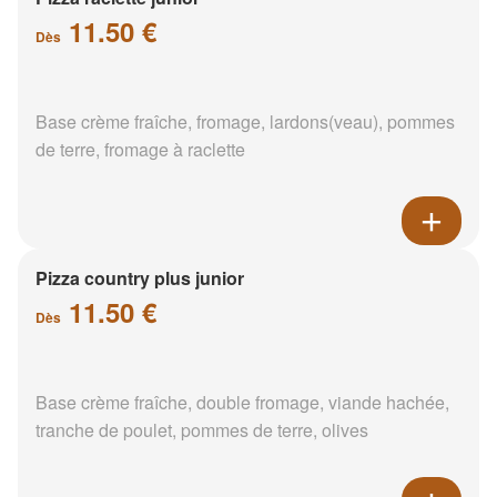
11.50 €
Dès
Base crème fraîche, fromage, lardons(veau), pommes
de terre, fromage à raclette
Pizza country plus junior
11.50 €
Dès
Base crème fraîche, double fromage, viande hachée,
tranche de poulet, pommes de terre, olives