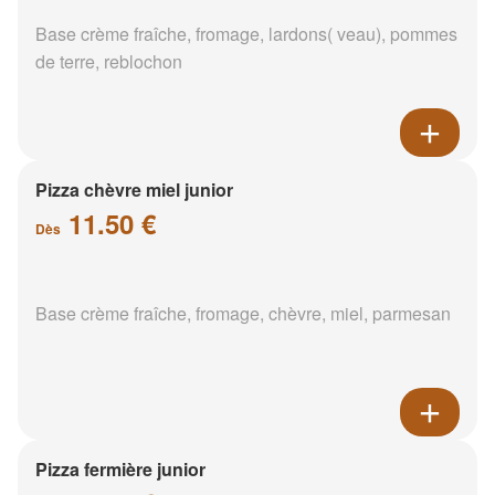
Base crème fraîche, fromage, lardons( veau), pommes
de terre, reblochon
Pizza chèvre miel junior
11.50 €
Dès
Base crème fraîche, fromage, chèvre, miel, parmesan
Pizza fermière junior