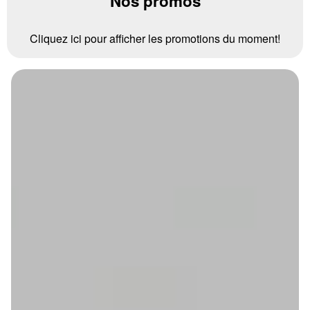
Nos promos
Cliquez ici pour afficher les promotions du moment!