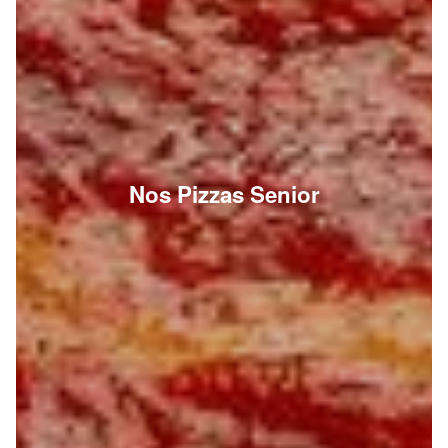
Nos Pizzas Senior