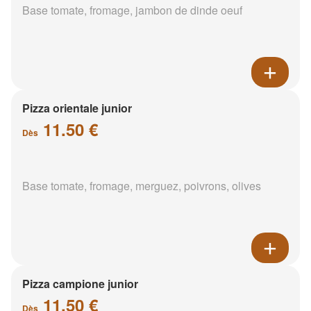
Base tomate, fromage, jambon de dinde oeuf
Pizza orientale junior
11.50 €
Dès
Base tomate, fromage, merguez, poivrons, olives
Pizza campione junior
11.50 €
Dès