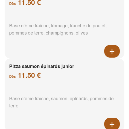
11.50 €
Dès
Base crème fraîche, fromage, tranche de poulet,
pommes de terre, champignons, olives
Pizza saumon épinards junior
11.50 €
Dès
Base crème fraîche, saumon, épinards, pommes de
terre