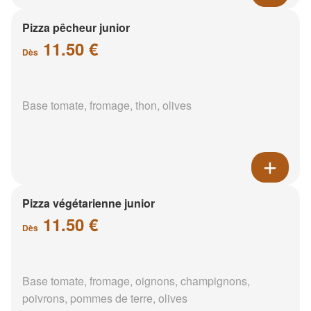
Pizza pêcheur junior
11.50 €
Dès
Base tomate, fromage, thon, olives
Pizza végétarienne junior
11.50 €
Dès
Base tomate, fromage, oignons, champignons,
poivrons, pommes de terre, olives