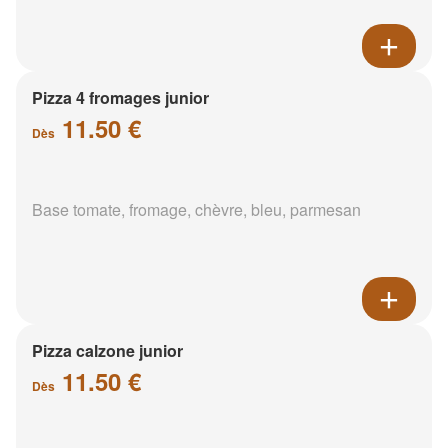
Pizza 4 fromages junior
11.50 €
Dès
Base tomate, fromage, chèvre, bleu, parmesan
Pizza calzone junior
11.50 €
Dès