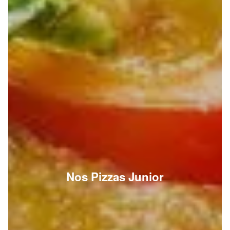
Nos Pizzas Junior