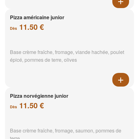
Pizza américaine junior
11.50 €
Dès
Base crème fraîche, fromage, viande hachée, poulet
épicé, pommes de terre, olives
Pizza norvégienne junior
11.50 €
Dès
Base crème fraîche, fromage, saumon, pommes de
terre