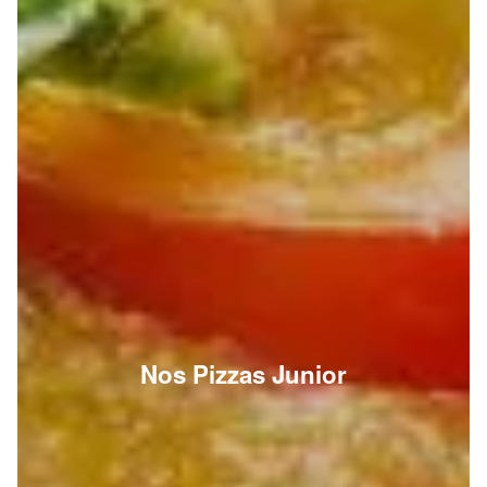
Nos Pizzas Junior