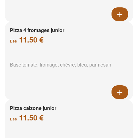
Pizza 4 fromages junior
11.50 €
Dès
Base tomate, fromage, chèvre, bleu, parmesan
Pizza calzone junior
11.50 €
Dès