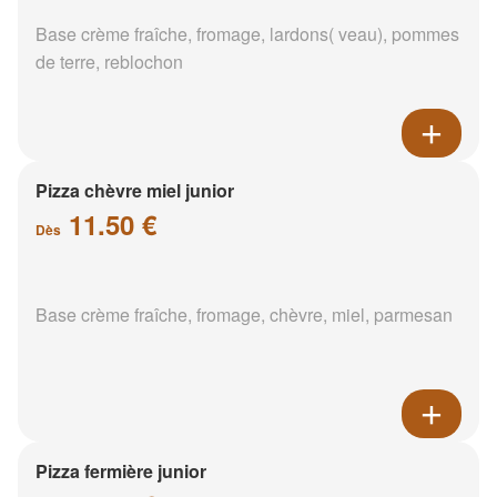
Base crème fraîche, fromage, lardons( veau), pommes
de terre, reblochon
Pizza chèvre miel junior
11.50 €
Dès
Base crème fraîche, fromage, chèvre, miel, parmesan
Pizza fermière junior