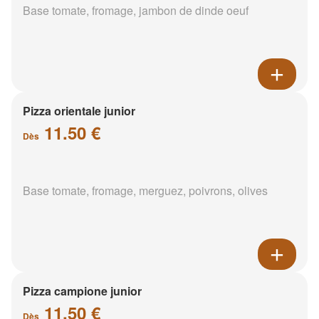
Base tomate, fromage, jambon de dinde oeuf
Pizza orientale junior
11.50 €
Dès
Base tomate, fromage, merguez, poivrons, olives
Pizza campione junior
11.50 €
Dès