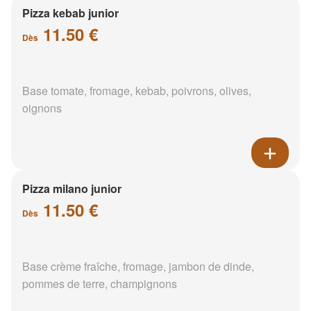
Pizza kebab junior
11.50 €
Dès
Base tomate, fromage, kebab, poivrons, olives,
oignons
Pizza milano junior
11.50 €
Dès
Base crème fraîche, fromage, jambon de dinde,
pommes de terre, champignons