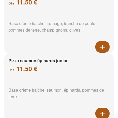
11.50 €
Dès
Base crème fraîche, fromage, tranche de poulet,
pommes de terre, champignons, olives
Pizza saumon épinards junior
11.50 €
Dès
Base crème fraîche, saumon, épinards, pommes de
terre