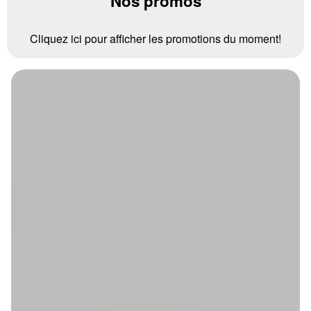
Nos promos
Cliquez ici pour afficher les promotions du moment!