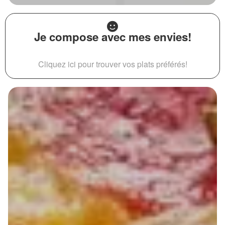
Je compose avec mes envies!
Cliquez ici pour trouver vos plats préférés!