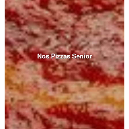
Nos Pizzas Senior