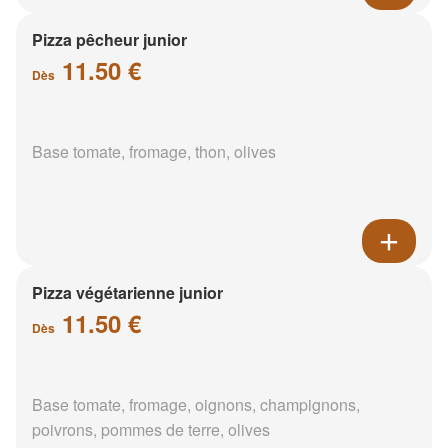
Pizza pêcheur junior
11.50 €
Dès
Base tomate, fromage, thon, olives
Pizza végétarienne junior
11.50 €
Dès
Base tomate, fromage, oignons, champignons,
poivrons, pommes de terre, olives