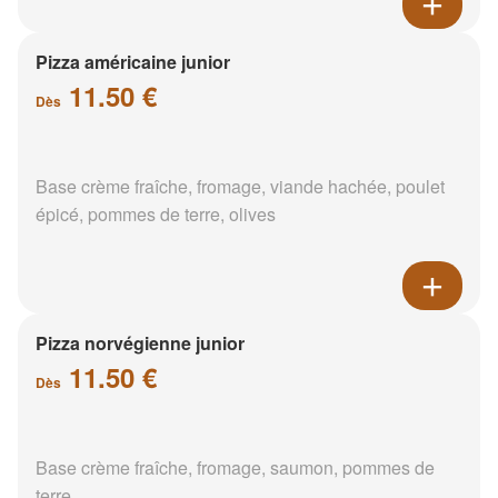
Pizza américaine junior
11.50 €
Dès
Base crème fraîche, fromage, viande hachée, poulet
épicé, pommes de terre, olives
Pizza norvégienne junior
11.50 €
Dès
Base crème fraîche, fromage, saumon, pommes de
terre