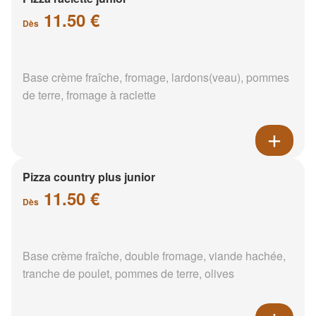
11.50 €
Dès
Base crème fraîche, fromage, lardons(veau), pommes
de terre, fromage à raclette
Pizza country plus junior
11.50 €
Dès
Base crème fraîche, double fromage, viande hachée,
tranche de poulet, pommes de terre, olives