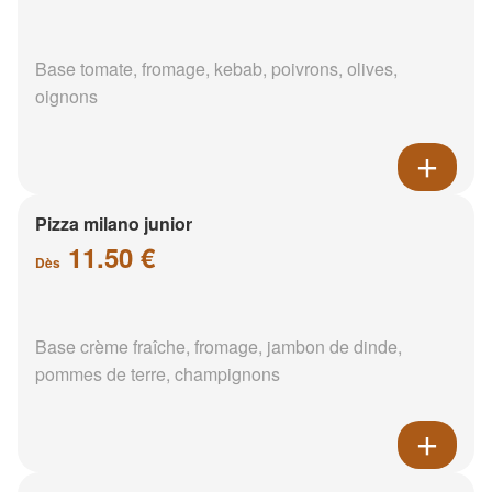
Base tomate, fromage, kebab, poivrons, olives,
oignons
Pizza milano junior
11.50 €
Dès
Base crème fraîche, fromage, jambon de dinde,
pommes de terre, champignons