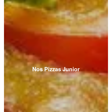
Nos Pizzas Junior