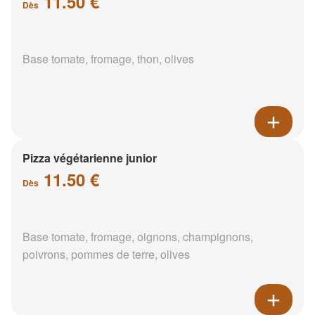
11.50 €
Dès
Base tomate, fromage, thon, olives
Pizza végétarienne junior
11.50 €
Dès
Base tomate, fromage, oignons, champignons,
poivrons, pommes de terre, olives