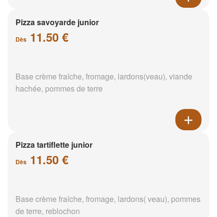
Pizza savoyarde junior
11.50 €
Dès
Base crème fraîche, fromage, lardons(veau), viande
hachée, pommes de terre
Pizza tartiflette junior
11.50 €
Dès
Base crème fraîche, fromage, lardons( veau), pommes
de terre, reblochon