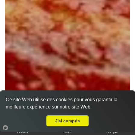
Ce site Web utilise des cookies pour vous garantir la
meilleure expérience sur notre site Web
Livraison sur Orléans Argonne
J'ai compris
Accueil
Panier
Compte