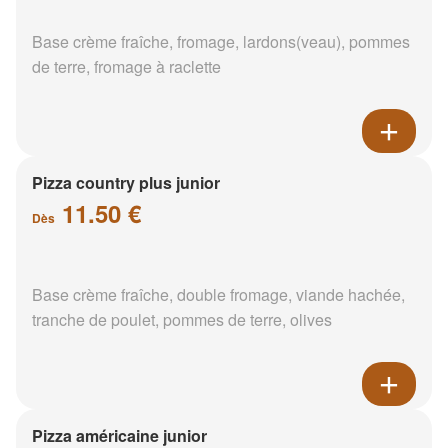
Base crème fraîche, fromage, lardons(veau), pommes
de terre, fromage à raclette
Pizza country plus junior
11.50 €
Dès
Base crème fraîche, double fromage, viande hachée,
tranche de poulet, pommes de terre, olives
Pizza américaine junior