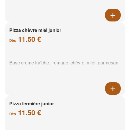
Pizza chèvre miel junior
11.50 €
Dès
Base crème fraîche, fromage, chèvre, miel, parmesan
Pizza fermière junior
11.50 €
Dès