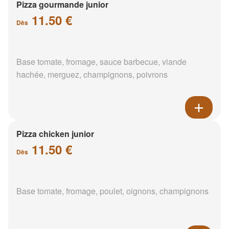
Pizza gourmande junior
11.50 €
Dès
Base tomate, fromage, sauce barbecue, viande
hachée, merguez, champignons, poivrons
Pizza chicken junior
11.50 €
Dès
Base tomate, fromage, poulet, oignons, champignons