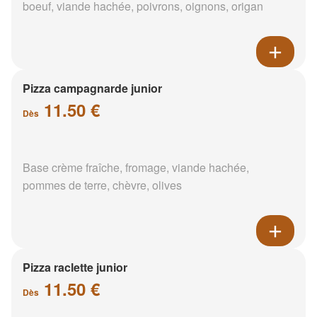
boeuf, viande hachée, poivrons, oignons, origan
Pizza campagnarde junior
11.50 €
Dès
Base crème fraîche, fromage, viande hachée,
pommes de terre, chèvre, olives
Pizza raclette junior
11.50 €
Dès