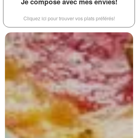
Je compose avec mes envies!
Cliquez ici pour trouver vos plats préférés!