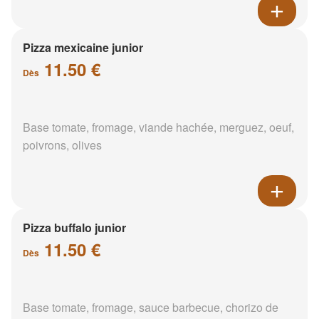
Pizza mexicaine junior
11.50 €
Dès
Base tomate, fromage, viande hachée, merguez, oeuf,
poivrons, olives
Pizza buffalo junior
11.50 €
Dès
Base tomate, fromage, sauce barbecue, chorizo de