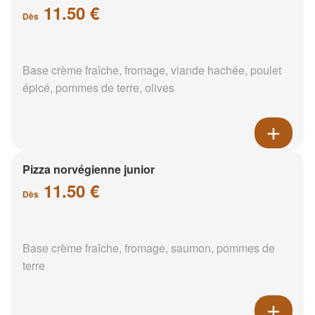
11.50 €
Dès
Base crème fraîche, fromage, viande hachée, poulet
épicé, pommes de terre, olives
Pizza norvégienne junior
11.50 €
Dès
Base crème fraîche, fromage, saumon, pommes de
terre