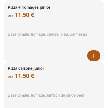
Pizza 4 fromages junior
11.50 €
Dès
Base tomate, fromage, chèvre, bleu, parmesan
Pizza calzone junior
11.50 €
Dès
Base tomate, fromage, jambon de dinde oeuf