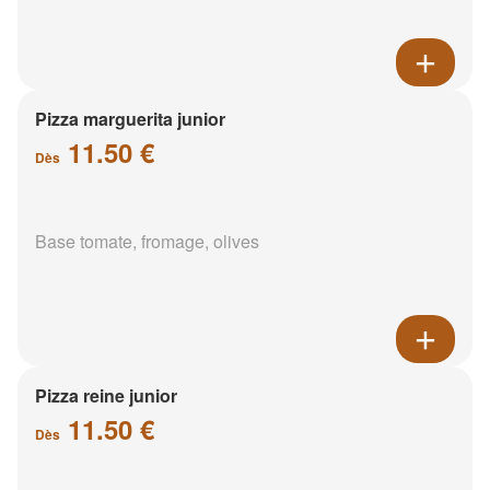
Pizza marguerita junior
11.50 €
Dès
Base tomate, fromage, olives
Pizza reine junior
11.50 €
Dès