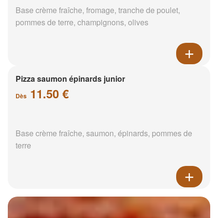
Base crème fraîche, fromage, tranche de poulet,
pommes de terre, champignons, olives
Pizza saumon épinards junior
11.50 €
Dès
Base crème fraîche, saumon, épinards, pommes de
terre