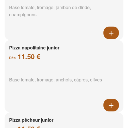
Base tomate, fromage, jambon de dinde,
champignons
Pizza napolitaine junior
11.50 €
Dès
Base tomate, fromage, anchois, câpres, olives
Pizza pêcheur junior