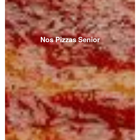
Nos Pizzas Senior