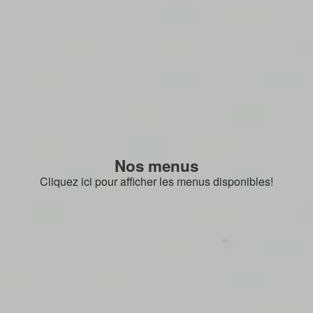
Nos menus
Cliquez ici pour afficher les menus disponibles!