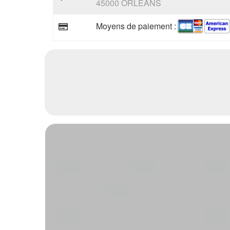
45000 ORLEANS
Moyens de paiement :