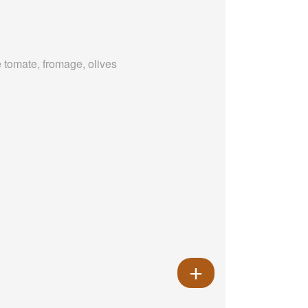
 tomate, fromage, olives