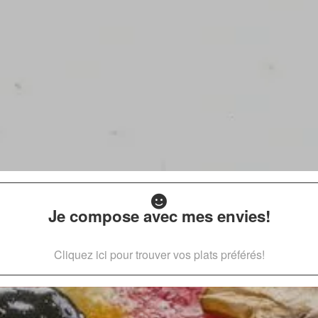
Je compose avec mes envies!
Cliquez ici pour trouver vos plats préférés!