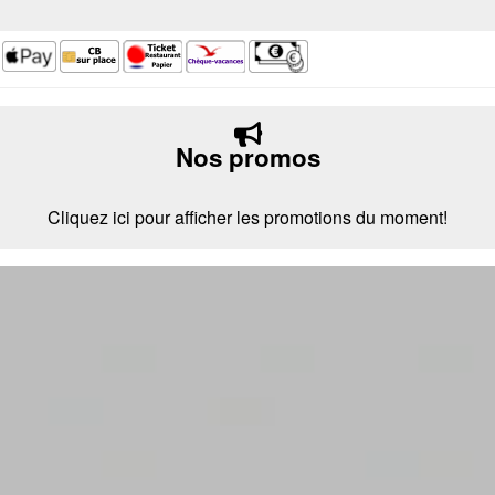
Nos promos
Cliquez ici pour afficher les promotions du moment!