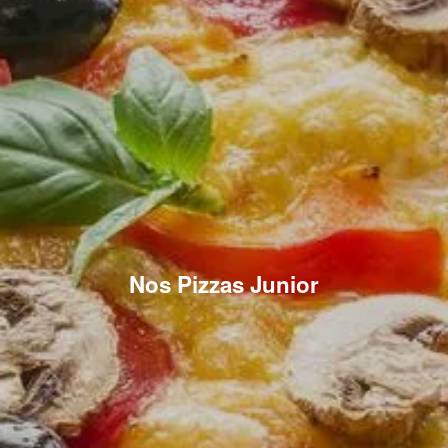
Nos Pizzas Junior