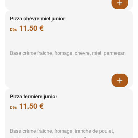
Pizza chèvre miel junior
11.50 €
Dès
Base crème fraîche, fromage, chèvre, miel, parmesan
Pizza fermière junior
11.50 €
Dès
Base crème fraîche, fromage, tranche de poulet,