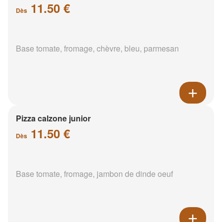
11.50 €
Dès
Base tomate, fromage, chèvre, bleu, parmesan
Pizza calzone junior
11.50 €
Dès
Base tomate, fromage, jambon de dinde oeuf