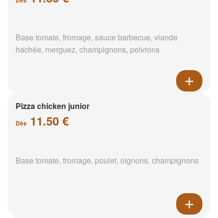
Base tomate, fromage, sauce barbecue, viande
hachée, merguez, champignons, poivrons
Pizza chicken junior
11.50 €
Dès
Base tomate, fromage, poulet, oignons, champignons