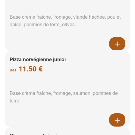
Base crème fraîche, fromage, viande hachée, poulet
épicé, pommes de terre, olives
Pizza norvégienne junior
11.50 €
Dès
Base crème fraîche, fromage, saumon, pommes de
terre