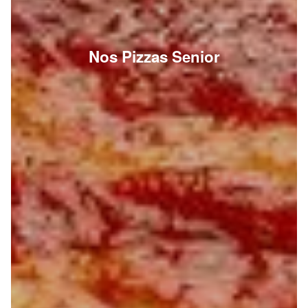
Nos Pizzas Senior