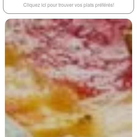
Cliquez ici pour trouver vos plats préférés!