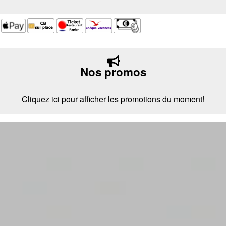
Nos promos
Cliquez ici pour afficher les promotions du moment!