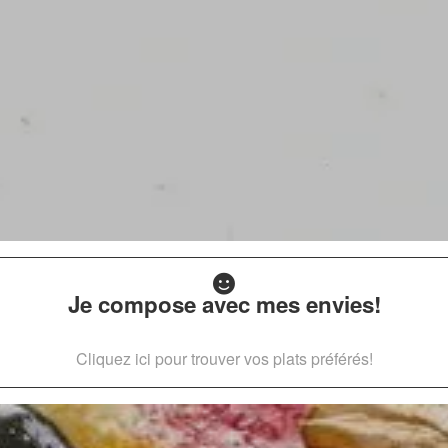
Je compose avec mes envies!
Cliquez ici pour trouver vos plats préférés!