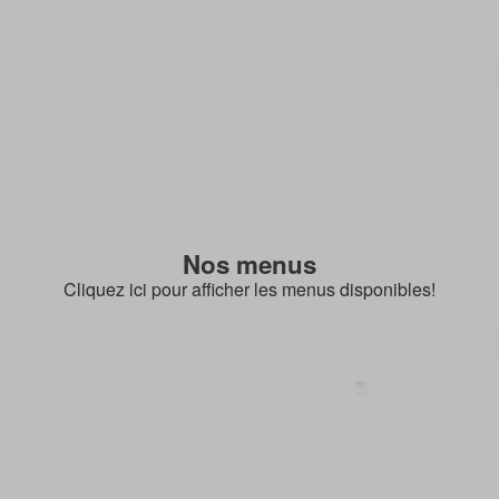
Nos menus
Cliquez ici pour afficher les menus disponibles!