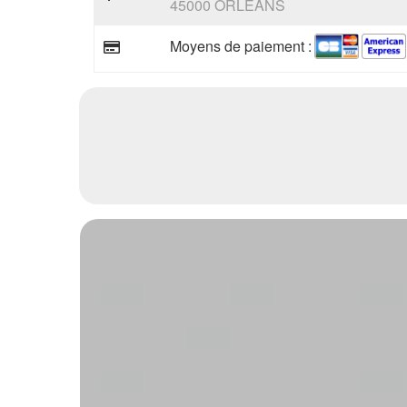
45000 ORLEANS
Moyens de paiement :