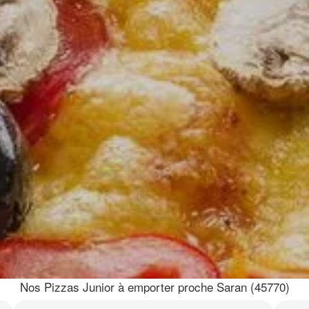
Nos Pizzas Junior à emporter proche Saran (45770)