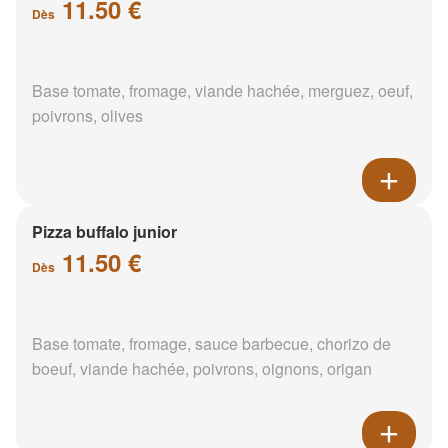
11.50 €
Dès
Base tomate, fromage, viande hachée, merguez, oeuf,
poivrons, olives
Pizza buffalo junior
11.50 €
Dès
Base tomate, fromage, sauce barbecue, chorizo de
boeuf, viande hachée, poivrons, oignons, origan