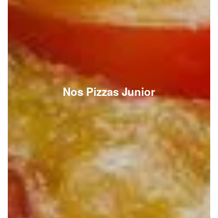
Nos Pizzas Junior