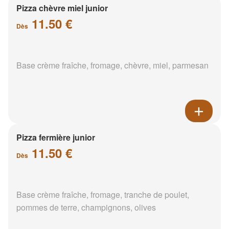
Pizza chèvre miel junior
11.50 €
Dès
Base crème fraîche, fromage, chèvre, miel, parmesan
Pizza fermière junior
11.50 €
Dès
Base crème fraîche, fromage, tranche de poulet,
pommes de terre, champignons, olives