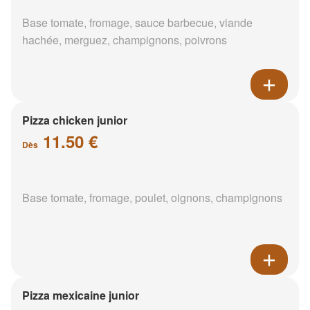
Base tomate, fromage, sauce barbecue, viande
hachée, merguez, champignons, poivrons
Pizza chicken junior
11.50 €
Dès
Base tomate, fromage, poulet, oignons, champignons
Pizza mexicaine junior