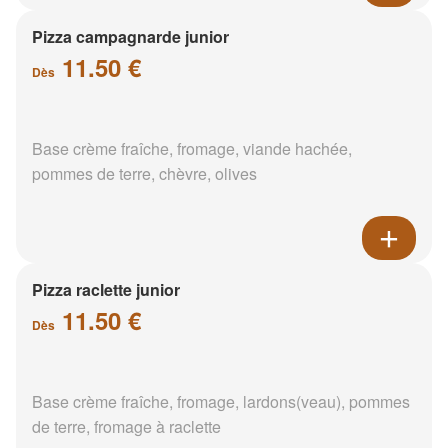
Pizza campagnarde junior
11.50 €
Dès
Base crème fraîche, fromage, viande hachée,
pommes de terre, chèvre, olives
Pizza raclette junior
11.50 €
Dès
Base crème fraîche, fromage, lardons(veau), pommes
de terre, fromage à raclette