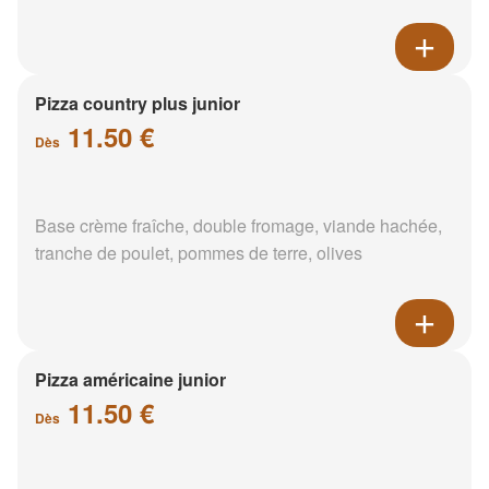
Pizza country plus junior
11.50 €
Dès
Base crème fraîche, double fromage, viande hachée,
tranche de poulet, pommes de terre, olives
Pizza américaine junior
11.50 €
Dès