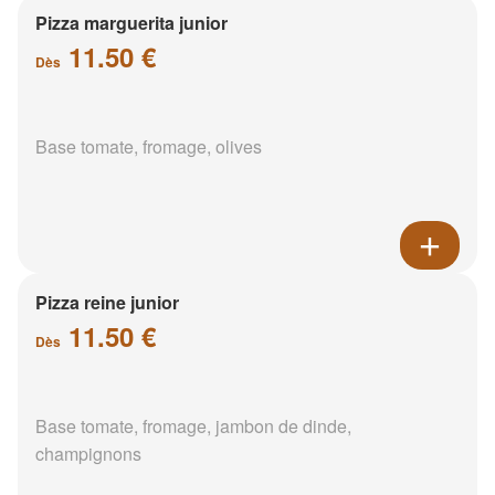
Pizza marguerita junior
11.50 €
Dès
Base tomate, fromage, olives
Pizza reine junior
11.50 €
Dès
Base tomate, fromage, jambon de dinde,
champignons