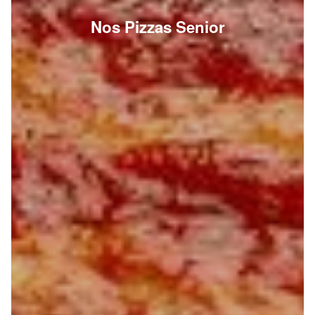
Nos Pizzas Senior