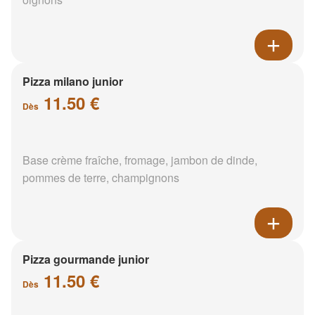
Pizza milano junior
11.50 €
Dès
Base crème fraîche, fromage, jambon de dinde,
pommes de terre, champignons
Pizza gourmande junior
11.50 €
Dès