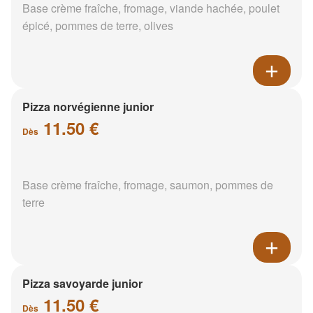
Base crème fraîche, fromage, viande hachée, poulet
épicé, pommes de terre, olives
Pizza norvégienne junior
11.50 €
Dès
Base crème fraîche, fromage, saumon, pommes de
terre
Pizza savoyarde junior
11.50 €
Dès