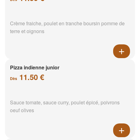
Crème fraiche, poulet en tranche boursin pomme de
terre et oignons
Pizza indienne junior
11.50 €
Dès
Sauce tomate, sauce curry, poulet épicé, poivrons
oeuf olives