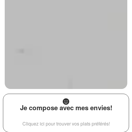
Je compose avec mes envies!
Cliquez ici pour trouver vos plats préférés!