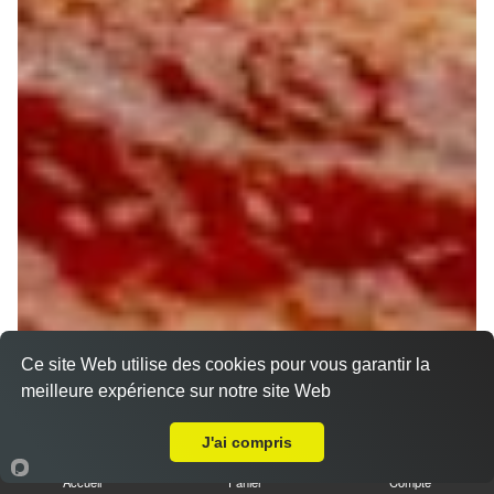
Ce site Web utilise des cookies pour vous garantir la
meilleure expérience sur notre site Web
Livraison sur Saran
J'ai compris
Accueil
Panier
Compte