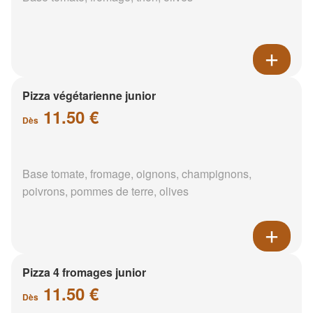
Pizza végétarienne junior
11.50 €
Dès
Base tomate, fromage, oignons, champignons,
poivrons, pommes de terre, olives
Pizza 4 fromages junior
11.50 €
Dès