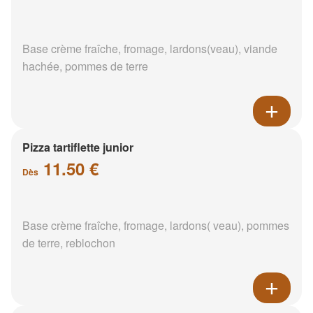
Base crème fraîche, fromage, lardons(veau), viande
hachée, pommes de terre
Pizza tartiflette junior
11.50 €
Dès
Base crème fraîche, fromage, lardons( veau), pommes
de terre, reblochon