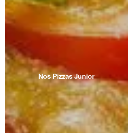
Nos Pizzas Junior