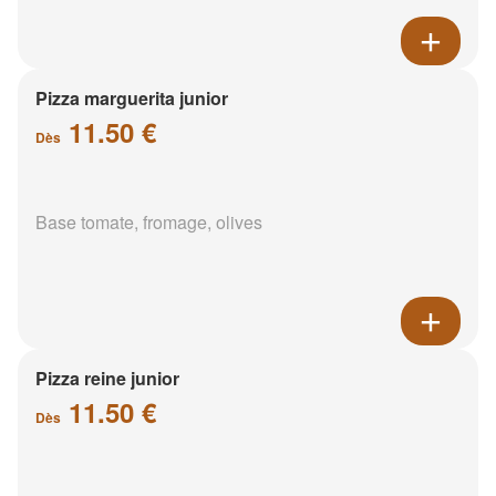
Pizza marguerita junior
11.50 €
Dès
Base tomate, fromage, olives
Pizza reine junior
11.50 €
Dès