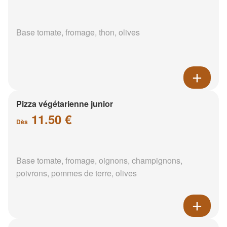
Base tomate, fromage, thon, olives
Pizza végétarienne junior
11.50 €
Dès
Base tomate, fromage, oignons, champignons,
poivrons, pommes de terre, olives