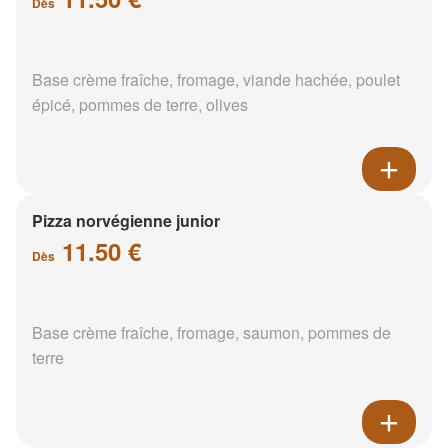
Dès
Base crème fraîche, fromage, viande hachée, poulet
épicé, pommes de terre, olives
Pizza norvégienne junior
11.50 €
Dès
Base crème fraîche, fromage, saumon, pommes de
terre