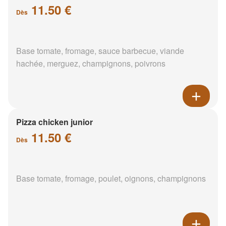
11.50 €
Dès
Base tomate, fromage, sauce barbecue, viande
hachée, merguez, champignons, poivrons
Pizza chicken junior
11.50 €
Dès
Base tomate, fromage, poulet, oignons, champignons