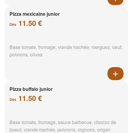
Pizza mexicaine junior
11.50 €
Dès
Base tomate, fromage, viande hachée, merguez, oeuf,
poivrons, olives
Pizza buffalo junior
11.50 €
Dès
Base tomate, fromage, sauce barbecue, chorizo de
boeuf, viande hachée, poivrons, oignons, origan