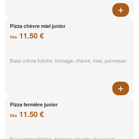
Pizza chèvre miel junior
11.50 €
Dès
Base crème fraîche, fromage, chèvre, miel, parmesan
Pizza fermière junior
11.50 €
Dès