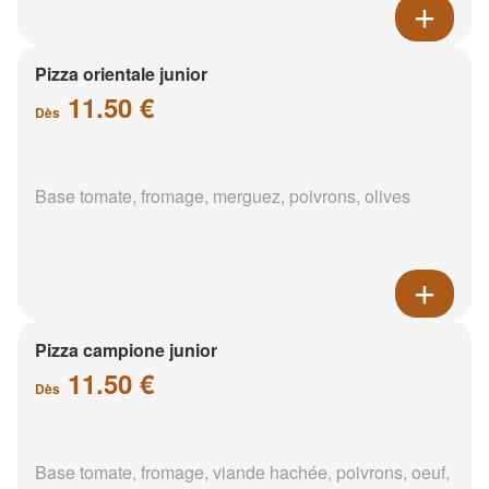
Pizza orientale junior
11.50 €
Dès
Base tomate, fromage, merguez, poivrons, olives
Pizza campione junior
11.50 €
Dès
Base tomate, fromage, viande hachée, poivrons, oeuf,