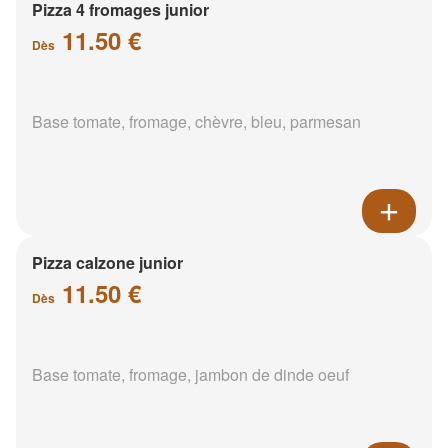
Pizza 4 fromages junior
11.50 €
Dès
Base tomate, fromage, chèvre, bleu, parmesan
Pizza calzone junior
11.50 €
Dès
Base tomate, fromage, jambon de dinde oeuf