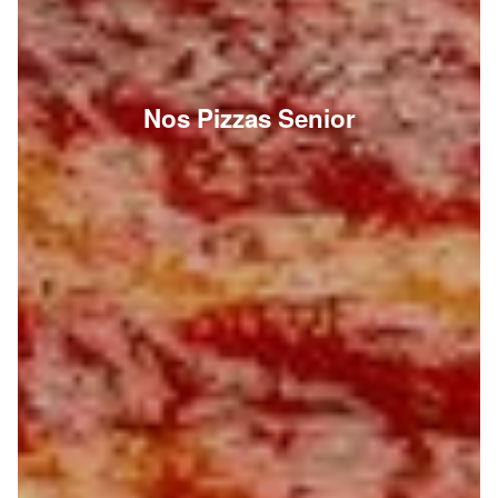
Nos Pizzas Senior