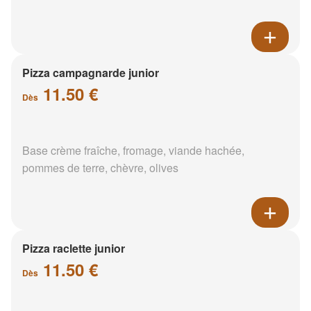
Pizza campagnarde junior
11.50 €
Dès
Base crème fraîche, fromage, viande hachée,
pommes de terre, chèvre, olives
Pizza raclette junior
11.50 €
Dès