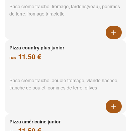
Base crème fraîche, fromage, lardons(veau), pommes
de terre, fromage à raclette
Pizza country plus junior
11.50 €
Dès
Base crème fraîche, double fromage, viande hachée,
tranche de poulet, pommes de terre, olives
Pizza américaine junior
11.50 €