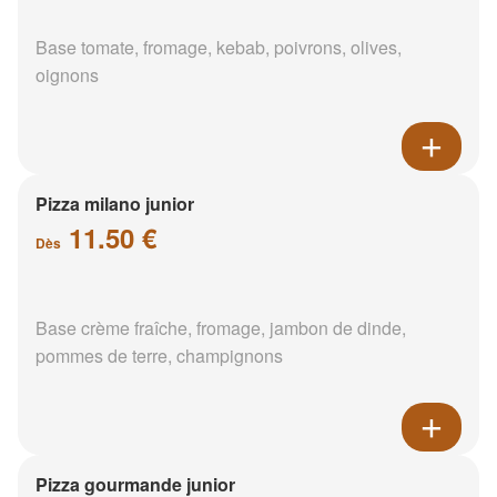
Base tomate, fromage, kebab, poivrons, olives,
oignons
Pizza milano junior
11.50 €
Dès
Base crème fraîche, fromage, jambon de dinde,
pommes de terre, champignons
Pizza gourmande junior