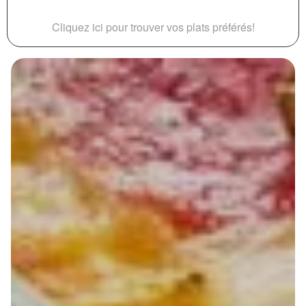
Cliquez ici pour trouver vos plats préférés!