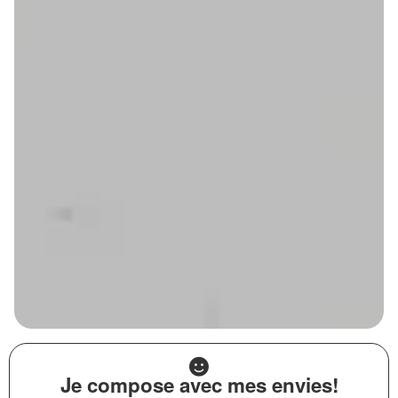
Je compose avec mes envies!