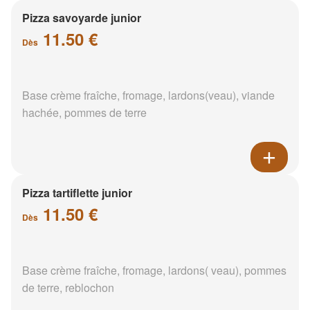
Pizza savoyarde junior
11.50 €
Dès
Base crème fraîche, fromage, lardons(veau), viande
hachée, pommes de terre
Pizza tartiflette junior
11.50 €
Dès
Base crème fraîche, fromage, lardons( veau), pommes
de terre, reblochon