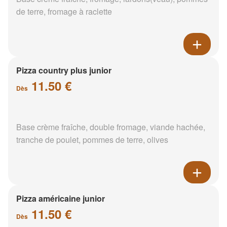
de terre, fromage à raclette
Pizza country plus junior
11.50 €
Dès
Base crème fraîche, double fromage, viande hachée,
tranche de poulet, pommes de terre, olives
Pizza américaine junior
11.50 €
Dès