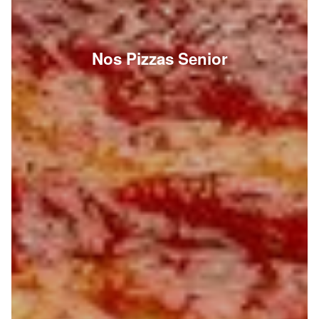
Nos Pizzas Senior