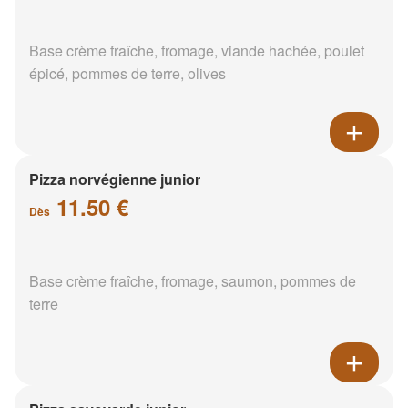
Base crème fraîche, fromage, viande hachée, poulet
épicé, pommes de terre, olives
Pizza norvégienne junior
11.50 €
Dès
Base crème fraîche, fromage, saumon, pommes de
terre