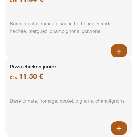
Base tomate, fromage, sauce barbecue, viande
hachée, merguez, champignons, poivrons
Pizza chicken junior
11.50 €
Dès
Base tomate, fromage, poulet, oignons, champignons