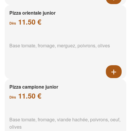
Pizza orientale junior
11.50 €
Dès
Base tomate, fromage, merguez, poivrons, olives
Pizza campione junior
11.50 €
Dès
Base tomate, fromage, viande hachée, poivrons, oeuf,
olives