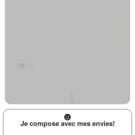
Je compose avec mes envies!