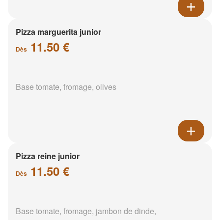
Pizza marguerita junior
11.50 €
Dès
Base tomate, fromage, olives
Pizza reine junior
11.50 €
Dès
Base tomate, fromage, jambon de dinde,