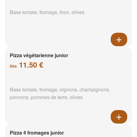
Base tomate, fromage, thon, olives
Pizza végétarienne junior
11.50 €
Dès
Base tomate, fromage, oignons, champignons,
poivrons, pommes de terre, olives
Pizza 4 fromages junior