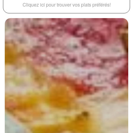
Cliquez ici pour trouver vos plats préférés!