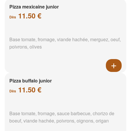
Pizza mexicaine junior
11.50 €
Dès
Base tomate, fromage, viande hachée, merguez, oeuf,
poivrons, olives
Pizza buffalo junior
11.50 €
Dès
Base tomate, fromage, sauce barbecue, chorizo de
boeuf, viande hachée, poivrons, oignons, origan