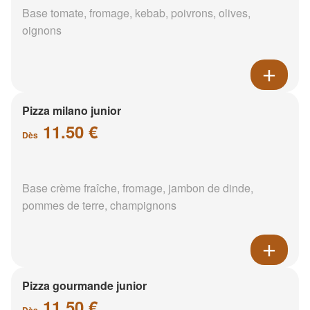
Base tomate, fromage, kebab, poivrons, olives,
oignons
Pizza milano junior
11.50 €
Dès
Base crème fraîche, fromage, jambon de dinde,
pommes de terre, champignons
Pizza gourmande junior
11.50 €
Dès