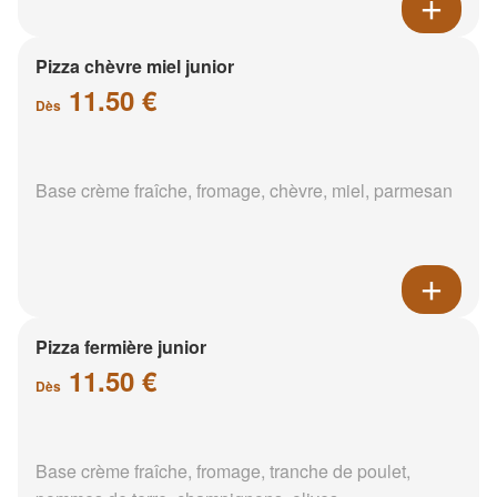
Pizza chèvre miel junior
11.50 €
Dès
Base crème fraîche, fromage, chèvre, miel, parmesan
Pizza fermière junior
11.50 €
Dès
Base crème fraîche, fromage, tranche de poulet,