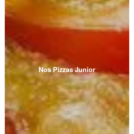
Nos Pizzas Junior