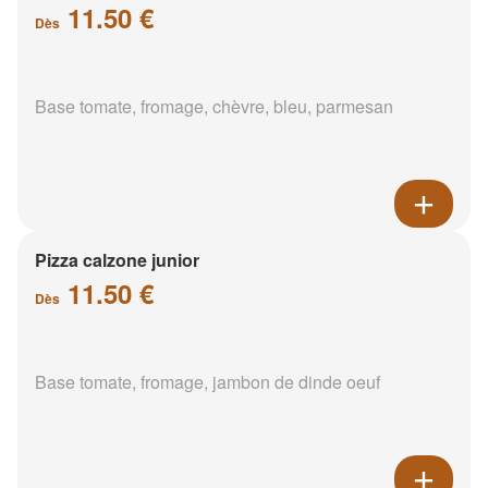
11.50 €
Dès
Base tomate, fromage, chèvre, bleu, parmesan
Pizza calzone junior
11.50 €
Dès
Base tomate, fromage, jambon de dinde oeuf