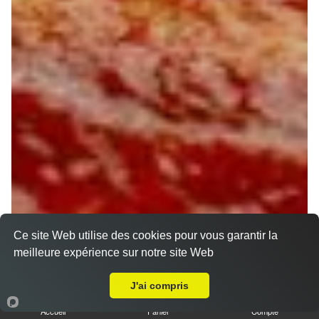
Ce site Web utilise des cookies pour vous garantir la
meilleure expérience sur notre site Web
Livraison sur Orléans Saint Vincent
J'ai compris
Accueil
Panier
Compte