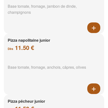
Base tomate, fromage, jambon de dinde,
champignons
Pizza napolitaine junior
11.50 €
Dès
Base tomate, fromage, anchois, câpres, olives
Pizza pêcheur junior