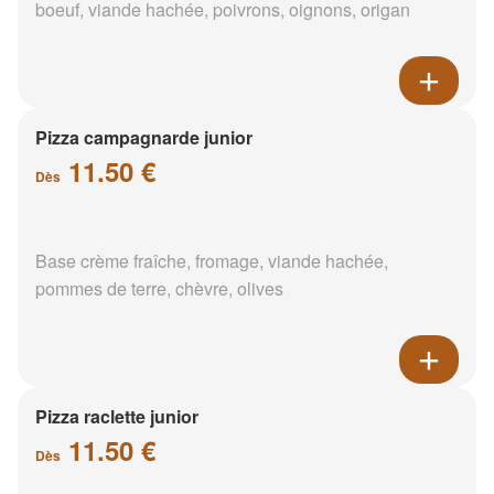
boeuf, viande hachée, poivrons, oignons, origan
Pizza campagnarde junior
11.50 €
Dès
Base crème fraîche, fromage, viande hachée,
pommes de terre, chèvre, olives
Pizza raclette junior
11.50 €
Dès