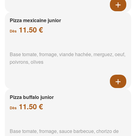
Pizza mexicaine junior
11.50 €
Dès
Base tomate, fromage, viande hachée, merguez, oeuf,
poivrons, olives
Pizza buffalo junior
11.50 €
Dès
Base tomate, fromage, sauce barbecue, chorizo de