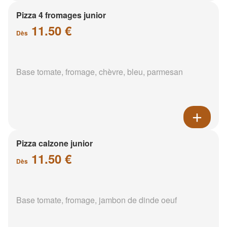
Pizza 4 fromages junior
11.50 €
Dès
Base tomate, fromage, chèvre, bleu, parmesan
Pizza calzone junior
11.50 €
Dès
Base tomate, fromage, jambon de dinde oeuf