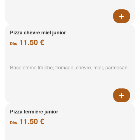
Pizza chèvre miel junior
11.50 €
Dès
Base crème fraîche, fromage, chèvre, miel, parmesan
Pizza fermière junior
11.50 €
Dès