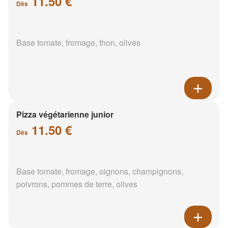
11.50 €
Dès
Base tomate, fromage, thon, olives
Pizza végétarienne junior
11.50 €
Dès
Base tomate, fromage, oignons, champignons,
poivrons, pommes de terre, olives