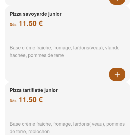
Pizza savoyarde junior
11.50 €
Dès
Base crème fraîche, fromage, lardons(veau), viande
hachée, pommes de terre
Pizza tartiflette junior
11.50 €
Dès
Base crème fraîche, fromage, lardons( veau), pommes
de terre, reblochon