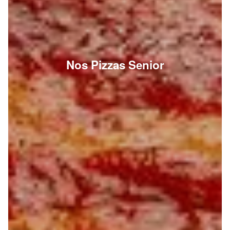
Nos Pizzas Senior