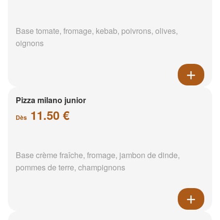
Base tomate, fromage, kebab, poivrons, olives,
oignons
Pizza milano junior
11.50 €
Dès
Base crème fraîche, fromage, jambon de dinde,
pommes de terre, champignons