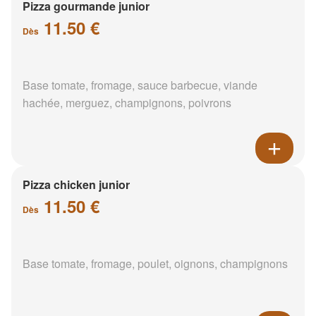
Pizza gourmande junior
11.50 €
Dès
Base tomate, fromage, sauce barbecue, viande
hachée, merguez, champignons, poivrons
Pizza chicken junior
11.50 €
Dès
Base tomate, fromage, poulet, oignons, champignons