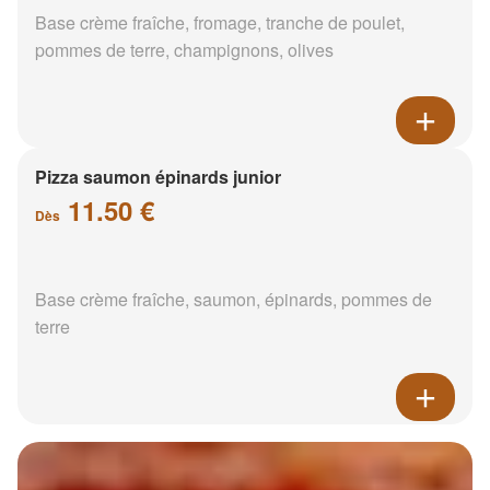
Base crème fraîche, fromage, tranche de poulet,
pommes de terre, champignons, olives
Pizza saumon épinards junior
11.50 €
Dès
Base crème fraîche, saumon, épinards, pommes de
terre