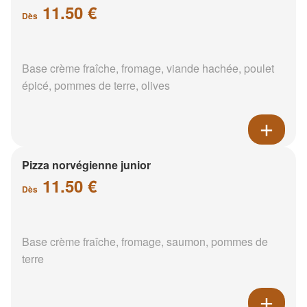
11.50 €
Dès
Base crème fraîche, fromage, viande hachée, poulet
épicé, pommes de terre, olives
Pizza norvégienne junior
11.50 €
Dès
Base crème fraîche, fromage, saumon, pommes de
terre