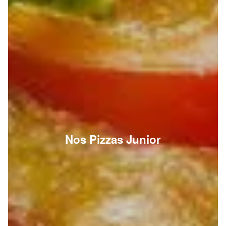
Nos Pizzas Junior