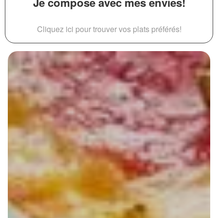
Je compose avec mes envies!
Cliquez ici pour trouver vos plats préférés!