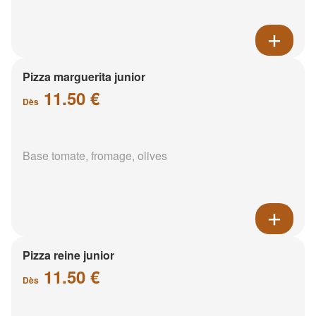
Pizza marguerita junior
11.50 €
Dès
Base tomate, fromage, olives
Pizza reine junior
11.50 €
Dès