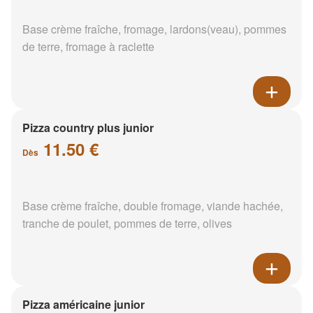
Base crème fraîche, fromage, lardons(veau), pommes
de terre, fromage à raclette
Pizza country plus junior
11.50 €
Dès
Base crème fraîche, double fromage, viande hachée,
tranche de poulet, pommes de terre, olives
Pizza américaine junior