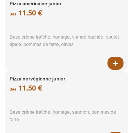
Pizza américaine junior
11.50 €
Dès
Base crème fraîche, fromage, viande hachée, poulet
épicé, pommes de terre, olives
Pizza norvégienne junior
11.50 €
Dès
Base crème fraîche, fromage, saumon, pommes de
terre