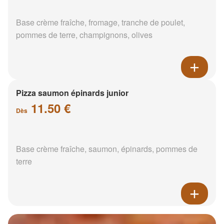
Base crème fraîche, fromage, tranche de poulet,
pommes de terre, champignons, olives
Pizza saumon épinards junior
11.50 €
Dès
Base crème fraîche, saumon, épinards, pommes de
terre