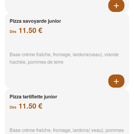
Pizza savoyarde junior
11.50 €
Dès
Base crème fraîche, fromage, lardons(veau), viande
hachée, pommes de terre
Pizza tartiflette junior
11.50 €
Dès
Base crème fraîche, fromage, lardons( veau), pommes