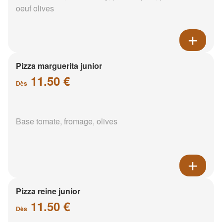
oeuf olives
Pizza marguerita junior
11.50 €
Dès
Base tomate, fromage, olives
Pizza reine junior
11.50 €
Dès