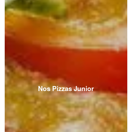
Nos Pizzas Junior