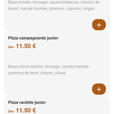
Base tomate, fromage, sauce barbecue, chorizo de
boeuf, viande hachée, poivrons, oignons, origan
Pizza campagnarde junior
11.50 €
Dès
Base crème fraîche, fromage, viande hachée,
pommes de terre, chèvre, olives
Pizza raclette junior
11.50 €
Dès