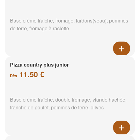
Base crème fraîche, fromage, lardons(veau), pommes
de terre, fromage à raclette
Pizza country plus junior
11.50 €
Dès
Base crème fraîche, double fromage, viande hachée,
tranche de poulet, pommes de terre, olives