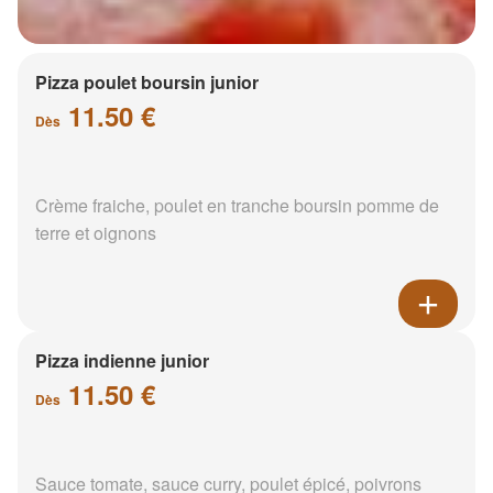
Pizza poulet boursin junior
11.50 €
Dès
Crème fraiche, poulet en tranche boursin pomme de
terre et oignons
Pizza indienne junior
11.50 €
Dès
Sauce tomate, sauce curry, poulet épicé, poivrons