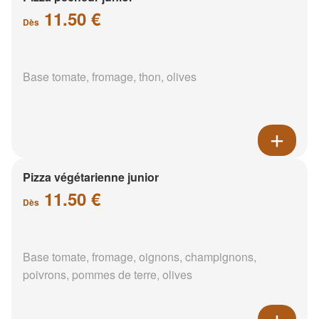
11.50 €
Dès
Base tomate, fromage, thon, olives
Pizza végétarienne junior
11.50 €
Dès
Base tomate, fromage, oignons, champignons,
poivrons, pommes de terre, olives