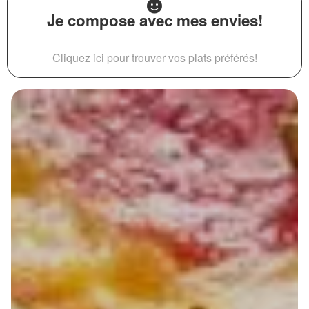
Je compose avec mes envies!
Cliquez ici pour trouver vos plats préférés!