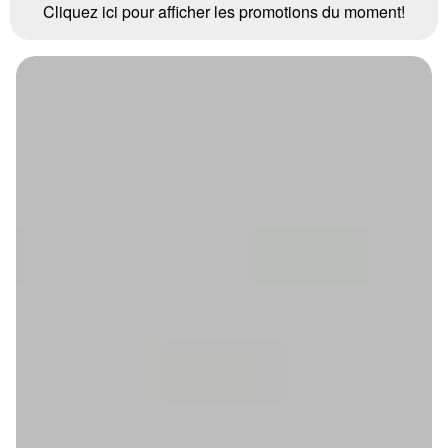
Cliquez ici pour afficher les promotions du moment!