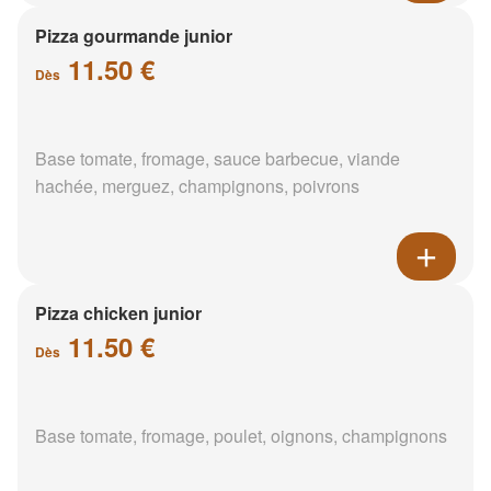
Pizza gourmande junior
11.50 €
Dès
Base tomate, fromage, sauce barbecue, viande
hachée, merguez, champignons, poivrons
Pizza chicken junior
11.50 €
Dès
Base tomate, fromage, poulet, oignons, champignons