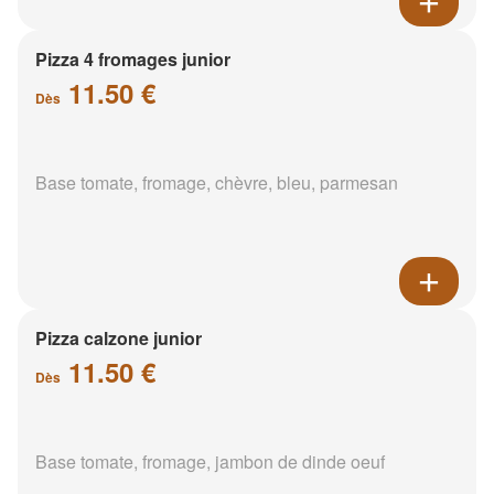
Pizza 4 fromages junior
11.50 €
Dès
Base tomate, fromage, chèvre, bleu, parmesan
Pizza calzone junior
11.50 €
Dès
Base tomate, fromage, jambon de dinde oeuf