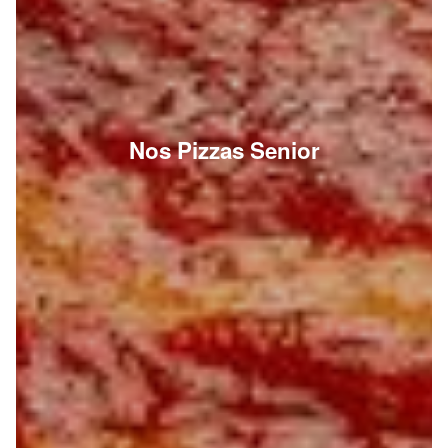
Nos Pizzas Senior