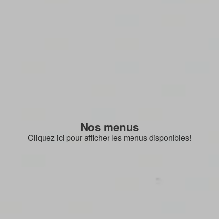
Nos menus
Cliquez ici pour afficher les menus disponibles!