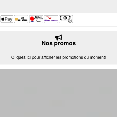
Nos promos
Cliquez ici pour afficher les promotions du moment!