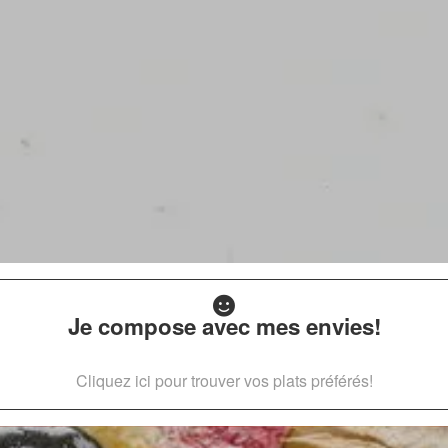
Je compose avec mes envies!
Cliquez ici pour trouver vos plats préférés!