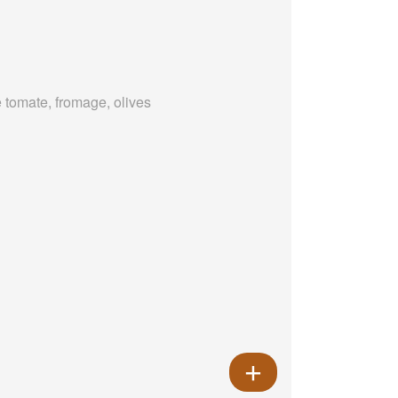
 tomate, fromage, olives