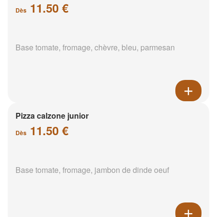
11.50 €
Dès
Base tomate, fromage, chèvre, bleu, parmesan
Pizza calzone junior
11.50 €
Dès
Base tomate, fromage, jambon de dinde oeuf