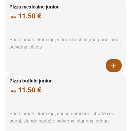
Pizza mexicaine junior
11.50 €
Dès
Base tomate, fromage, viande hachée, merguez, oeuf,
poivrons, olives
Pizza buffalo junior
11.50 €
Dès
Base tomate, fromage, sauce barbecue, chorizo de
boeuf, viande hachée, poivrons, oignons, origan