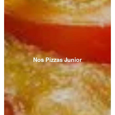
Nos Pizzas Junior