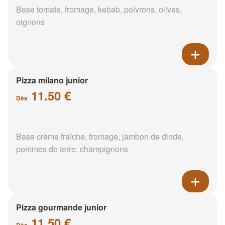
Base tomate, fromage, kebab, poivrons, olives,
oignons
Pizza milano junior
11.50 €
Dès
Base crème fraîche, fromage, jambon de dinde,
pommes de terre, champignons
Pizza gourmande junior
11.50 €
Dès