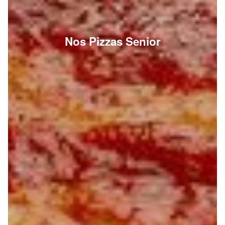
Nos Pizzas Senior