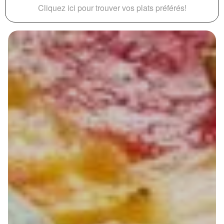
Cliquez ici pour trouver vos plats préférés!