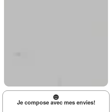
Je compose avec mes envies!