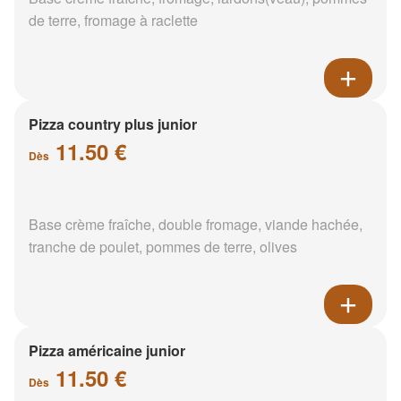
de terre, fromage à raclette
Pizza country plus junior
11.50 €
Dès
Base crème fraîche, double fromage, viande hachée,
tranche de poulet, pommes de terre, olives
Pizza américaine junior
11.50 €
Dès