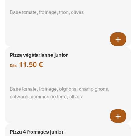
Base tomate, fromage, thon, olives
Pizza végétarienne junior
11.50 €
Dès
Base tomate, fromage, oignons, champignons,
poivrons, pommes de terre, olives
Pizza 4 fromages junior