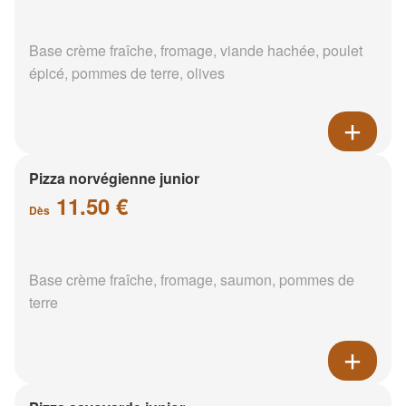
Base crème fraîche, fromage, viande hachée, poulet
épicé, pommes de terre, olives
Pizza norvégienne junior
11.50 €
Dès
Base crème fraîche, fromage, saumon, pommes de
terre