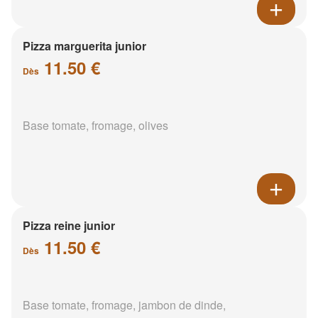
Pizza marguerita junior
11.50 €
Dès
Base tomate, fromage, olives
Pizza reine junior
11.50 €
Dès
Base tomate, fromage, jambon de dinde,