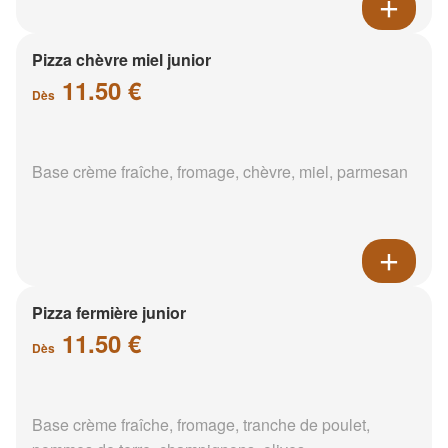
Pizza chèvre miel junior
11.50 €
Dès
Base crème fraîche, fromage, chèvre, miel, parmesan
Pizza fermière junior
11.50 €
Dès
Base crème fraîche, fromage, tranche de poulet,