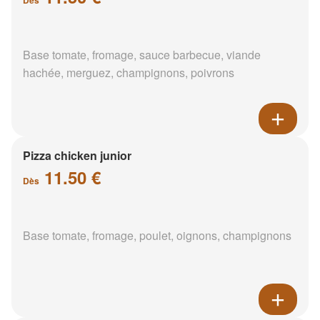
Base tomate, fromage, sauce barbecue, viande
hachée, merguez, champignons, poivrons
Pizza chicken junior
11.50 €
Dès
Base tomate, fromage, poulet, oignons, champignons