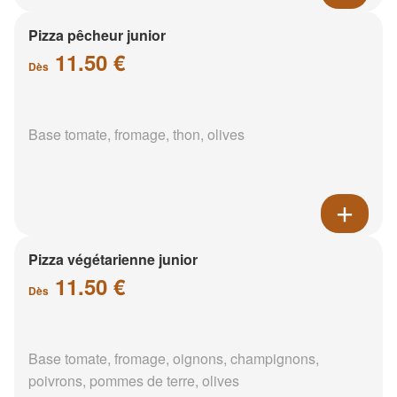
Pizza pêcheur junior
11.50 €
Dès
Base tomate, fromage, thon, olives
Pizza végétarienne junior
11.50 €
Dès
Base tomate, fromage, oignons, champignons,
poivrons, pommes de terre, olives