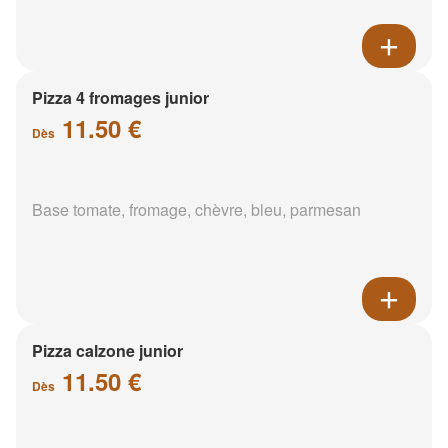
Pizza 4 fromages junior
11.50 €
Dès
Base tomate, fromage, chèvre, bleu, parmesan
Pizza calzone junior
11.50 €
Dès