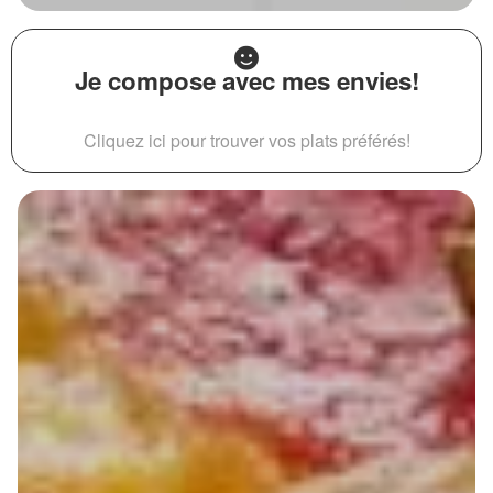
Je compose avec mes envies!
Cliquez ici pour trouver vos plats préférés!