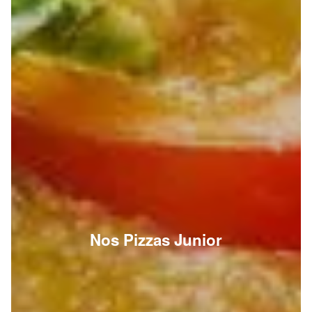
Nos Pizzas Junior