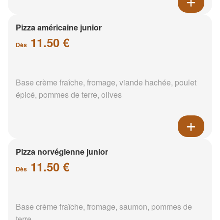
Pizza américaine junior
11.50 €
Dès
Base crème fraîche, fromage, viande hachée, poulet
épicé, pommes de terre, olives
Pizza norvégienne junior
11.50 €
Dès
Base crème fraîche, fromage, saumon, pommes de
terre