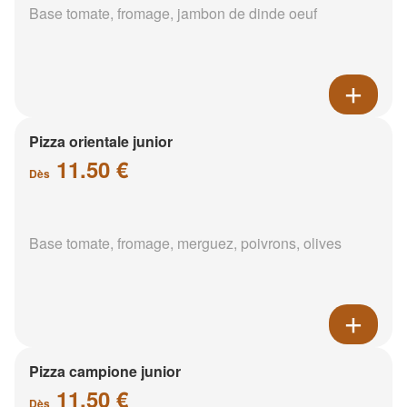
Base tomate, fromage, jambon de dinde oeuf
Pizza orientale junior
11.50 €
Dès
Base tomate, fromage, merguez, poivrons, olives
Pizza campione junior
11.50 €
Dès