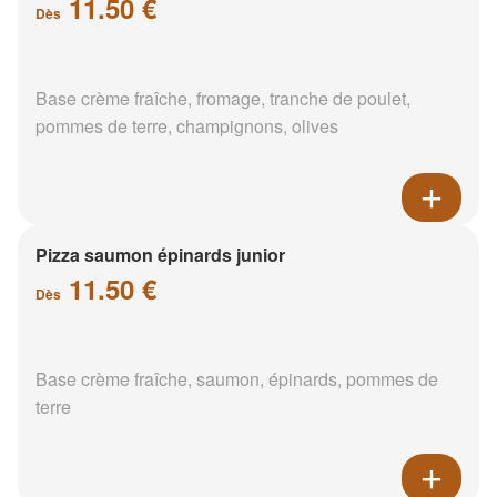
11.50 €
Dès
Base crème fraîche, fromage, tranche de poulet,
pommes de terre, champignons, olives
Pizza saumon épinards junior
11.50 €
Dès
Base crème fraîche, saumon, épinards, pommes de
terre