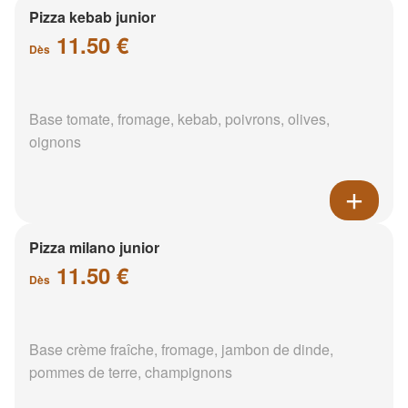
Pizza kebab junior
11.50 €
Dès
Base tomate, fromage, kebab, poivrons, olives,
oignons
Pizza milano junior
11.50 €
Dès
Base crème fraîche, fromage, jambon de dinde,
pommes de terre, champignons