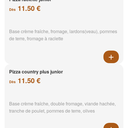
11.50 €
Dès
Base crème fraîche, fromage, lardons(veau), pommes
de terre, fromage à raclette
Pizza country plus junior
11.50 €
Dès
Base crème fraîche, double fromage, viande hachée,
tranche de poulet, pommes de terre, olives