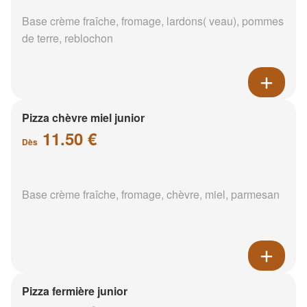
Base crème fraîche, fromage, lardons( veau), pommes
de terre, reblochon
Pizza chèvre miel junior
11.50 €
Dès
Base crème fraîche, fromage, chèvre, miel, parmesan
Pizza fermière junior