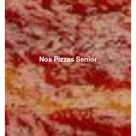
Nos Pizzas Senior