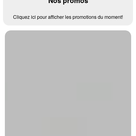
Nos promos
Cliquez ici pour afficher les promotions du moment!