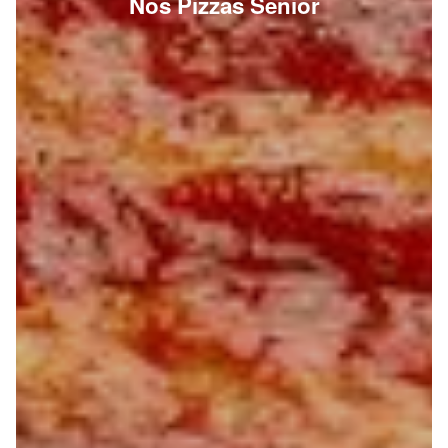
Nos Pizzas Senior