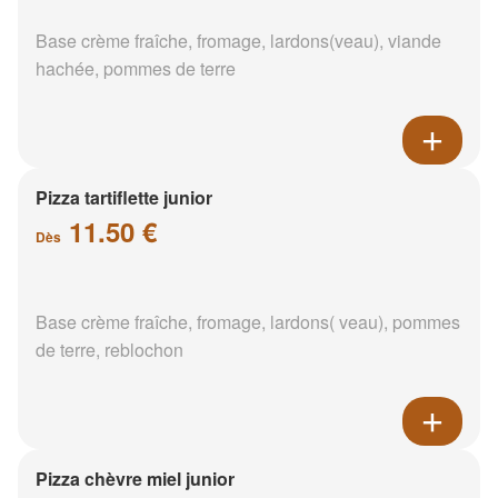
Base crème fraîche, fromage, lardons(veau), viande
hachée, pommes de terre
Pizza tartiflette junior
11.50 €
Dès
Base crème fraîche, fromage, lardons( veau), pommes
de terre, reblochon
Pizza chèvre miel junior