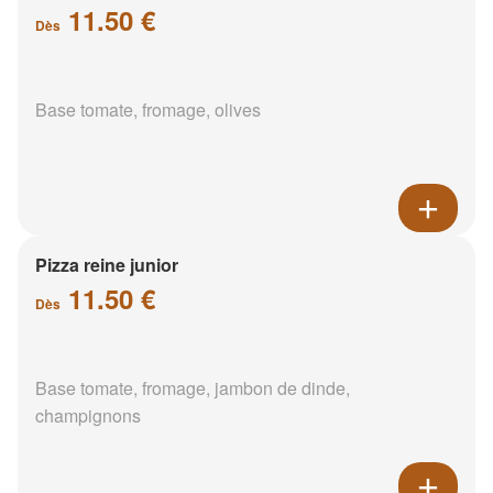
11.50 €
Dès
Base tomate, fromage, olives
Pizza reine junior
11.50 €
Dès
Base tomate, fromage, jambon de dinde,
champignons