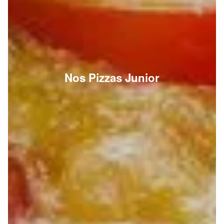
Nos Pizzas Junior