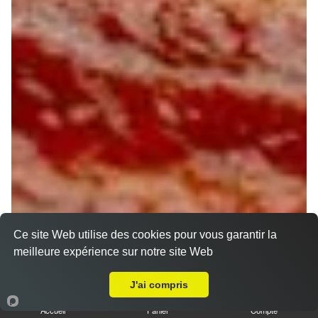
Ce site Web utilise des cookies pour vous garantir la
meilleure expérience sur notre site Web
A Emporter sur Orléans Saint Marceau
J'ai compris
Accueil
Panier
Compte