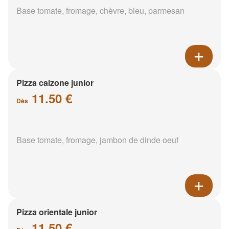
Base tomate, fromage, chèvre, bleu, parmesan
Pizza calzone junior
11.50 €
Dès
Base tomate, fromage, jambon de dinde oeuf
Pizza orientale junior
11.50 €