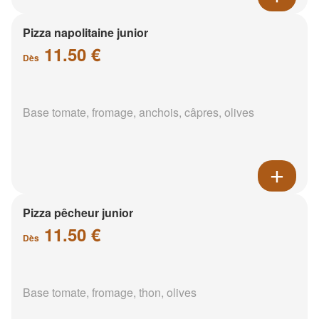
Pizza napolitaine junior
11.50 €
Dès
Base tomate, fromage, anchois, câpres, olives
Pizza pêcheur junior
11.50 €
Dès
Base tomate, fromage, thon, olives