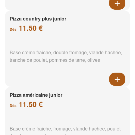
Pizza country plus junior
11.50 €
Dès
Base crème fraîche, double fromage, viande hachée,
tranche de poulet, pommes de terre, olives
Pizza américaine junior
11.50 €
Dès
Base crème fraîche, fromage, viande hachée, poulet