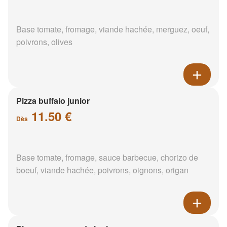
Base tomate, fromage, viande hachée, merguez, oeuf,
poivrons, olives
Pizza buffalo junior
11.50 €
Dès
Base tomate, fromage, sauce barbecue, chorizo de
boeuf, viande hachée, poivrons, oignons, origan