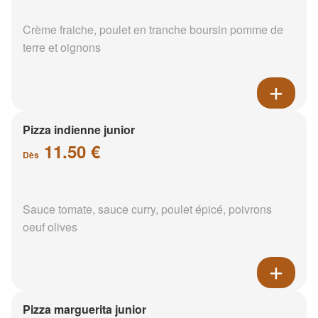
Crème fraiche, poulet en tranche boursin pomme de
terre et oignons
Pizza indienne junior
11.50 €
Dès
Sauce tomate, sauce curry, poulet épicé, poivrons
oeuf olives
Pizza marguerita junior