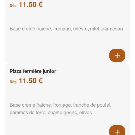
11.50 €
Dès
Base crème fraîche, fromage, chèvre, miel, parmesan
Pizza fermière junior
11.50 €
Dès
Base crème fraîche, fromage, tranche de poulet,
pommes de terre, champignons, olives