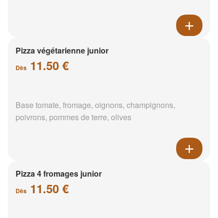
Pizza végétarienne junior
11.50 €
Dès
Base tomate, fromage, oignons, champignons,
poivrons, pommes de terre, olives
Pizza 4 fromages junior
11.50 €
Dès