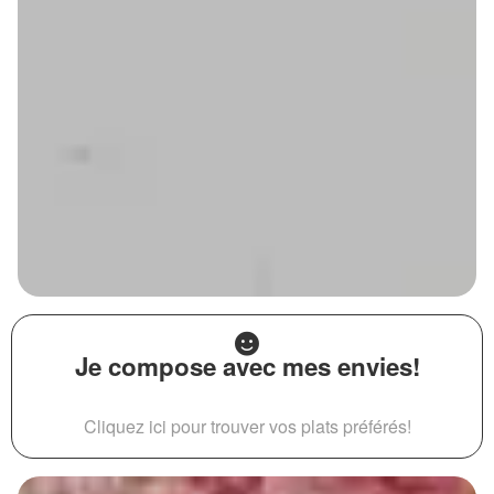
Je compose avec mes envies!
Cliquez ici pour trouver vos plats préférés!