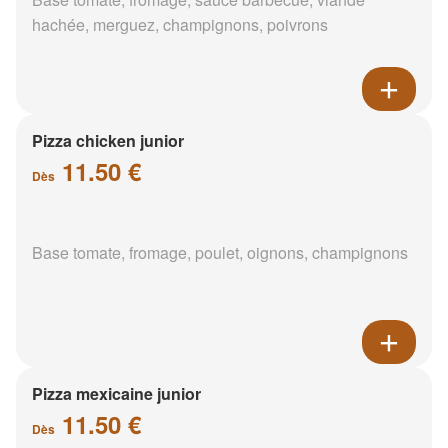
hachée, merguez, champignons, poivrons
Pizza chicken junior
11.50 €
Dès
Base tomate, fromage, poulet, oignons, champignons
Pizza mexicaine junior
11.50 €
Dès