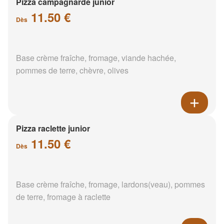
Pizza campagnarde junior
11.50 €
Dès
Base crème fraîche, fromage, viande hachée,
pommes de terre, chèvre, olives
Pizza raclette junior
11.50 €
Dès
Base crème fraîche, fromage, lardons(veau), pommes
de terre, fromage à raclette