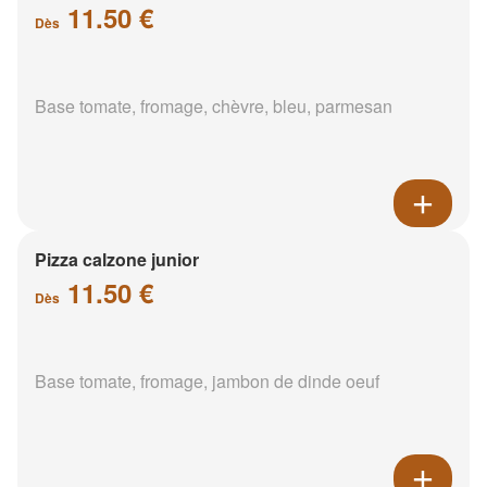
11.50 €
Dès
Base tomate, fromage, chèvre, bleu, parmesan
Pizza calzone junior
11.50 €
Dès
Base tomate, fromage, jambon de dinde oeuf