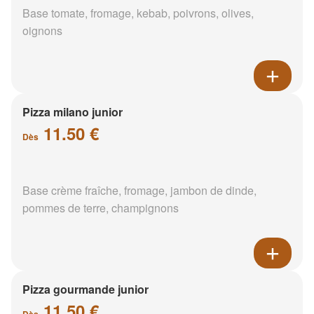
Base tomate, fromage, kebab, poivrons, olives,
oignons
Pizza milano junior
11.50 €
Dès
Base crème fraîche, fromage, jambon de dinde,
pommes de terre, champignons
Pizza gourmande junior
11.50 €
Dès