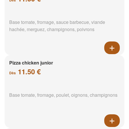
Base tomate, fromage, sauce barbecue, viande
hachée, merguez, champignons, poivrons
Pizza chicken junior
11.50 €
Dès
Base tomate, fromage, poulet, oignons, champignons