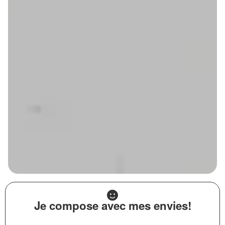
Je compose avec mes envies!