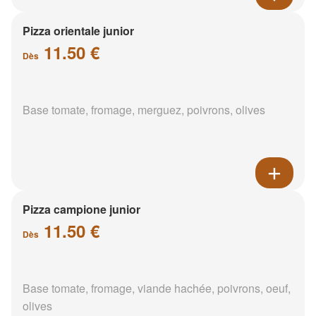
Pizza orientale junior
11.50 €
Dès
Base tomate, fromage, merguez, poivrons, olives
Pizza campione junior
11.50 €
Dès
Base tomate, fromage, viande hachée, poivrons, oeuf,
olives