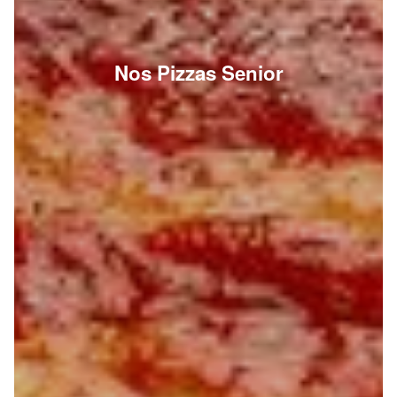
Nos Pizzas Senior