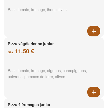
Base tomate, fromage, thon, olives
Pizza végétarienne junior
11.50 €
Dès
Base tomate, fromage, oignons, champignons,
poivrons, pommes de terre, olives
Pizza 4 fromages junior