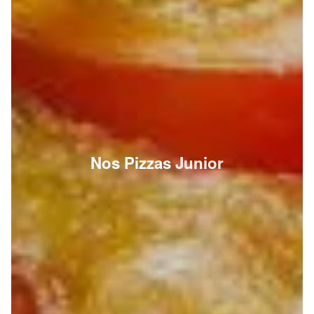
Nos Pizzas Junior