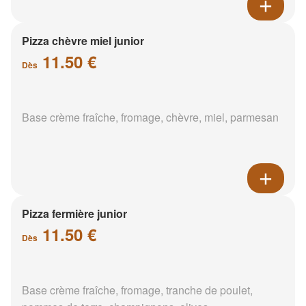
Pizza chèvre miel junior
11.50 €
Dès
Base crème fraîche, fromage, chèvre, miel, parmesan
Pizza fermière junior
11.50 €
Dès
Base crème fraîche, fromage, tranche de poulet,