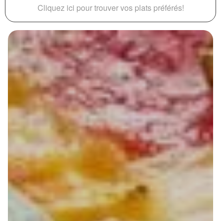
Cliquez ici pour trouver vos plats préférés!