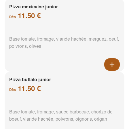
Pizza mexicaine junior
11.50 €
Dès
Base tomate, fromage, viande hachée, merguez, oeuf,
poivrons, olives
Pizza buffalo junior
11.50 €
Dès
Base tomate, fromage, sauce barbecue, chorizo de
boeuf, viande hachée, poivrons, oignons, origan