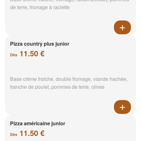
de terre, fromage à raclette
Pizza country plus junior
11.50 €
Dès
Base crème fraîche, double fromage, viande hachée,
tranche de poulet, pommes de terre, olives
Pizza américaine junior
11.50 €
Dès