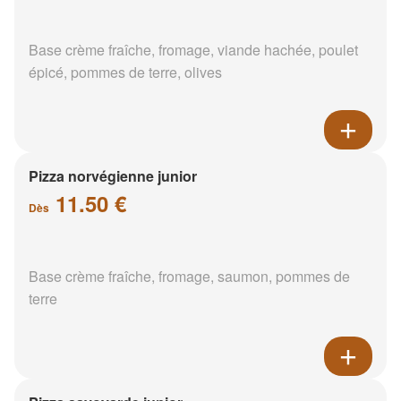
Base crème fraîche, fromage, viande hachée, poulet
épicé, pommes de terre, olives
Pizza norvégienne junior
11.50 €
Dès
Base crème fraîche, fromage, saumon, pommes de
terre