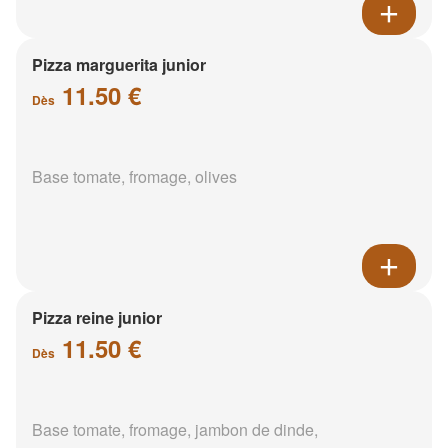
Pizza marguerita junior
11.50 €
Dès
Base tomate, fromage, olives
Pizza reine junior
11.50 €
Dès
Base tomate, fromage, jambon de dinde,