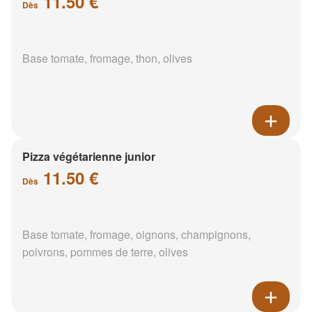
11.50 €
Dès
Base tomate, fromage, thon, olives
Pizza végétarienne junior
11.50 €
Dès
Base tomate, fromage, oignons, champignons,
poivrons, pommes de terre, olives