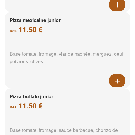
Pizza mexicaine junior
11.50 €
Dès
Base tomate, fromage, viande hachée, merguez, oeuf,
poivrons, olives
Pizza buffalo junior
11.50 €
Dès
Base tomate, fromage, sauce barbecue, chorizo de