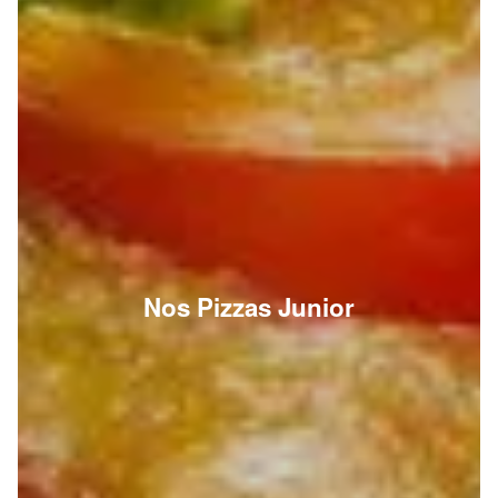
Nos Pizzas Junior