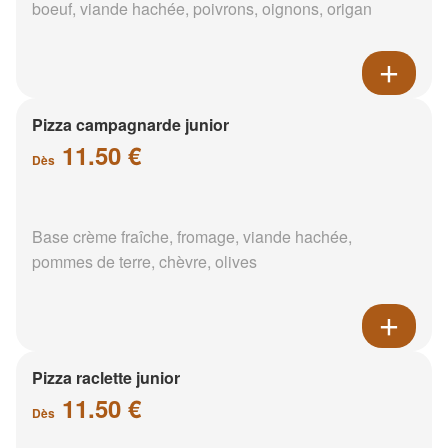
boeuf, viande hachée, poivrons, oignons, origan
Pizza campagnarde junior
11.50 €
Dès
Base crème fraîche, fromage, viande hachée,
pommes de terre, chèvre, olives
Pizza raclette junior
11.50 €
Dès