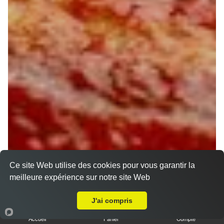
Ce site Web utilise des cookies pour vous garantir la
meilleure expérience sur notre site Web
Livraison sur Orléans Pasteur
J'ai compris
Accueil
Panier
Compte