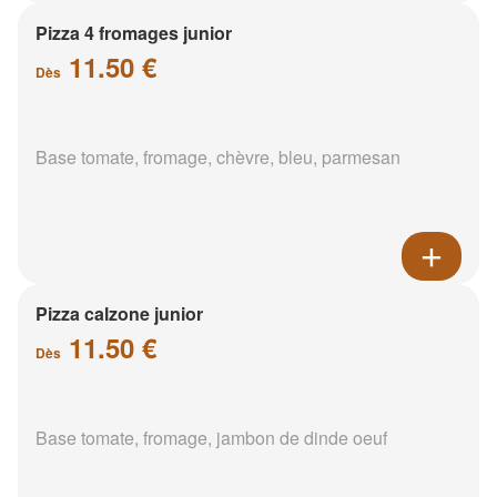
Pizza 4 fromages junior
11.50 €
Dès
Base tomate, fromage, chèvre, bleu, parmesan
Pizza calzone junior
11.50 €
Dès
Base tomate, fromage, jambon de dinde oeuf