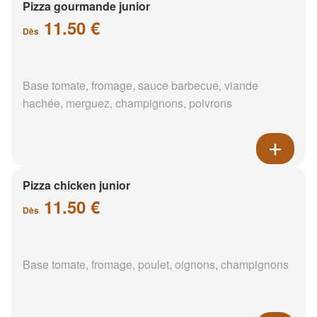
Pizza gourmande junior
11.50 €
Dès
Base tomate, fromage, sauce barbecue, viande
hachée, merguez, champignons, poivrons
Pizza chicken junior
11.50 €
Dès
Base tomate, fromage, poulet, oignons, champignons