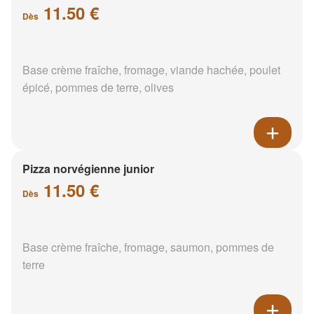
11.50 €
Dès
Base crème fraîche, fromage, viande hachée, poulet
épicé, pommes de terre, olives
Pizza norvégienne junior
11.50 €
Dès
Base crème fraîche, fromage, saumon, pommes de
terre