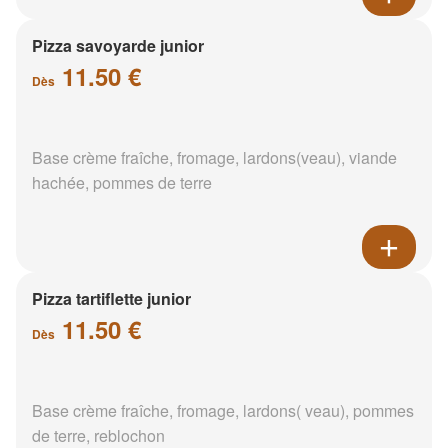
Pizza savoyarde junior
11.50 €
Dès
Base crème fraîche, fromage, lardons(veau), viande
hachée, pommes de terre
Pizza tartiflette junior
11.50 €
Dès
Base crème fraîche, fromage, lardons( veau), pommes
de terre, reblochon