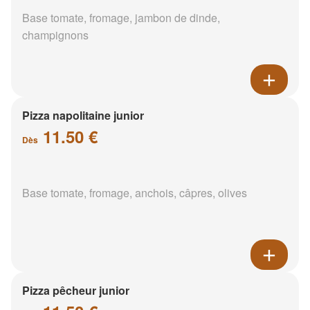
Base tomate, fromage, jambon de dinde,
champignons
Pizza napolitaine junior
11.50 €
Dès
Base tomate, fromage, anchois, câpres, olives
Pizza pêcheur junior