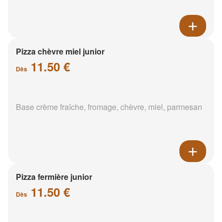
Pizza chèvre miel junior
11.50 €
Dès
Base crème fraîche, fromage, chèvre, miel, parmesan
Pizza fermière junior
11.50 €
Dès