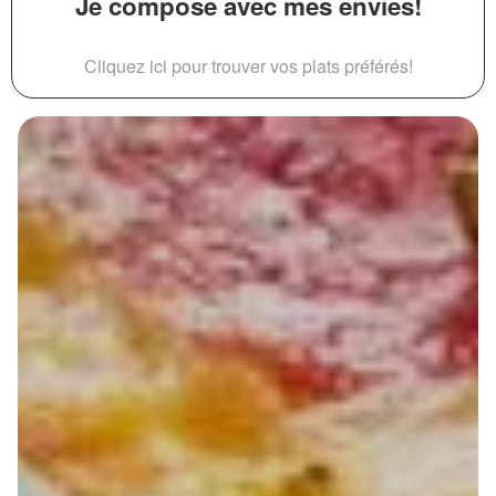
Je compose avec mes envies!
Cliquez ici pour trouver vos plats préférés!