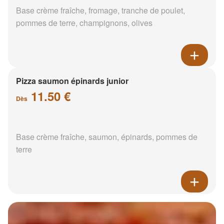
Base crème fraîche, fromage, tranche de poulet,
pommes de terre, champignons, olives
Pizza saumon épinards junior
11.50 €
Dès
Base crème fraîche, saumon, épinards, pommes de
terre