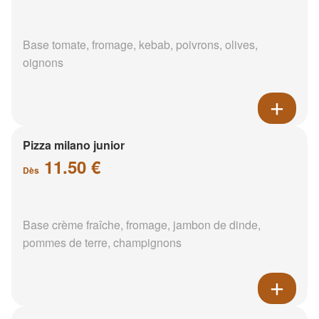
Base tomate, fromage, kebab, poivrons, olives,
oignons
Pizza milano junior
11.50 €
Dès
Base crème fraîche, fromage, jambon de dinde,
pommes de terre, champignons