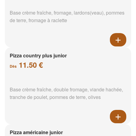
Base crème fraîche, fromage, lardons(veau), pommes
de terre, fromage à raclette
Pizza country plus junior
11.50 €
Dès
Base crème fraîche, double fromage, viande hachée,
tranche de poulet, pommes de terre, olives
Pizza américaine junior