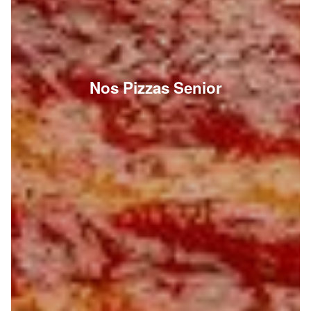
Nos Pizzas Senior