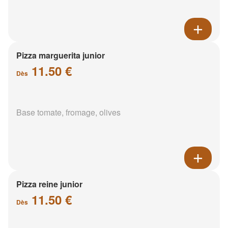
Pizza marguerita junior
11.50 €
Dès
Base tomate, fromage, olives
Pizza reine junior
11.50 €
Dès