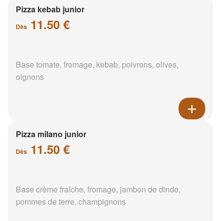
Pizza kebab junior
11.50 €
Dès
Base tomate, fromage, kebab, poivrons, olives,
oignons
Pizza milano junior
11.50 €
Dès
Base crème fraîche, fromage, jambon de dinde,
pommes de terre, champignons