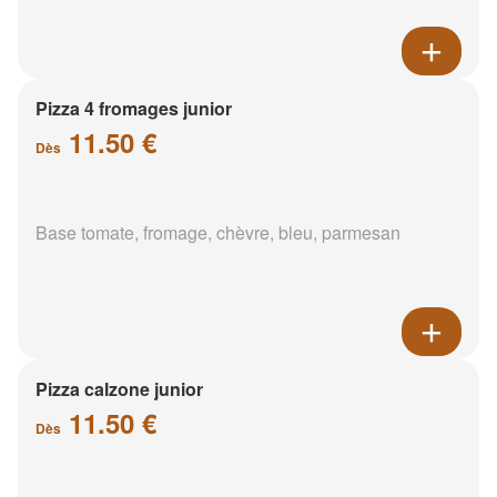
Pizza 4 fromages junior
11.50 €
Dès
Base tomate, fromage, chèvre, bleu, parmesan
Pizza calzone junior
11.50 €
Dès