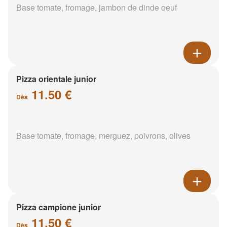
Base tomate, fromage, jambon de dinde oeuf
Pizza orientale junior
11.50 €
Dès
Base tomate, fromage, merguez, poivrons, olives
Pizza campione junior
11.50 €
Dès