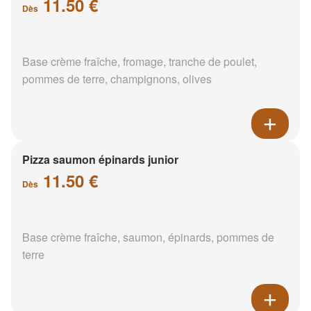
11.50 €
Dès
Base crème fraîche, fromage, tranche de poulet,
pommes de terre, champignons, olives
Pizza saumon épinards junior
11.50 €
Dès
Base crème fraîche, saumon, épinards, pommes de
terre