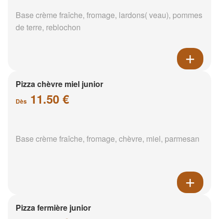
Base crème fraîche, fromage, lardons( veau), pommes
de terre, reblochon
Pizza chèvre miel junior
11.50 €
Dès
Base crème fraîche, fromage, chèvre, miel, parmesan
Pizza fermière junior