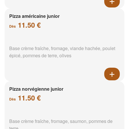
Pizza américaine junior
11.50 €
Dès
Base crème fraîche, fromage, viande hachée, poulet
épicé, pommes de terre, olives
Pizza norvégienne junior
11.50 €
Dès
Base crème fraîche, fromage, saumon, pommes de
terre