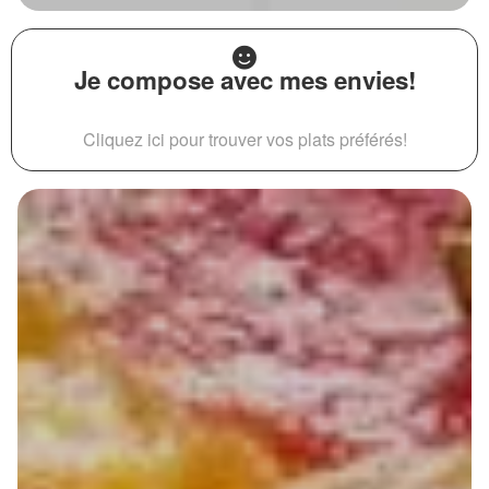
Je compose avec mes envies!
Cliquez ici pour trouver vos plats préférés!