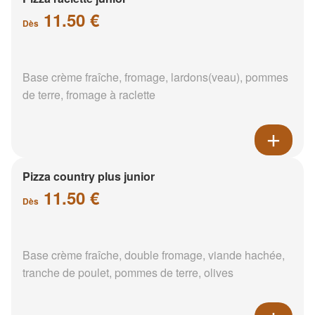
11.50 €
Dès
Base crème fraîche, fromage, lardons(veau), pommes
de terre, fromage à raclette
Pizza country plus junior
11.50 €
Dès
Base crème fraîche, double fromage, viande hachée,
tranche de poulet, pommes de terre, olives