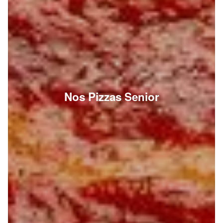
Nos Pizzas Senior