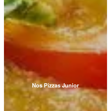
Nos Pizzas Junior