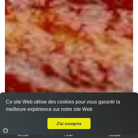
Ce site Web utilise des cookies pour vous garantir la
meilleure expérience sur notre site Web
A Emporter sur Orléans Pasteur
J'ai compris
Accueil
Panier
Compte