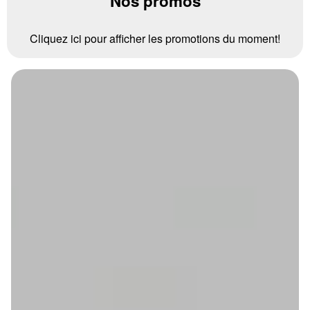
Nos promos
Cliquez ici pour afficher les promotions du moment!