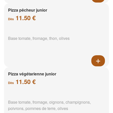
Pizza pêcheur junior
11.50 €
Dès
Base tomate, fromage, thon, olives
Pizza végétarienne junior
11.50 €
Dès
Base tomate, fromage, oignons, champignons,
poivrons, pommes de terre, olives