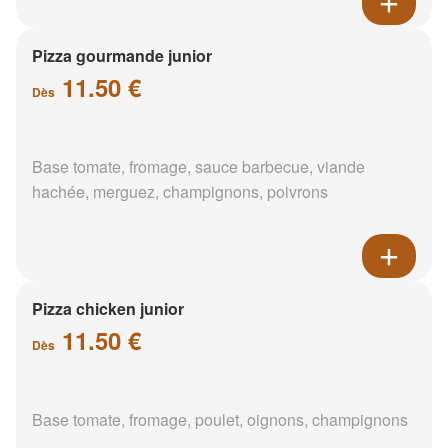
Pizza gourmande junior
11.50 €
Dès
Base tomate, fromage, sauce barbecue, viande
hachée, merguez, champignons, poivrons
Pizza chicken junior
11.50 €
Dès
Base tomate, fromage, poulet, oignons, champignons