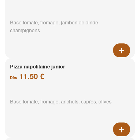
Base tomate, fromage, jambon de dinde,
champignons
Pizza napolitaine junior
11.50 €
Dès
Base tomate, fromage, anchois, câpres, olives