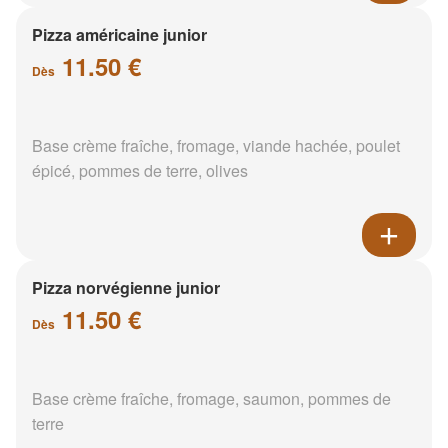
Pizza américaine junior
11.50 €
Dès
Base crème fraîche, fromage, viande hachée, poulet
épicé, pommes de terre, olives
Pizza norvégienne junior
11.50 €
Dès
Base crème fraîche, fromage, saumon, pommes de
terre