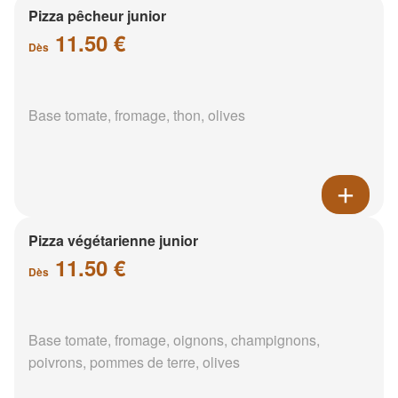
Pizza pêcheur junior
11.50 €
Dès
Base tomate, fromage, thon, olives
Pizza végétarienne junior
11.50 €
Dès
Base tomate, fromage, oignons, champignons,
poivrons, pommes de terre, olives