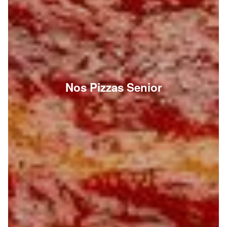
Nos Pizzas Senior