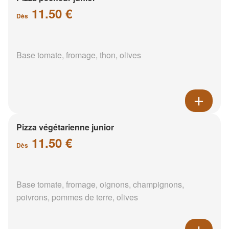
11.50 €
Dès
Base tomate, fromage, thon, olives
Pizza végétarienne junior
11.50 €
Dès
Base tomate, fromage, oignons, champignons,
poivrons, pommes de terre, olives