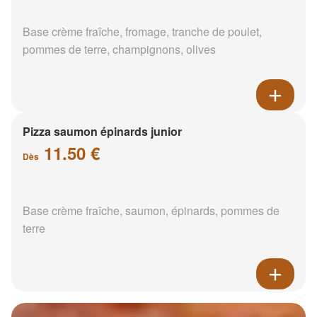
Base crème fraîche, fromage, tranche de poulet,
pommes de terre, champignons, olives
Pizza saumon épinards junior
11.50 €
Dès
Base crème fraîche, saumon, épinards, pommes de
terre