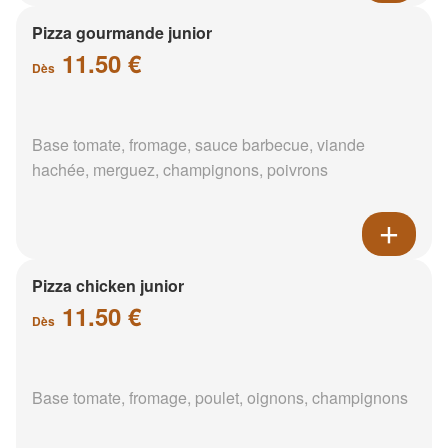
Pizza gourmande junior
11.50 €
Dès
Base tomate, fromage, sauce barbecue, viande
hachée, merguez, champignons, poivrons
Pizza chicken junior
11.50 €
Dès
Base tomate, fromage, poulet, oignons, champignons