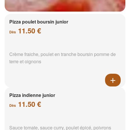
Pizza poulet boursin junior
11.50 €
Dès
Crème fraiche, poulet en tranche boursin pomme de
terre et oignons
Pizza indienne junior
11.50 €
Dès
Sauce tomate, sauce curry, poulet épicé, poivrons