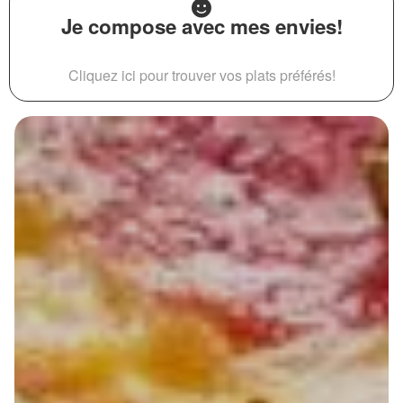
Je compose avec mes envies!
Cliquez ici pour trouver vos plats préférés!