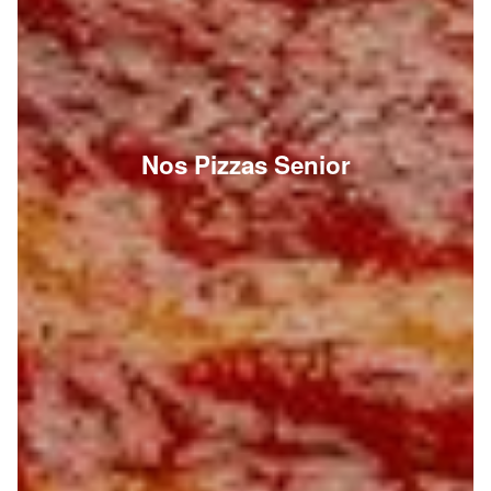
Nos Pizzas Senior