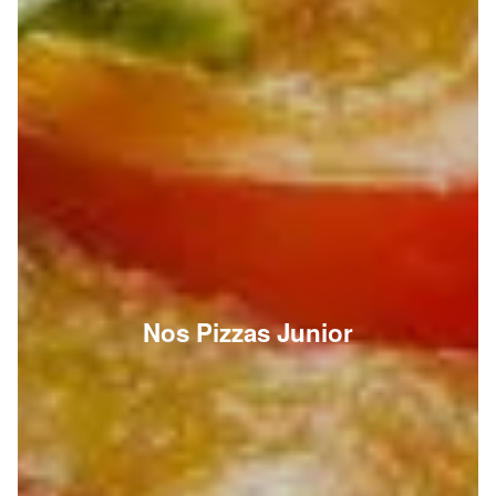
Nos Pizzas Junior