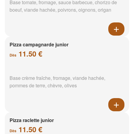
Base tomate, fromage, sauce barbecue, chorizo de
boeuf, viande hachée, poivrons, oignons, origan
Pizza campagnarde junior
11.50 €
Dès
Base crème fraîche, fromage, viande hachée,
pommes de terre, chèvre, olives
Pizza raclette junior
11.50 €
Dès