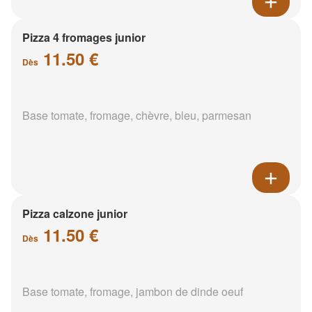
Pizza 4 fromages junior
11.50 €
Dès
Base tomate, fromage, chèvre, bleu, parmesan
Pizza calzone junior
11.50 €
Dès
Base tomate, fromage, jambon de dinde oeuf