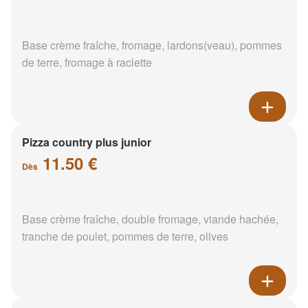
Base crème fraîche, fromage, lardons(veau), pommes
de terre, fromage à raclette
Pizza country plus junior
11.50 €
Dès
Base crème fraîche, double fromage, viande hachée,
tranche de poulet, pommes de terre, olives