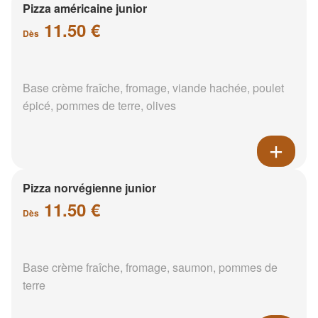
Pizza américaine junior
11.50 €
Dès
Base crème fraîche, fromage, viande hachée, poulet
épicé, pommes de terre, olives
Pizza norvégienne junior
11.50 €
Dès
Base crème fraîche, fromage, saumon, pommes de
terre