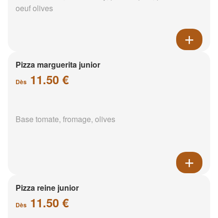
oeuf olives
Pizza marguerita junior
11.50 €
Dès
Base tomate, fromage, olives
Pizza reine junior
11.50 €
Dès