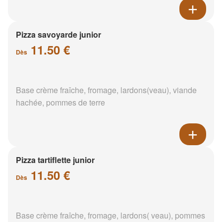
Pizza savoyarde junior
11.50 €
Dès
Base crème fraîche, fromage, lardons(veau), viande
hachée, pommes de terre
Pizza tartiflette junior
11.50 €
Dès
Base crème fraîche, fromage, lardons( veau), pommes