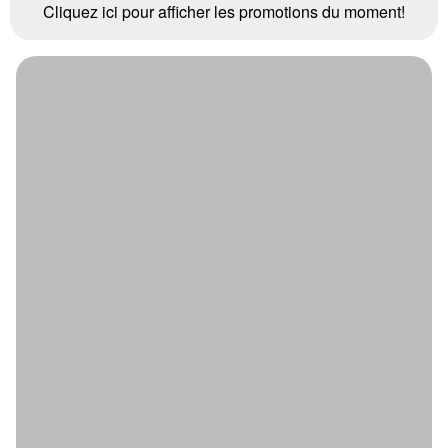
Cliquez ici pour afficher les promotions du moment!