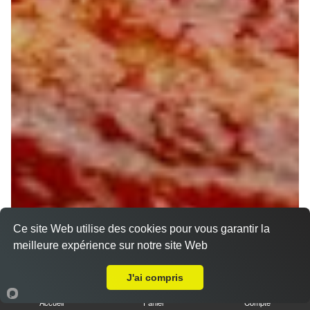
Ce site Web utilise des cookies pour vous garantir la
meilleure expérience sur notre site Web
A Emporter sur Orléans Pasteur
J'ai compris
Accueil
Panier
Compte