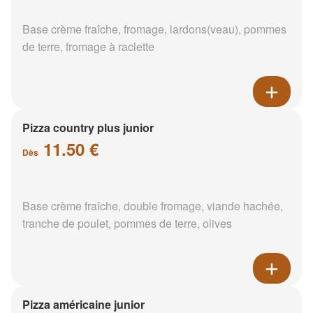
Base crème fraîche, fromage, lardons(veau), pommes
de terre, fromage à raclette
Pizza country plus junior
11.50 €
Dès
Base crème fraîche, double fromage, viande hachée,
tranche de poulet, pommes de terre, olives
Pizza américaine junior