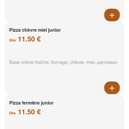
Pizza chèvre miel junior
11.50 €
Dès
Base crème fraîche, fromage, chèvre, miel, parmesan
Pizza fermière junior
11.50 €
Dès