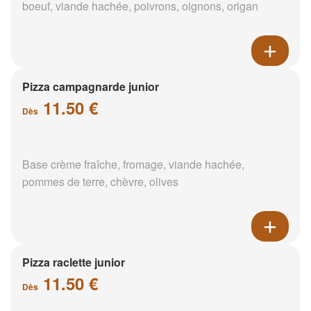
boeuf, viande hachée, poivrons, oignons, origan
Pizza campagnarde junior
11.50 €
Dès
Base crème fraîche, fromage, viande hachée,
pommes de terre, chèvre, olives
Pizza raclette junior
11.50 €
Dès