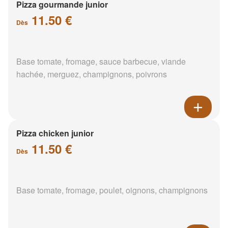
Pizza gourmande junior
11.50 €
Dès
Base tomate, fromage, sauce barbecue, viande
hachée, merguez, champignons, poivrons
Pizza chicken junior
11.50 €
Dès
Base tomate, fromage, poulet, oignons, champignons