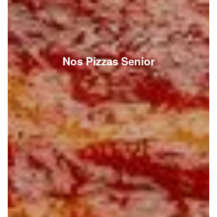
Nos Pizzas Senior