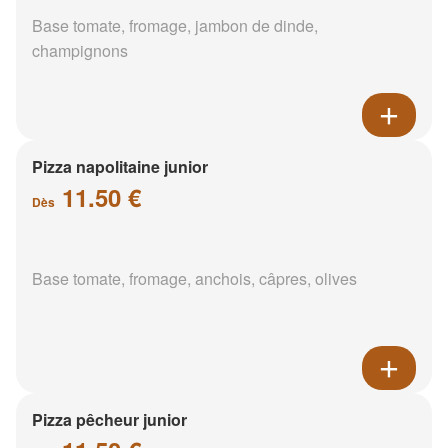
Base tomate, fromage, jambon de dinde,
champignons
Pizza napolitaine junior
11.50 €
Dès
Base tomate, fromage, anchois, câpres, olives
Pizza pêcheur junior