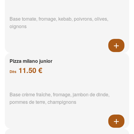
Base tomate, fromage, kebab, poivrons, olives,
oignons
Pizza milano junior
11.50 €
Dès
Base crème fraîche, fromage, jambon de dinde,
pommes de terre, champignons