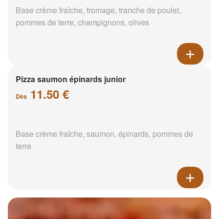
Base crème fraîche, fromage, tranche de poulet,
pommes de terre, champignons, olives
Pizza saumon épinards junior
11.50 €
Dès
Base crème fraîche, saumon, épinards, pommes de
terre