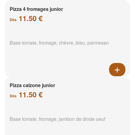
Pizza 4 fromages junior
11.50 €
Dès
Base tomate, fromage, chèvre, bleu, parmesan
Pizza calzone junior
11.50 €
Dès
Base tomate, fromage, jambon de dinde oeuf