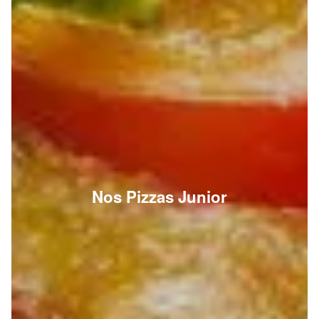
Nos Pizzas Junior