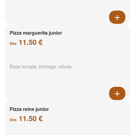
Pizza marguerita junior
11.50 €
Dès
Base tomate, fromage, olives
Pizza reine junior
11.50 €
Dès