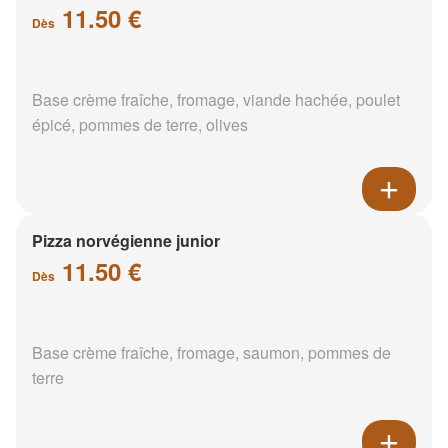
11.50 €
Dès
Base crème fraîche, fromage, viande hachée, poulet
épicé, pommes de terre, olives
Pizza norvégienne junior
11.50 €
Dès
Base crème fraîche, fromage, saumon, pommes de
terre