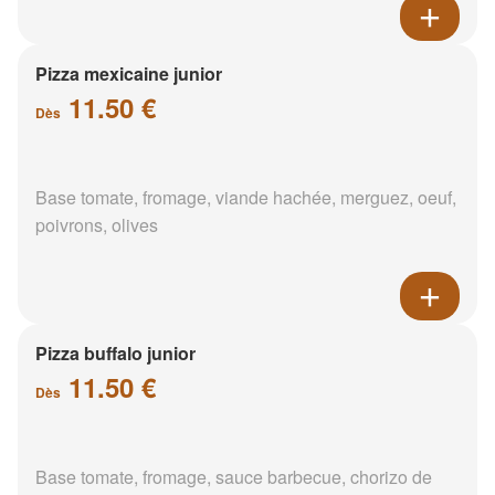
Pizza mexicaine junior
11.50 €
Dès
Base tomate, fromage, viande hachée, merguez, oeuf,
poivrons, olives
Pizza buffalo junior
11.50 €
Dès
Base tomate, fromage, sauce barbecue, chorizo de