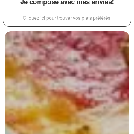
Je compose avec mes envies!
Cliquez ici pour trouver vos plats préférés!