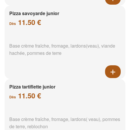
Pizza savoyarde junior
11.50 €
Dès
Base crème fraîche, fromage, lardons(veau), viande
hachée, pommes de terre
Pizza tartiflette junior
11.50 €
Dès
Base crème fraîche, fromage, lardons( veau), pommes
de terre, reblochon