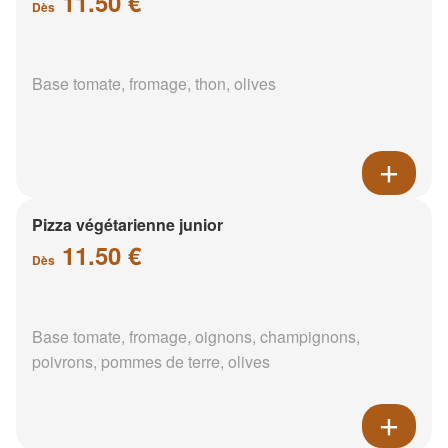
11.50 €
Dès
Base tomate, fromage, thon, olives
Pizza végétarienne junior
11.50 €
Dès
Base tomate, fromage, oignons, champignons,
poivrons, pommes de terre, olives