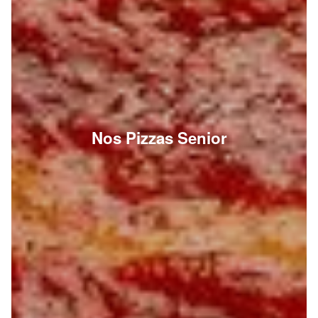
Nos Pizzas Senior