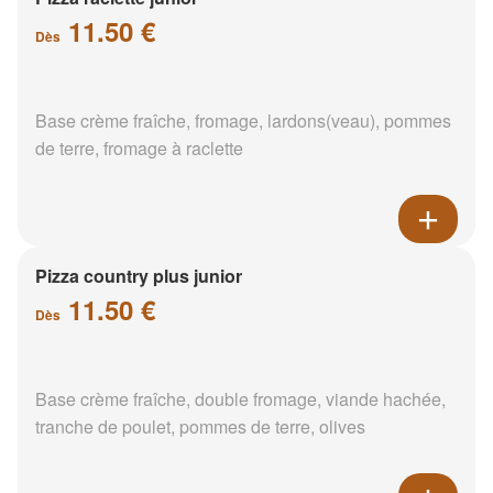
11.50 €
Dès
Base crème fraîche, fromage, lardons(veau), pommes
de terre, fromage à raclette
Pizza country plus junior
11.50 €
Dès
Base crème fraîche, double fromage, viande hachée,
tranche de poulet, pommes de terre, olives