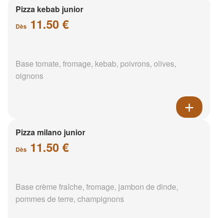
Pizza kebab junior
11.50 €
Dès
Base tomate, fromage, kebab, poivrons, olives,
oignons
Pizza milano junior
11.50 €
Dès
Base crème fraîche, fromage, jambon de dinde,
pommes de terre, champignons