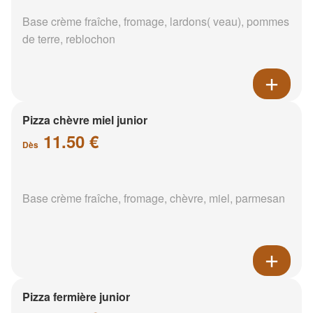
Base crème fraîche, fromage, lardons( veau), pommes
de terre, reblochon
Pizza chèvre miel junior
11.50 €
Dès
Base crème fraîche, fromage, chèvre, miel, parmesan
Pizza fermière junior