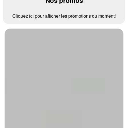
Nos promos
Cliquez ici pour afficher les promotions du moment!