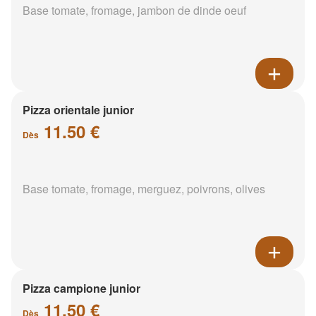
Base tomate, fromage, jambon de dinde oeuf
Pizza orientale junior
11.50 €
Dès
Base tomate, fromage, merguez, poivrons, olives
Pizza campione junior
11.50 €
Dès