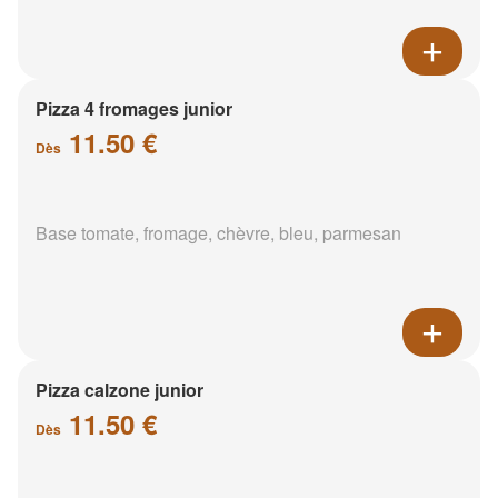
Pizza 4 fromages junior
11.50 €
Dès
Base tomate, fromage, chèvre, bleu, parmesan
Pizza calzone junior
11.50 €
Dès