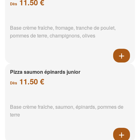
11.50 €
Dès
Base crème fraîche, fromage, tranche de poulet,
pommes de terre, champignons, olives
Pizza saumon épinards junior
11.50 €
Dès
Base crème fraîche, saumon, épinards, pommes de
terre