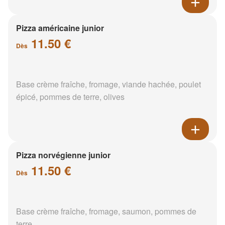
Pizza américaine junior
11.50 €
Dès
Base crème fraîche, fromage, viande hachée, poulet
épicé, pommes de terre, olives
Pizza norvégienne junior
11.50 €
Dès
Base crème fraîche, fromage, saumon, pommes de
terre