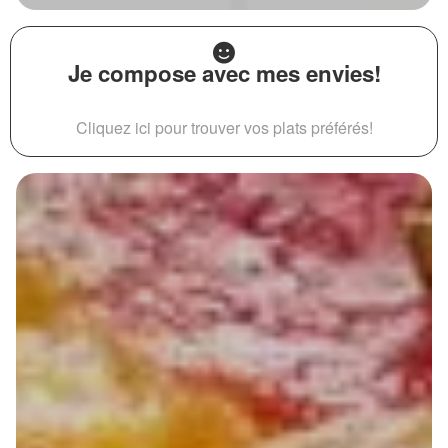
Je compose avec mes envies!
Cliquez ici pour trouver vos plats préférés!