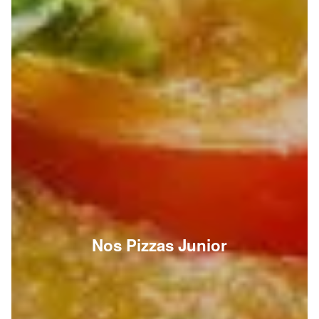
Nos Pizzas Junior