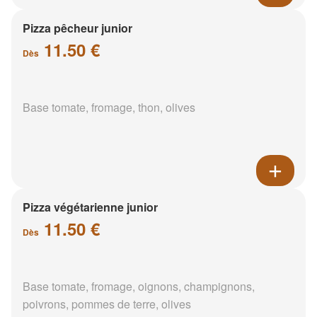
Pizza pêcheur junior
11.50 €
Dès
Base tomate, fromage, thon, olives
Pizza végétarienne junior
11.50 €
Dès
Base tomate, fromage, oignons, champignons,
poivrons, pommes de terre, olives