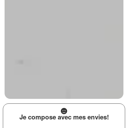
Je compose avec mes envies!