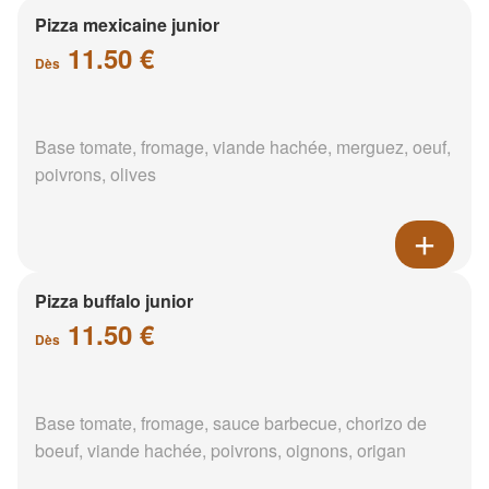
Pizza mexicaine junior
11.50 €
Dès
Base tomate, fromage, viande hachée, merguez, oeuf,
poivrons, olives
Pizza buffalo junior
11.50 €
Dès
Base tomate, fromage, sauce barbecue, chorizo de
boeuf, viande hachée, poivrons, oignons, origan