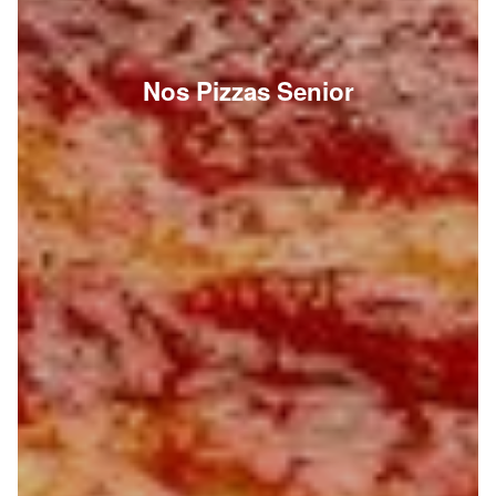
Nos Pizzas Senior