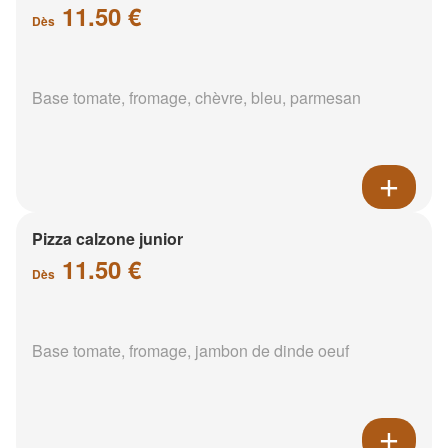
11.50 €
Dès
Base tomate, fromage, chèvre, bleu, parmesan
Pizza calzone junior
11.50 €
Dès
Base tomate, fromage, jambon de dinde oeuf