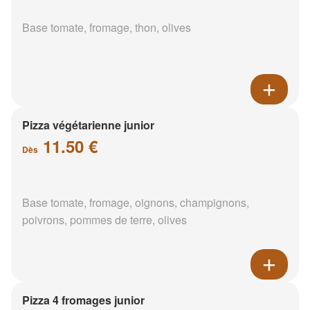
Base tomate, fromage, thon, olives
Pizza végétarienne junior
11.50 €
Dès
Base tomate, fromage, oignons, champignons,
poivrons, pommes de terre, olives
Pizza 4 fromages junior