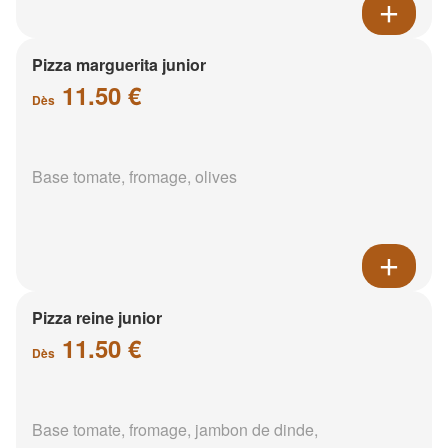
Pizza marguerita junior
11.50 €
Dès
Base tomate, fromage, olives
Pizza reine junior
11.50 €
Dès
Base tomate, fromage, jambon de dinde,