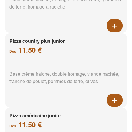
de terre, fromage à raclette
Pizza country plus junior
11.50 €
Dès
Base crème fraîche, double fromage, viande hachée,
tranche de poulet, pommes de terre, olives
Pizza américaine junior
11.50 €
Dès