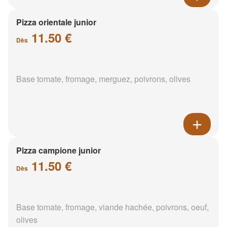
Pizza orientale junior
11.50 €
Dès
Base tomate, fromage, merguez, poivrons, olives
Pizza campione junior
11.50 €
Dès
Base tomate, fromage, viande hachée, poivrons, oeuf,
olives