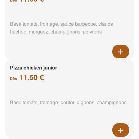
Base tomate, fromage, sauce barbecue, viande
hachée, merguez, champignons, poivrons
Pizza chicken junior
11.50 €
Dès
Base tomate, fromage, poulet, oignons, champignons