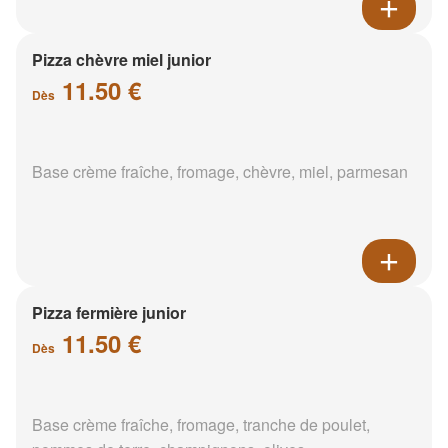
Pizza chèvre miel junior
11.50 €
Dès
Base crème fraîche, fromage, chèvre, miel, parmesan
Pizza fermière junior
11.50 €
Dès
Base crème fraîche, fromage, tranche de poulet,