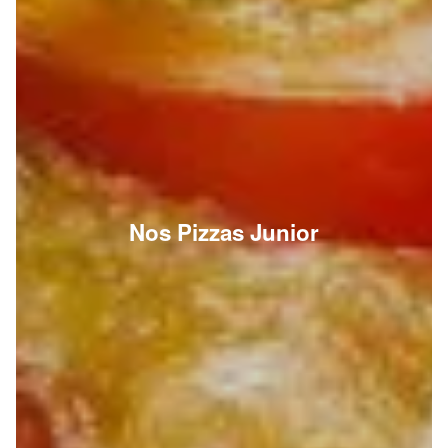
Nos Pizzas Junior