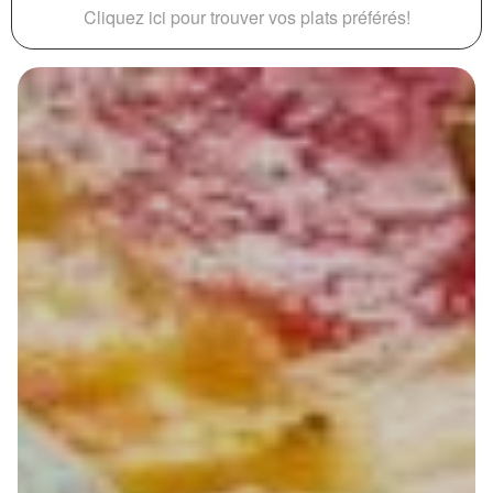
Cliquez ici pour trouver vos plats préférés!