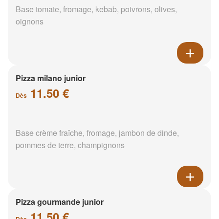
Base tomate, fromage, kebab, poivrons, olives,
oignons
Pizza milano junior
11.50 €
Dès
Base crème fraîche, fromage, jambon de dinde,
pommes de terre, champignons
Pizza gourmande junior
11.50 €
Dès