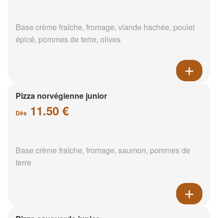
Base crème fraîche, fromage, viande hachée, poulet
épicé, pommes de terre, olives
Pizza norvégienne junior
11.50 €
Dès
Base crème fraîche, fromage, saumon, pommes de
terre