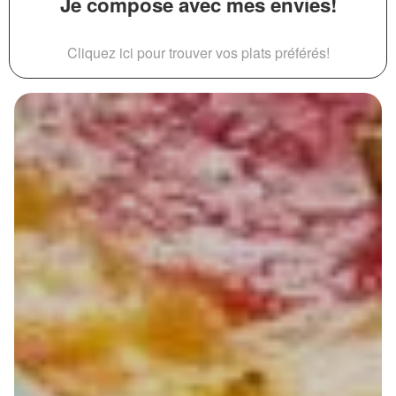
Je compose avec mes envies!
Cliquez ici pour trouver vos plats préférés!