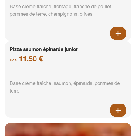
Base crème fraîche, fromage, tranche de poulet,
pommes de terre, champignons, olives
Pizza saumon épinards junior
11.50 €
Dès
Base crème fraîche, saumon, épinards, pommes de
terre