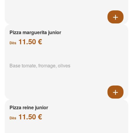
Pizza marguerita junior
11.50 €
Dès
Base tomate, fromage, olives
Pizza reine junior
11.50 €
Dès