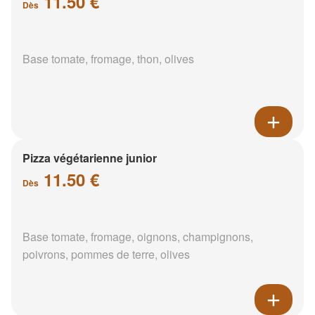
11.50 €
Dès
Base tomate, fromage, thon, olives
Pizza végétarienne junior
11.50 €
Dès
Base tomate, fromage, oignons, champignons,
poivrons, pommes de terre, olives