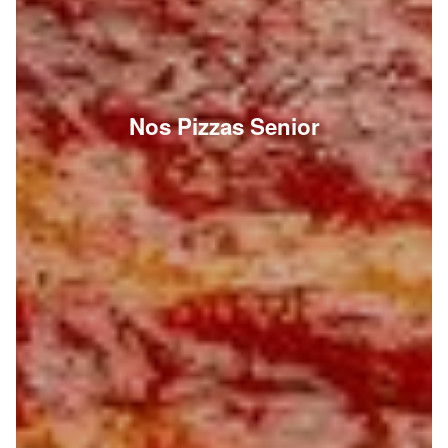
Nos Pizzas Senior