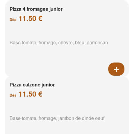
Pizza 4 fromages junior
11.50 €
Dès
Base tomate, fromage, chèvre, bleu, parmesan
Pizza calzone junior
11.50 €
Dès
Base tomate, fromage, jambon de dinde oeuf