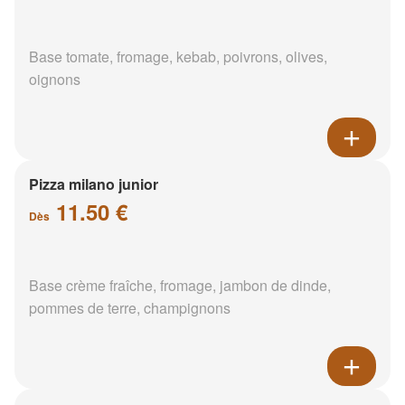
Base tomate, fromage, kebab, poivrons, olives,
oignons
Pizza milano junior
11.50 €
Dès
Base crème fraîche, fromage, jambon de dinde,
pommes de terre, champignons