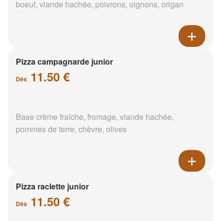
boeuf, viande hachée, poivrons, oignons, origan
Pizza campagnarde junior
11.50 €
Dès
Base crème fraîche, fromage, viande hachée,
pommes de terre, chèvre, olives
Pizza raclette junior
11.50 €
Dès