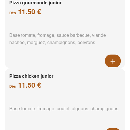
Pizza gourmande junior
11.50 €
Dès
Base tomate, fromage, sauce barbecue, viande
hachée, merguez, champignons, poivrons
Pizza chicken junior
11.50 €
Dès
Base tomate, fromage, poulet, oignons, champignons