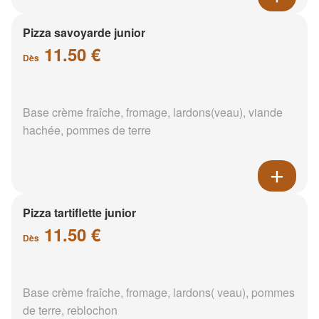
Pizza savoyarde junior
11.50 €
Dès
Base crème fraîche, fromage, lardons(veau), viande
hachée, pommes de terre
Pizza tartiflette junior
11.50 €
Dès
Base crème fraîche, fromage, lardons( veau), pommes
de terre, reblochon