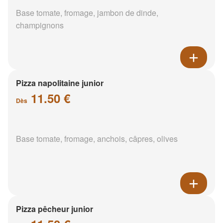
Base tomate, fromage, jambon de dinde,
champignons
Pizza napolitaine junior
11.50 €
Dès
Base tomate, fromage, anchois, câpres, olives
Pizza pêcheur junior