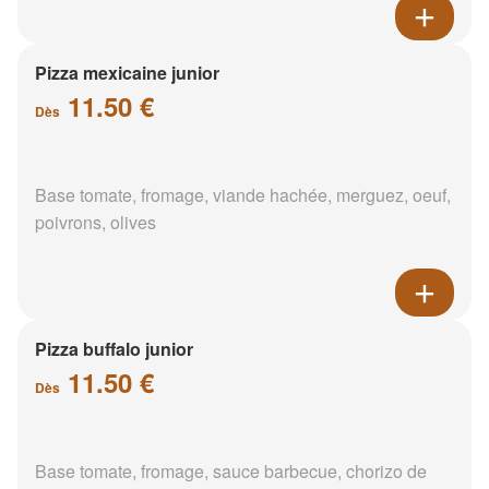
Pizza mexicaine junior
11.50 €
Dès
Base tomate, fromage, viande hachée, merguez, oeuf,
poivrons, olives
Pizza buffalo junior
11.50 €
Dès
Base tomate, fromage, sauce barbecue, chorizo de