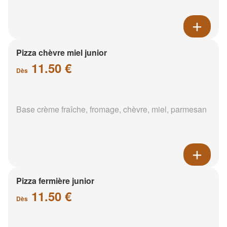
Pizza chèvre miel junior
11.50 €
Dès
Base crème fraîche, fromage, chèvre, miel, parmesan
Pizza fermière junior
11.50 €
Dès