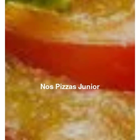
Nos Pizzas Junior