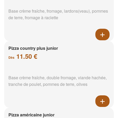
Base crème fraîche, fromage, lardons(veau), pommes
de terre, fromage à raclette
Pizza country plus junior
11.50 €
Dès
Base crème fraîche, double fromage, viande hachée,
tranche de poulet, pommes de terre, olives
Pizza américaine junior