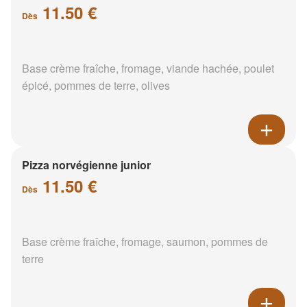
11.50 €
Dès
Base crème fraîche, fromage, viande hachée, poulet
épicé, pommes de terre, olives
Pizza norvégienne junior
11.50 €
Dès
Base crème fraîche, fromage, saumon, pommes de
terre