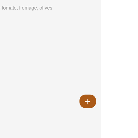
 tomate, fromage, olives