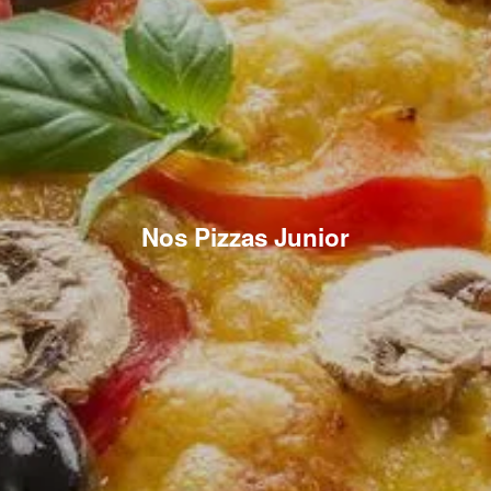
Nos Pizzas Junior