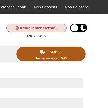
 Viandes kebab
Nos Desserts
Nos Boissons
Actuellement fermé...
17h30 - 23h30
Livraison
Précommande pour 18h15