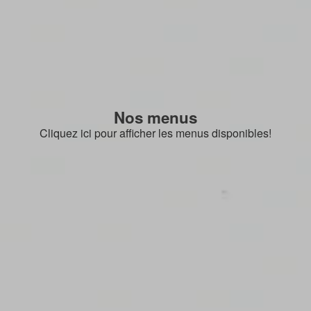
Nos menus
Cliquez ici pour afficher les menus disponibles!