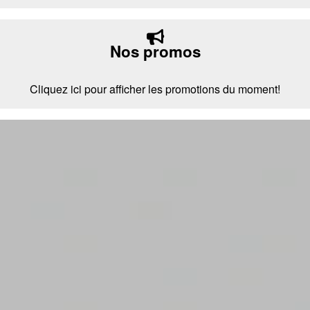
Nos promos
Cliquez ici pour afficher les promotions du moment!