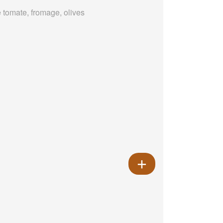
 tomate, fromage, olives