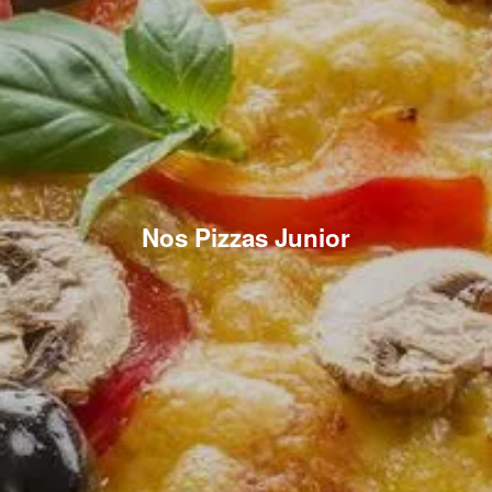
Nos Pizzas Junior