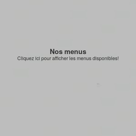
Nos menus
Cliquez ici pour afficher les menus disponibles!