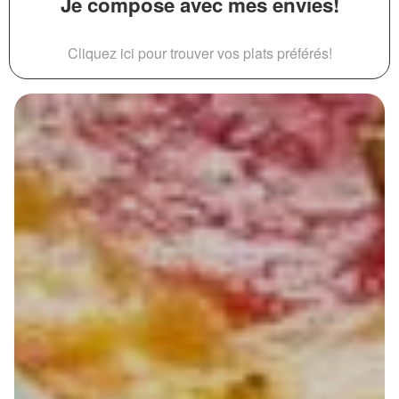
Je compose avec mes envies!
Cliquez ici pour trouver vos plats préférés!