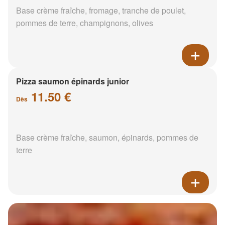
Base crème fraîche, fromage, tranche de poulet,
pommes de terre, champignons, olives
Pizza saumon épinards junior
11.50 €
Dès
Base crème fraîche, saumon, épinards, pommes de
terre