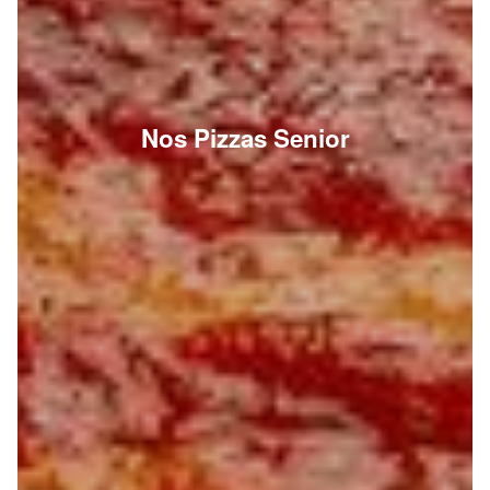
Nos Pizzas Senior