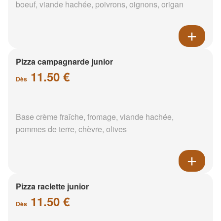
boeuf, viande hachée, poivrons, oignons, origan
Pizza campagnarde junior
11.50 €
Dès
Base crème fraîche, fromage, viande hachée,
pommes de terre, chèvre, olives
Pizza raclette junior
11.50 €
Dès