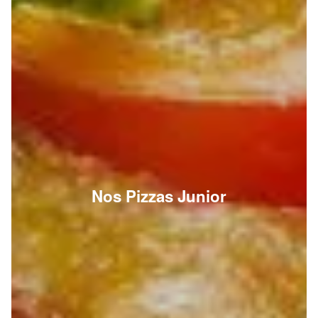
Nos Pizzas Junior