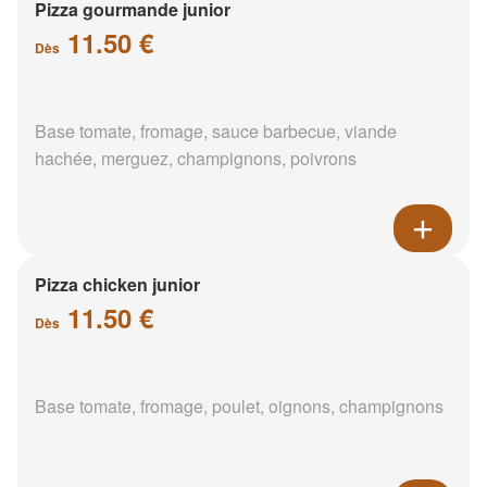
Pizza gourmande junior
11.50 €
Dès
Base tomate, fromage, sauce barbecue, viande
hachée, merguez, champignons, poivrons
Pizza chicken junior
11.50 €
Dès
Base tomate, fromage, poulet, oignons, champignons