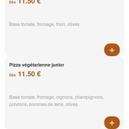
11.50 €
Dès
Base tomate, fromage, thon, olives
Pizza végétarienne junior
11.50 €
Dès
Base tomate, fromage, oignons, champignons,
poivrons, pommes de terre, olives