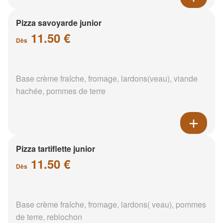
Pizza savoyarde junior
11.50 €
Dès
Base crème fraîche, fromage, lardons(veau), viande
hachée, pommes de terre
Pizza tartiflette junior
11.50 €
Dès
Base crème fraîche, fromage, lardons( veau), pommes
de terre, reblochon