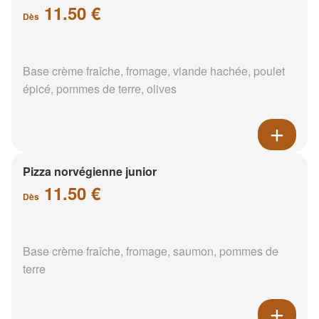
11.50 €
Dès
Base crème fraîche, fromage, viande hachée, poulet
épicé, pommes de terre, olives
Pizza norvégienne junior
11.50 €
Dès
Base crème fraîche, fromage, saumon, pommes de
terre