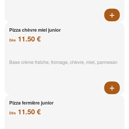
Pizza chèvre miel junior
11.50 €
Dès
Base crème fraîche, fromage, chèvre, miel, parmesan
Pizza fermière junior
11.50 €
Dès