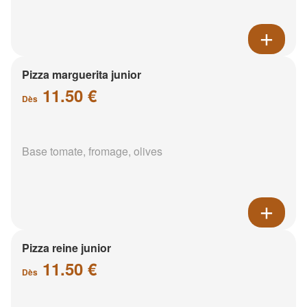
Pizza marguerita junior
11.50 €
Dès
Base tomate, fromage, olives
Pizza reine junior
11.50 €
Dès