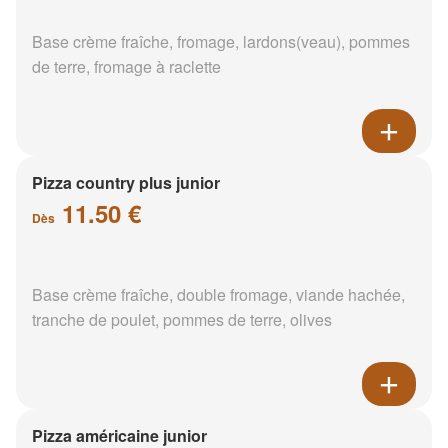
Base crème fraîche, fromage, lardons(veau), pommes
de terre, fromage à raclette
Pizza country plus junior
11.50 €
Dès
Base crème fraîche, double fromage, viande hachée,
tranche de poulet, pommes de terre, olives
Pizza américaine junior