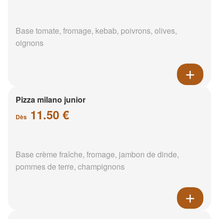
Base tomate, fromage, kebab, poivrons, olives,
oignons
Pizza milano junior
11.50 €
Dès
Base crème fraîche, fromage, jambon de dinde,
pommes de terre, champignons