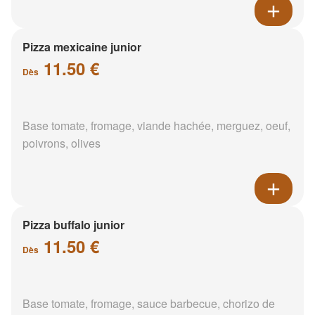
Pizza mexicaine junior
11.50 €
Dès
Base tomate, fromage, viande hachée, merguez, oeuf,
poivrons, olives
Pizza buffalo junior
11.50 €
Dès
Base tomate, fromage, sauce barbecue, chorizo de