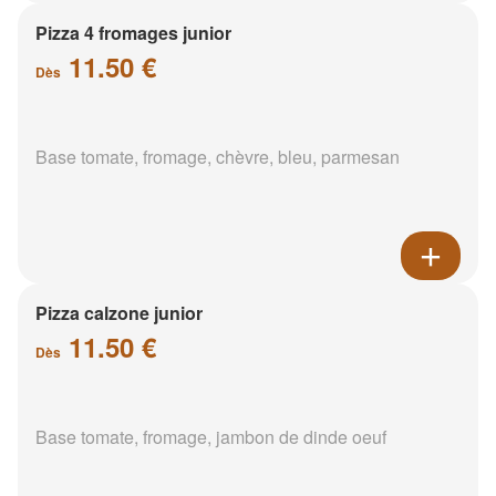
Pizza 4 fromages junior
11.50 €
Dès
Base tomate, fromage, chèvre, bleu, parmesan
Pizza calzone junior
11.50 €
Dès
Base tomate, fromage, jambon de dinde oeuf