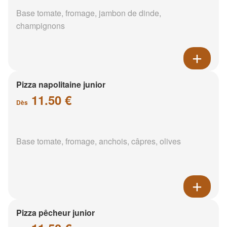
Base tomate, fromage, jambon de dinde,
champignons
Pizza napolitaine junior
11.50 €
Dès
Base tomate, fromage, anchois, câpres, olives
Pizza pêcheur junior