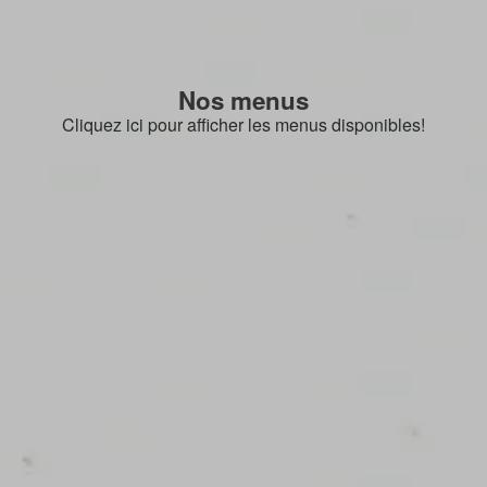
Nos menus
Cliquez ici pour afficher les menus disponibles!