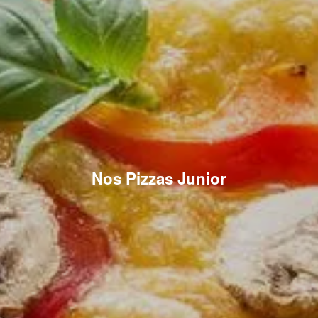
Nos Pizzas Junior