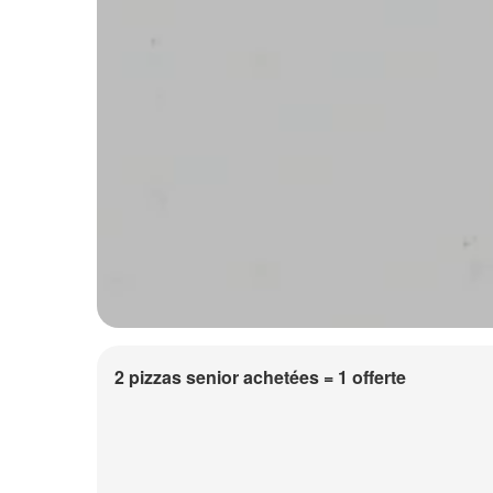
2 pizzas senior achetées = 1 offerte