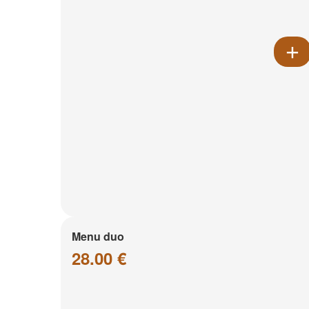
Menu duo
28.00 €