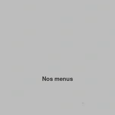
Nos menus