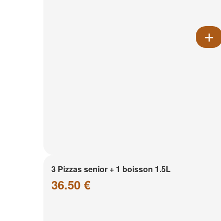
3 Pizzas senior + 1 boisson 1.5L
36.50 €