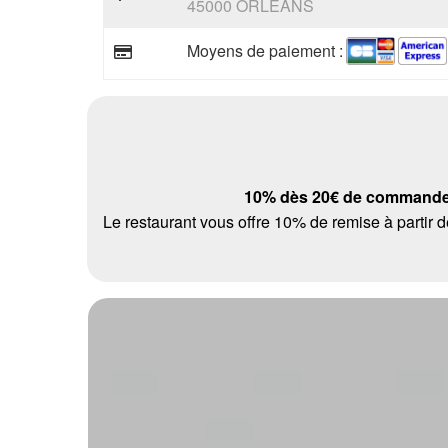
45000 ORLEANS
Moyens de paiement :
10% dès 20€ de command
Le restaurant vous offre 10% de remise à parti