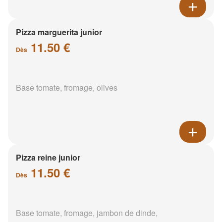
Pizza marguerita junior
11.50 €
Dès
Base tomate, fromage, olives
Pizza reine junior
11.50 €
Dès
Base tomate, fromage, jambon de dinde,