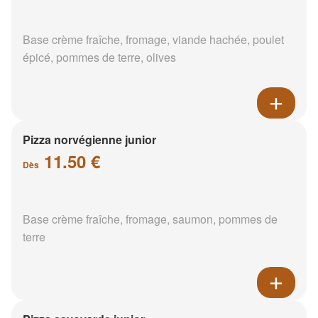
Base crème fraîche, fromage, viande hachée, poulet
épicé, pommes de terre, olives
Pizza norvégienne junior
11.50 €
Dès
Base crème fraîche, fromage, saumon, pommes de
terre