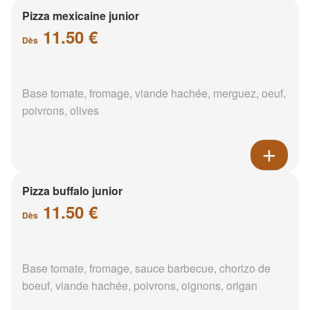
Pizza mexicaine junior
11.50 €
Dès
Base tomate, fromage, viande hachée, merguez, oeuf,
poivrons, olives
Pizza buffalo junior
11.50 €
Dès
Base tomate, fromage, sauce barbecue, chorizo de
boeuf, viande hachée, poivrons, oignons, origan