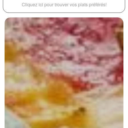
Cliquez ici pour trouver vos plats préférés!