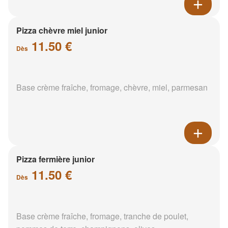
Pizza chèvre miel junior
11.50 €
Dès
Base crème fraîche, fromage, chèvre, miel, parmesan
Pizza fermière junior
11.50 €
Dès
Base crème fraîche, fromage, tranche de poulet,