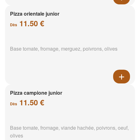
Pizza orientale junior
11.50 €
Dès
Base tomate, fromage, merguez, poivrons, olives
Pizza campione junior
11.50 €
Dès
Base tomate, fromage, viande hachée, poivrons, oeuf,
olives