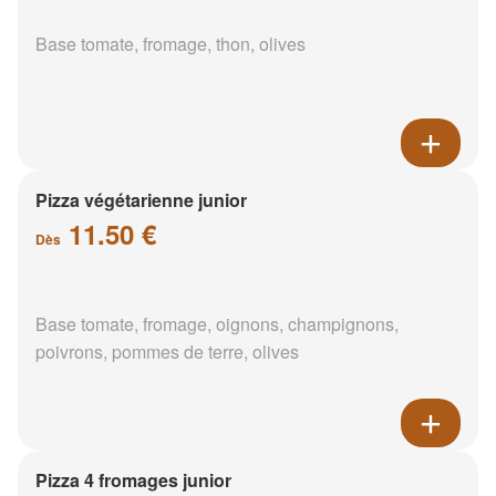
Base tomate, fromage, thon, olives
Pizza végétarienne junior
11.50 €
Dès
Base tomate, fromage, oignons, champignons,
poivrons, pommes de terre, olives
Pizza 4 fromages junior