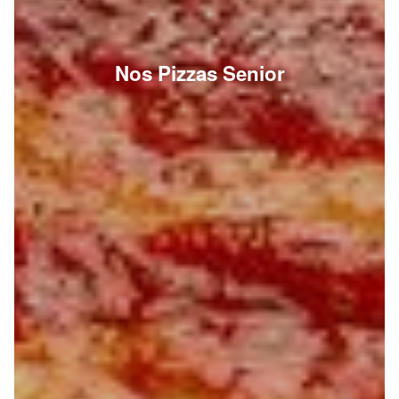
Nos Pizzas Senior