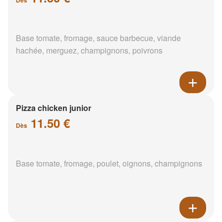
Base tomate, fromage, sauce barbecue, viande
hachée, merguez, champignons, poivrons
Pizza chicken junior
11.50 €
Dès
Base tomate, fromage, poulet, oignons, champignons