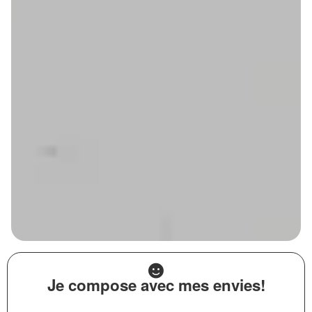
Je compose avec mes envies!