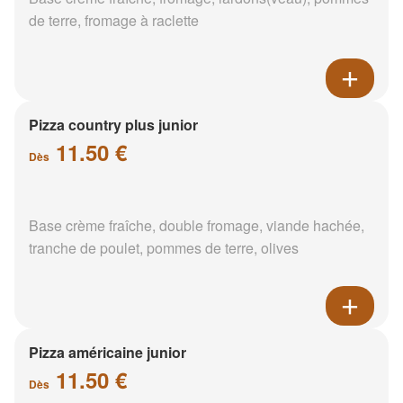
de terre, fromage à raclette
Pizza country plus junior
11.50 €
Dès
Base crème fraîche, double fromage, viande hachée,
tranche de poulet, pommes de terre, olives
Pizza américaine junior
11.50 €
Dès