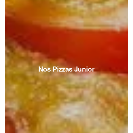
Nos Pizzas Junior