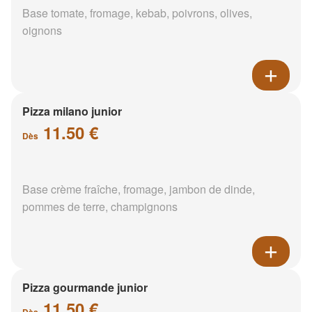
Base tomate, fromage, kebab, poivrons, olives,
oignons
Pizza milano junior
11.50 €
Dès
Base crème fraîche, fromage, jambon de dinde,
pommes de terre, champignons
Pizza gourmande junior
11.50 €
Dès