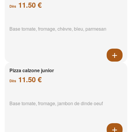
11.50 €
Dès
Base tomate, fromage, chèvre, bleu, parmesan
Pizza calzone junior
11.50 €
Dès
Base tomate, fromage, jambon de dinde oeuf