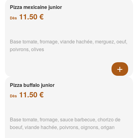
Pizza mexicaine junior
11.50 €
Dès
Base tomate, fromage, viande hachée, merguez, oeuf,
poivrons, olives
Pizza buffalo junior
11.50 €
Dès
Base tomate, fromage, sauce barbecue, chorizo de
boeuf, viande hachée, poivrons, oignons, origan