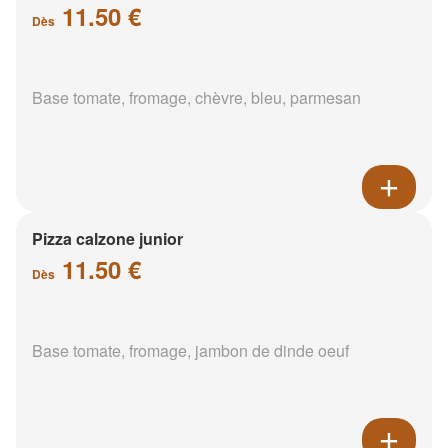
11.50 €
Dès
Base tomate, fromage, chèvre, bleu, parmesan
Pizza calzone junior
11.50 €
Dès
Base tomate, fromage, jambon de dinde oeuf