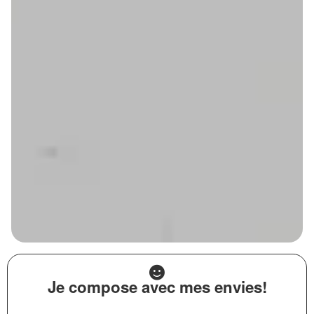
Je compose avec mes envies!