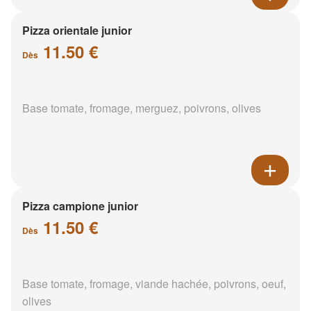
Pizza orientale junior
11.50 €
Dès
Base tomate, fromage, merguez, poivrons, olives
Pizza campione junior
11.50 €
Dès
Base tomate, fromage, viande hachée, poivrons, oeuf,
olives