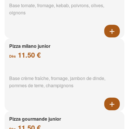
Base tomate, fromage, kebab, poivrons, olives,
oignons
Pizza milano junior
11.50 €
Dès
Base crème fraîche, fromage, jambon de dinde,
pommes de terre, champignons
Pizza gourmande junior
11.50 €
Dès