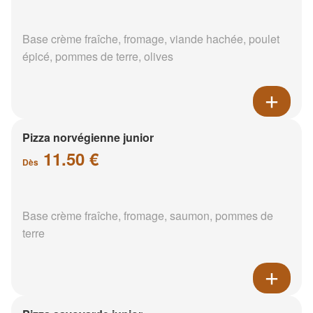
Base crème fraîche, fromage, viande hachée, poulet
épicé, pommes de terre, olives
Pizza norvégienne junior
11.50 €
Dès
Base crème fraîche, fromage, saumon, pommes de
terre