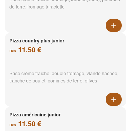
de terre, fromage à raclette
Pizza country plus junior
11.50 €
Dès
Base crème fraîche, double fromage, viande hachée,
tranche de poulet, pommes de terre, olives
Pizza américaine junior
11.50 €
Dès