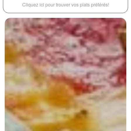
Cliquez ici pour trouver vos plats préférés!