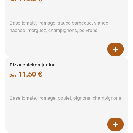
Base tomate, fromage, sauce barbecue, viande
hachée, merguez, champignons, poivrons
Pizza chicken junior
11.50 €
Dès
Base tomate, fromage, poulet, oignons, champignons