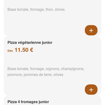
Base tomate, fromage, thon, olives
Pizza végétarienne junior
11.50 €
Dès
Base tomate, fromage, oignons, champignons,
poivrons, pommes de terre, olives
Pizza 4 fromages junior