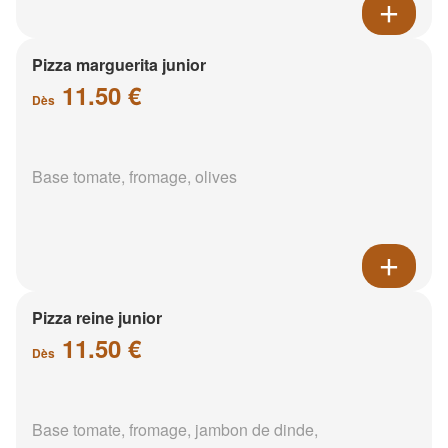
Pizza marguerita junior
11.50 €
Dès
Base tomate, fromage, olives
Pizza reine junior
11.50 €
Dès
Base tomate, fromage, jambon de dinde,