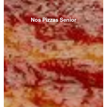
Nos Pizzas Senior