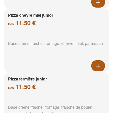
Pizza chèvre miel junior
11.50 €
Dès
Base crème fraîche, fromage, chèvre, miel, parmesan
Pizza fermière junior
11.50 €
Dès
Base crème fraîche, fromage, tranche de poulet,