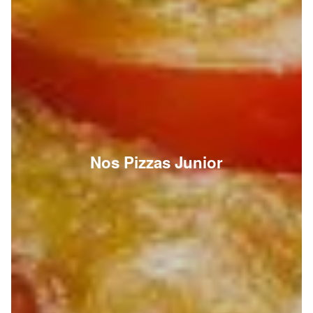
Nos Pizzas Junior