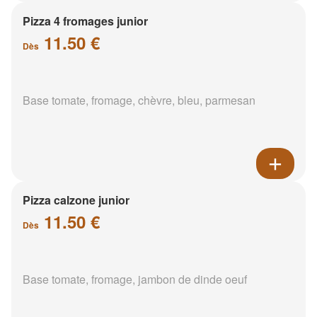
Pizza 4 fromages junior
11.50 €
Dès
Base tomate, fromage, chèvre, bleu, parmesan
Pizza calzone junior
11.50 €
Dès
Base tomate, fromage, jambon de dinde oeuf