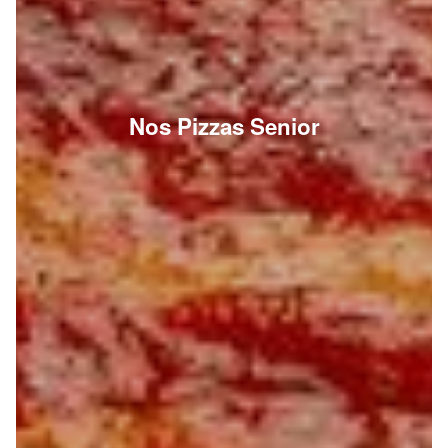
Nos Pizzas Senior