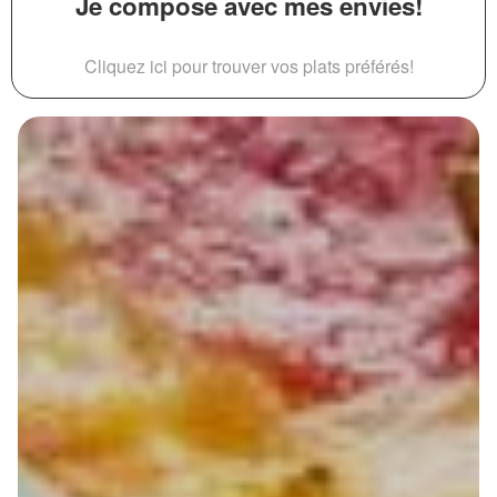
Je compose avec mes envies!
Cliquez ici pour trouver vos plats préférés!