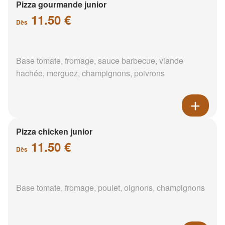
Pizza gourmande junior
11.50 €
Dès
Base tomate, fromage, sauce barbecue, viande
hachée, merguez, champignons, poivrons
Pizza chicken junior
11.50 €
Dès
Base tomate, fromage, poulet, oignons, champignons