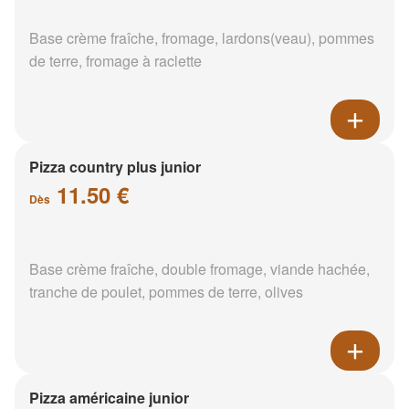
Base crème fraîche, fromage, lardons(veau), pommes
de terre, fromage à raclette
Pizza country plus junior
11.50 €
Dès
Base crème fraîche, double fromage, viande hachée,
tranche de poulet, pommes de terre, olives
Pizza américaine junior