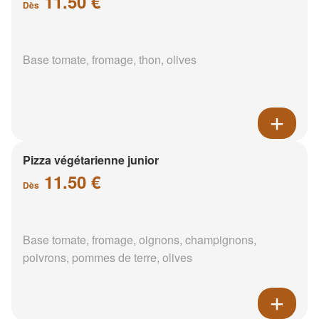
11.50 €
Dès
Base tomate, fromage, thon, olives
Pizza végétarienne junior
11.50 €
Dès
Base tomate, fromage, oignons, champignons,
poivrons, pommes de terre, olives