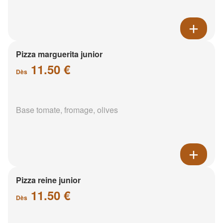
Pizza marguerita junior
11.50 €
Dès
Base tomate, fromage, olives
Pizza reine junior
11.50 €
Dès