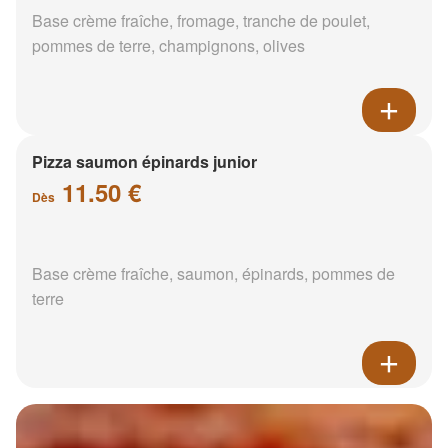
Base crème fraîche, fromage, tranche de poulet,
pommes de terre, champignons, olives
Pizza saumon épinards junior
11.50 €
Dès
Base crème fraîche, saumon, épinards, pommes de
terre