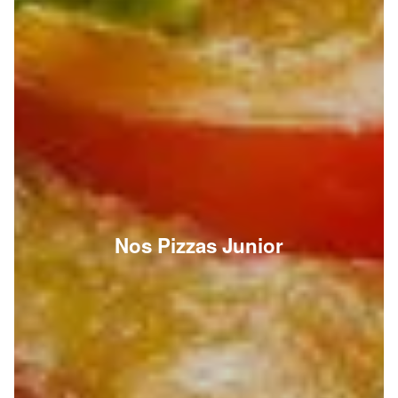
Nos Pizzas Junior