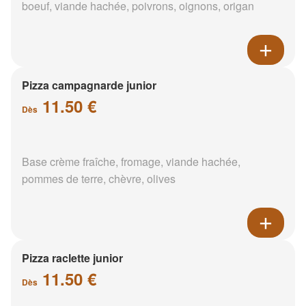
boeuf, viande hachée, poivrons, oignons, origan
Pizza campagnarde junior
11.50 €
Dès
Base crème fraîche, fromage, viande hachée,
pommes de terre, chèvre, olives
Pizza raclette junior
11.50 €
Dès