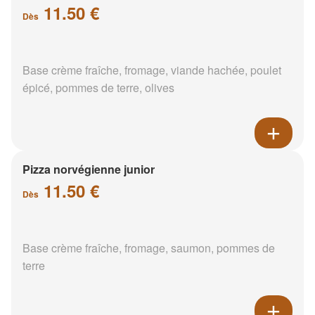
11.50 €
Dès
Base crème fraîche, fromage, viande hachée, poulet
épicé, pommes de terre, olives
Pizza norvégienne junior
11.50 €
Dès
Base crème fraîche, fromage, saumon, pommes de
terre