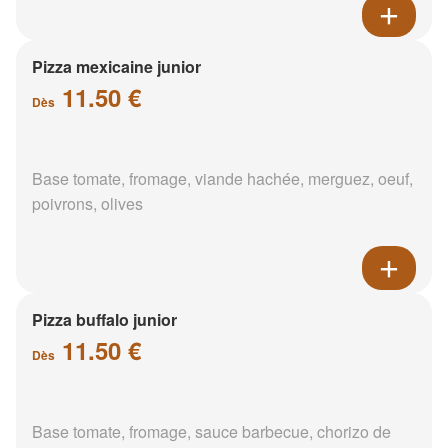
Pizza mexicaine junior
11.50 €
Dès
Base tomate, fromage, viande hachée, merguez, oeuf,
poivrons, olives
Pizza buffalo junior
11.50 €
Dès
Base tomate, fromage, sauce barbecue, chorizo de