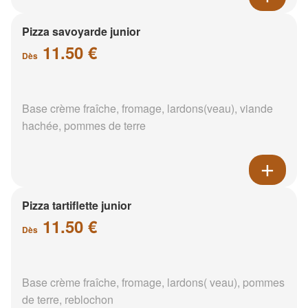
Pizza savoyarde junior
11.50 €
Dès
Base crème fraîche, fromage, lardons(veau), viande
hachée, pommes de terre
Pizza tartiflette junior
11.50 €
Dès
Base crème fraîche, fromage, lardons( veau), pommes
de terre, reblochon