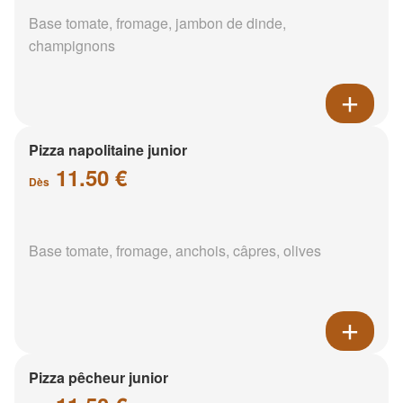
Base tomate, fromage, jambon de dinde,
champignons
Pizza napolitaine junior
11.50 €
Dès
Base tomate, fromage, anchois, câpres, olives
Pizza pêcheur junior