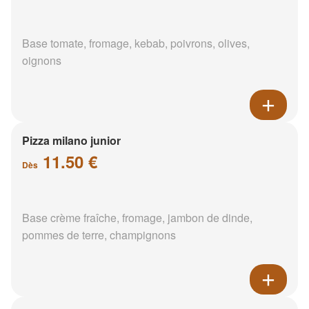
Base tomate, fromage, kebab, poivrons, olives,
oignons
Pizza milano junior
11.50 €
Dès
Base crème fraîche, fromage, jambon de dinde,
pommes de terre, champignons