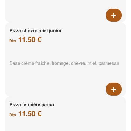
Pizza chèvre miel junior
11.50 €
Dès
Base crème fraîche, fromage, chèvre, miel, parmesan
Pizza fermière junior
11.50 €
Dès